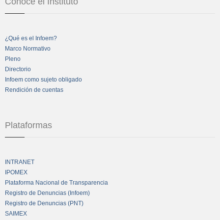
Conoce el Instituto
¿Qué es el Infoem?
Marco Normativo
Pleno
Directorio
Infoem como sujeto obligado
Rendición de cuentas
Plataformas
INTRANET
IPOMEX
Plataforma Nacional de Transparencia
Registro de Denuncias (Infoem)
Registro de Denuncias (PNT)
SAIMEX