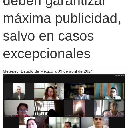
deben garantizar
máxima publicidad,
salvo en casos
excepcionales
Metepec, Estado de México a 09 de abril de 2024