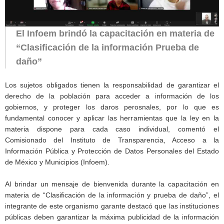
El Infoem brindó la capacitación en materia de
“Clasificación de la información Prueba de
daño”
Los sujetos obligados tienen la responsabilidad de garantizar el
derecho de la población para acceder a información de los
gobiernos, y proteger los daros perosnales, por lo que es
fundamental conocer y aplicar las herramientas que la ley en la
materia dispone para cada caso individual, comentó el
Comisionado del Instituto de Transparencia, Acceso a la
Información Pública y Protección de Datos Personales del Estado
de México y Municipios (Infoem).
Al brindar un mensaje de bienvenida durante la capacitación en
materia de “Clasificación de la información y prueba de daño”, el
integrante de este organismo garante destacó que las instituciones
públicas deben garantizar la máxima publicidad de la información