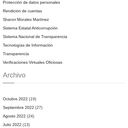
Protección de datos personales
Rendición de cuentas
Sharon Morales Martínez
Sistema Estatal Anticorrupción
Sistema Nacional de Transparencia
Tecnologías de Información
Transparencia
Verificaciones Virtuales Oficiosas
Archivo
Octubre 2022
(19)
Septiembre 2022
(27)
Agosto 2022
(24)
Julio 2022
(13)