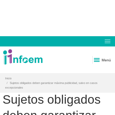
Menú
Inicio
Sujetos obligados deben garantizar máxima publicidad, salvo en casos
excepcionales
Sujetos obligados