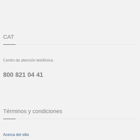
CAT
Centro de atención telefónica
800 821 04 41
Términos y condiciones
Acerca del sitio