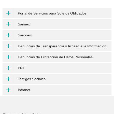
Portal de Servicios para Sujetos Obligados
Saimex
Sarcoem
Denuncias de Transparencia y Acceso a la Información
Denuncias de Protección de Datos Personales
PNT
Testigos Sociales
Intranet