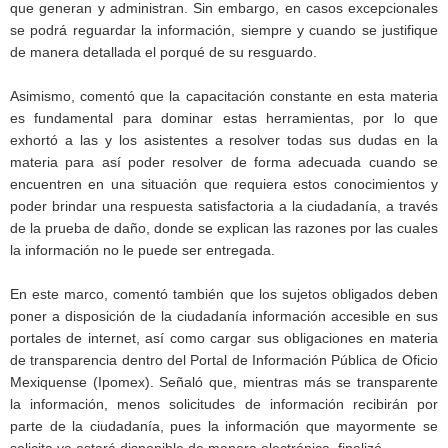
que generan y administran. Sin embargo, en casos excepcionales
se podrá reguardar la información, siempre y cuando se justifique
de manera detallada el porqué de su resguardo.
Asimismo, comentó que la capacitación constante en esta materia
es fundamental para dominar estas herramientas, por lo que
exhortó a las y los asistentes a resolver todas sus dudas en la
materia para así poder resolver de forma adecuada cuando se
encuentren en una situación que requiera estos conocimientos y
poder brindar una respuesta satisfactoria a la ciudadanía, a través
de la prueba de daño, donde se explican las razones por las cuales
la información no le puede ser entregada.
En este marco, comentó también que los sujetos obligados deben
poner a disposición de la ciudadanía información accesible en sus
portales de internet, así como cargar sus obligaciones en materia
de transparencia dentro del Portal de Información Pública de Oficio
Mexiquense (Ipomex). Señaló que, mientras más se transparente
la información, menos solicitudes de información recibirán por
parte de la ciudadanía, pues la información que mayormente se
solicita ya estará disponible de manera electrónica, finalizó.