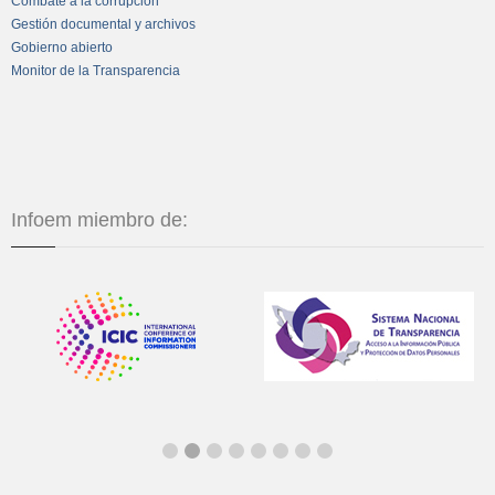
Combate a la corrupción
Gestión documental y archivos
Gobierno abierto
Monitor de la Transparencia
Infoem miembro de: