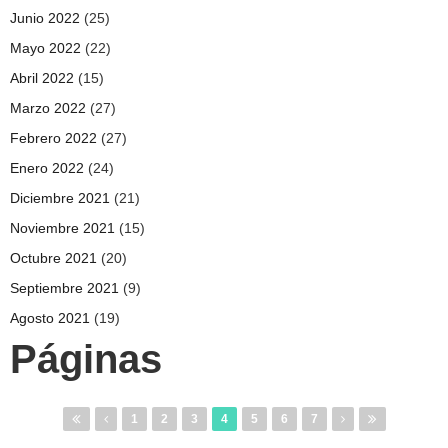
Junio 2022
(25)
Mayo 2022
(22)
Abril 2022
(15)
Marzo 2022
(27)
Febrero 2022
(27)
Enero 2022
(24)
Diciembre 2021
(21)
Noviembre 2021
(15)
Octubre 2021
(20)
Septiembre 2021
(9)
Agosto 2021
(19)
Páginas
1
2
3
4
5
6
7