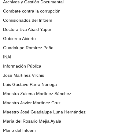
Archivos y Gestión Documental
Combate contra la corrupción
Comisionados del Infoem
Doctora Eva Abaid Yapur
Gobierno Abierto
Guadalupe Ramírez Peña
INAI
Información Pública
José Martínez Vilchis
Luis Gustavo Parra Noriega
Maestra Zulema Martínez Sánchez
Maestro Javier Martínez Cruz
Maestro José Guadalupe Luna Hernández
María del Rosario Mejía Ayala
Pleno del Infoem