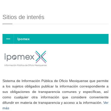
Sitios de interés
Ipomex
Sistema de Información Pública de Oficio Mexiquense que permite
a los sujetos obligados publicar la información correspondiente a
sus obligaciones de transparencia comunes y específicas, así
como cualquier otra información que considere conveniente
difundir en materia de transparencia y acceso a la información.
Ver
más