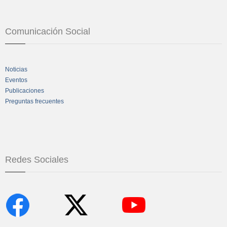
Comunicación Social
Noticias
Eventos
Publicaciones
Preguntas frecuentes
Redes Sociales