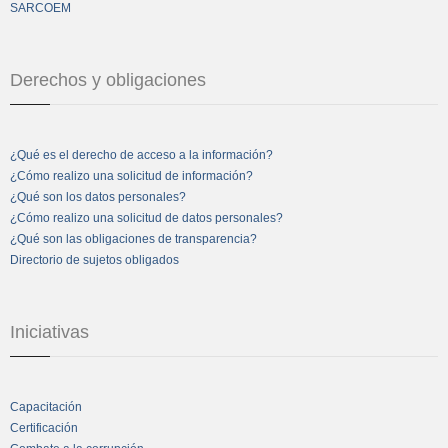
SARCOEM
Derechos y obligaciones
¿Qué es el derecho de acceso a la información?
¿Cómo realizo una solicitud de información?
¿Qué son los datos personales?
¿Cómo realizo una solicitud de datos personales?
¿Qué son las obligaciones de transparencia?
Directorio de sujetos obligados
Iniciativas
Capacitación
Certificación