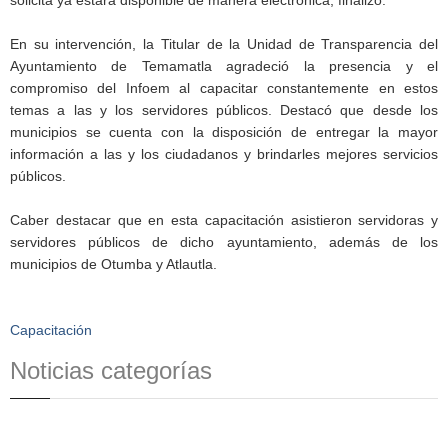
En su intervención, la Titular de la Unidad de Transparencia del
Ayuntamiento de Temamatla agradeció la presencia y el
compromiso del Infoem al capacitar constantemente en estos
temas a las y los servidores públicos. Destacó que desde los
municipios se cuenta con la disposición de entregar la mayor
información a las y los ciudadanos y brindarles mejores servicios
públicos.
Caber destacar que en esta capacitación asistieron servidoras y
servidores públicos de dicho ayuntamiento, además de los
municipios de Otumba y Atlautla.
Capacitación
Noticias categorías