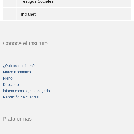
Testigos Sociales
Intranet
Conoce el Instituto
¿Qué es el Infoem?
Marco Normativo
Pleno
Directorio
Infoem como sujeto obligado
Rendición de cuentas
Plataformas