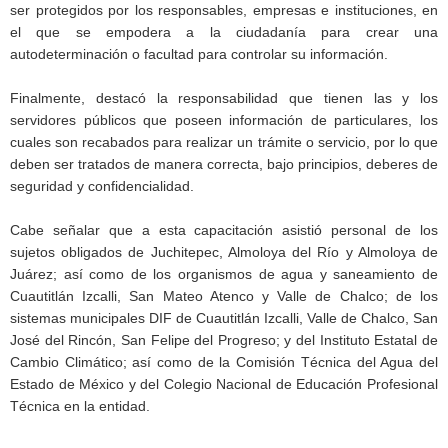
ser protegidos por los responsables, empresas e instituciones, en
el que se empodera a la ciudadanía para crear una
autodeterminación o facultad para controlar su información.
Finalmente, destacó la responsabilidad que tienen las y los
servidores públicos que poseen información de particulares, los
cuales son recabados para realizar un trámite o servicio, por lo que
deben ser tratados de manera correcta, bajo principios, deberes de
seguridad y confidencialidad.
Cabe señalar que a esta capacitación asistió personal de los
sujetos obligados de Juchitepec, Almoloya del Río y Almoloya de
Juárez; así como de los organismos de agua y saneamiento de
Cuautitlán Izcalli, San Mateo Atenco y Valle de Chalco; de los
sistemas municipales DIF de Cuautitlán Izcalli, Valle de Chalco, San
José del Rincón, San Felipe del Progreso; y del Instituto Estatal de
Cambio Climático; así como de la Comisión Técnica del Agua del
Estado de México y del Colegio Nacional de Educación Profesional
Técnica en la entidad.