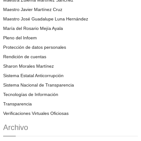
Maestro Javier Martínez Cruz
Maestro José Guadalupe Luna Hernández
María del Rosario Mejía Ayala
Pleno del Infoem
Protección de datos personales
Rendición de cuentas
Sharon Morales Martínez
Sistema Estatal Anticorrupción
Sistema Nacional de Transparencia
Tecnologías de Información
Transparencia
Verificaciones Virtuales Oficiosas
Archivo