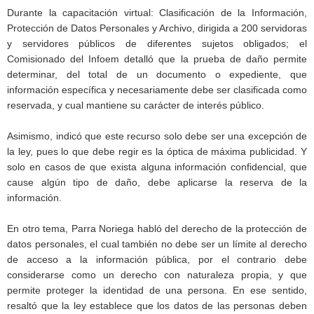
Durante la capacitación virtual: Clasificación de la Información,
Protección de Datos Personales y Archivo, dirigida a 200 servidoras
y servidores públicos de diferentes sujetos obligados; el
Comisionado del Infoem detalló que la prueba de daño permite
determinar, del total de un documento o expediente, que
información específica y necesariamente debe ser clasificada como
reservada, y cual mantiene su carácter de interés público.
Asimismo, indicó que este recurso solo debe ser una excepción de
la ley, pues lo que debe regir es la óptica de máxima publicidad. Y
solo en casos de que exista alguna información confidencial, que
cause algún tipo de daño, debe aplicarse la reserva de la
información.
En otro tema, Parra Noriega habló del derecho de la protección de
datos personales, el cual también no debe ser un límite al derecho
de acceso a la información pública, por el contrario debe
considerarse como un derecho con naturaleza propia, y que
permite proteger la identidad de una persona. En ese sentido,
resaltó que la ley establece que los datos de las personas deben