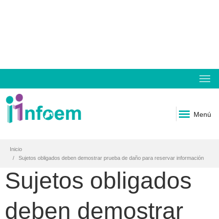
Menú
Inicio
Sujetos obligados deben demostrar prueba de daño para reservar información
Sujetos obligados
deben demostrar