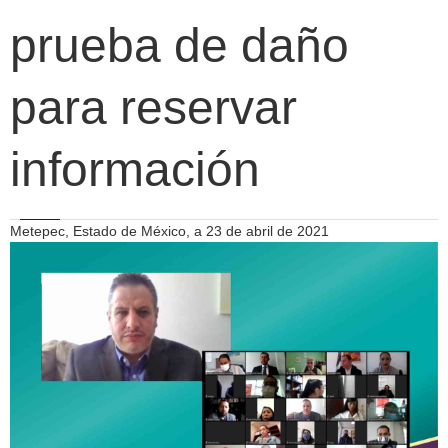
prueba de daño
para reservar
información
Metepec, Estado de México, a 23 de abril de 2021