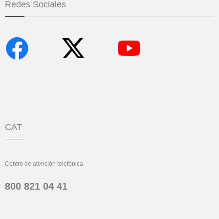
Redes Sociales
CAT
Centro de atención telefónica
800 821 04 41