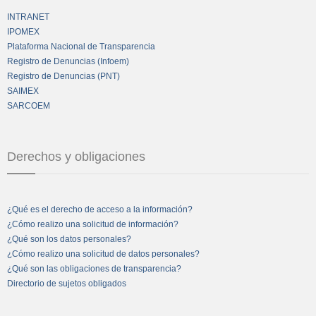
INTRANET
IPOMEX
Plataforma Nacional de Transparencia
Registro de Denuncias (Infoem)
Registro de Denuncias (PNT)
SAIMEX
SARCOEM
Derechos y obligaciones
¿Qué es el derecho de acceso a la información?
¿Cómo realizo una solicitud de información?
¿Qué son los datos personales?
¿Cómo realizo una solicitud de datos personales?
¿Qué son las obligaciones de transparencia?
Directorio de sujetos obligados