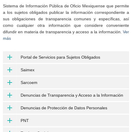
Sistema de Información Pública de Oficio Mexiquense que permite
a los sujetos obligados publicar la información correspondiente a
sus obligaciones de transparencia comunes y específicas, así
como cualquier otra información que considere conveniente
difundir en materia de transparencia y acceso a la información.
Ver
más
Portal de Servicios para Sujetos Obligados
Saimex
Sarcoem
Denuncias de Transparencia y Acceso a la Información
Denuncias de Protección de Datos Personales
PNT