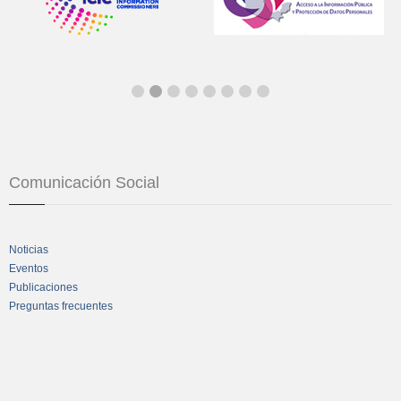
Comunicación Social
Noticias
Eventos
Publicaciones
Preguntas frecuentes