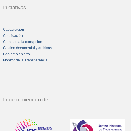
Iniciativas
Capacitación
Certificación
Combate a la corrupción
Gestión documental y archivos
Gobierno abierto
Monitor de la Transparencia
Infoem miembro de: