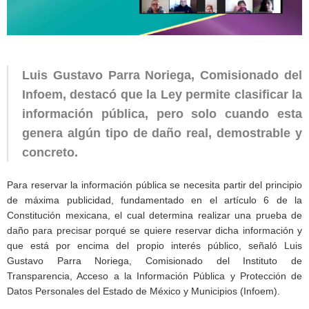
Luis Gustavo Parra Noriega, Comisionado del
Infoem, destacó que la Ley permite clasificar la
información pública, pero solo cuando esta
genera algún tipo de daño real, demostrable y
concreto
.
Para reservar la información pública se necesita partir del principio
de máxima publicidad, fundamentado en el artículo 6 de la
Constitución mexicana, el cual determina realizar una prueba de
daño para precisar porqué se quiere reservar dicha información y
que está por encima del propio interés público, señaló Luis
Gustavo Parra Noriega, Comisionado del Instituto de
Transparencia, Acceso a la Información Pública y Protección de
Datos Personales del Estado de México y Municipios (Infoem).