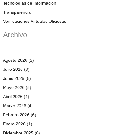
Tecnologías de Información
Transparencia
Verificaciones Virtuales Oficiosas
Archivo
Agosto 2026
(2)
Julio 2026
(3)
Junio 2026
(5)
Mayo 2026
(5)
Abril 2026
(4)
Marzo 2026
(4)
Febrero 2026
(6)
Enero 2026
(1)
Diciembre 2025
(6)