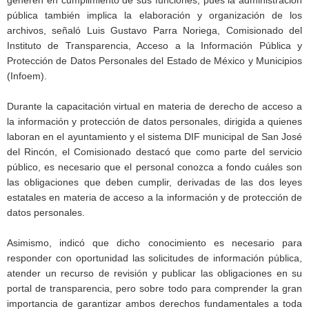
pública también implica la elaboración y organización de los
archivos, señaló Luis Gustavo Parra Noriega, Comisionado del
Instituto de Transparencia, Acceso a la Información Pública y
Protección de Datos Personales del Estado de México y Municipios
(Infoem).
Durante la capacitación virtual en materia de derecho de acceso a
la información y protección de datos personales, dirigida a quienes
laboran en el ayuntamiento y el sistema DIF municipal de San José
del Rincón, el Comisionado destacó que como parte del servicio
público, es necesario que el personal conozca a fondo cuáles son
las obligaciones que deben cumplir, derivadas de las dos leyes
estatales en materia de acceso a la información y de protección de
datos personales.
Asimismo, indicó que dicho conocimiento es necesario para
responder con oportunidad las solicitudes de información pública,
atender un recurso de revisión y publicar las obligaciones en su
portal de transparencia, pero sobre todo para comprender la gran
importancia de garantizar ambos derechos fundamentales a toda