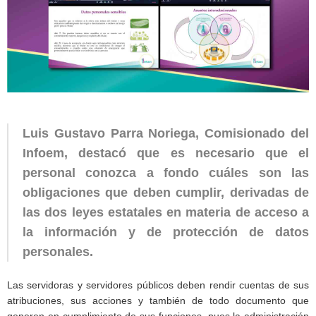
Luis Gustavo Parra Noriega, Comisionado del
Infoem, destacó que es necesario que el
personal conozca a fondo cuáles son las
obligaciones que deben cumplir, derivadas de
las dos leyes estatales en materia de acceso a
la información y de protección de datos
personales.
Las servidoras y servidores públicos deben rendir cuentas de sus
atribuciones, sus acciones y también de todo documento que
generen en cumplimiento de sus funciones, pues la administración