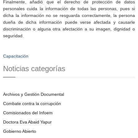
Finalmente, añadió que el derecho de protección de datos
personales cuida la información de todas las personas, pues si
dicha la información no se resguarda correctamente, la persona
dueña de dicha información puede verse afectada y causarle
discriminación o alguna otra afectación a su imagen, dignidad o
seguridad.
Capacitación
Noticias categorías
Archivos y Gestión Documental
Combate contra la corrupción
Comisionados del Infoem
Doctora Eva Abaid Yapur
Gobierno Abierto