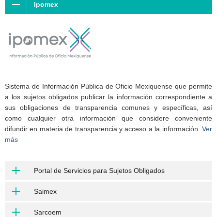
Ipomex
Sistema de Información Pública de Oficio Mexiquense que permite
a los sujetos obligados publicar la información correspondiente a
sus obligaciones de transparencia comunes y específicas, así
como cualquier otra información que considere conveniente
difundir en materia de transparencia y acceso a la información.
Ver
más
Portal de Servicios para Sujetos Obligados
Saimex
Sarcoem