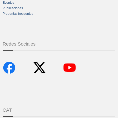
Eventos
Publicaciones
Preguntas frecuentes
Redes Sociales
CAT