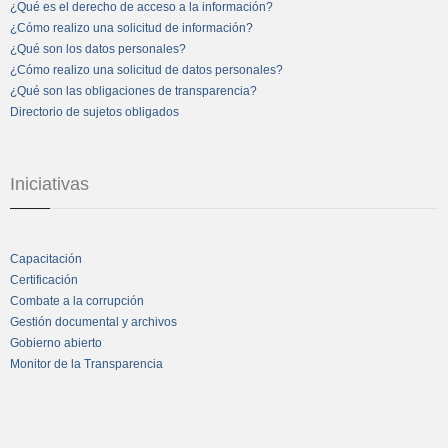
¿Qué es el derecho de acceso a la información?
¿Cómo realizo una solicitud de información?
¿Qué son los datos personales?
¿Cómo realizo una solicitud de datos personales?
¿Qué son las obligaciones de transparencia?
Directorio de sujetos obligados
Iniciativas
Capacitación
Certificación
Combate a la corrupción
Gestión documental y archivos
Gobierno abierto
Monitor de la Transparencia