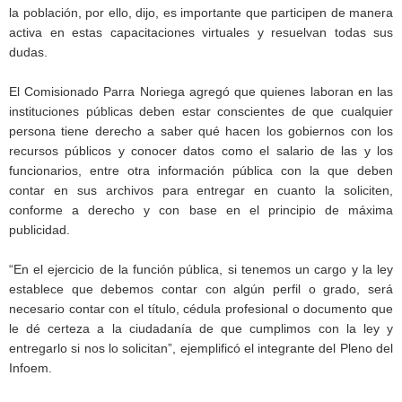
la población, por ello, dijo, es importante que participen de manera
activa en estas capacitaciones virtuales y resuelvan todas sus
dudas.
El Comisionado Parra Noriega agregó que quienes laboran en las
instituciones públicas deben estar conscientes de que cualquier
persona tiene derecho a saber qué hacen los gobiernos con los
recursos públicos y conocer datos como el salario de las y los
funcionarios, entre otra información pública con la que deben
contar en sus archivos para entregar en cuanto la soliciten,
conforme a derecho y con base en el principio de máxima
publicidad.
“En el ejercicio de la función pública, si tenemos un cargo y la ley
establece que debemos contar con algún perfil o grado, será
necesario contar con el título, cédula profesional o documento que
le dé certeza a la ciudadanía de que cumplimos con la ley y
entregarlo si nos lo solicitan”, ejemplificó el integrante del Pleno del
Infoem.