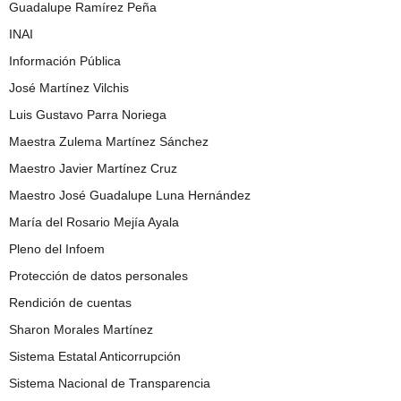
Guadalupe Ramírez Peña
INAI
Información Pública
José Martínez Vilchis
Luis Gustavo Parra Noriega
Maestra Zulema Martínez Sánchez
Maestro Javier Martínez Cruz
Maestro José Guadalupe Luna Hernández
María del Rosario Mejía Ayala
Pleno del Infoem
Protección de datos personales
Rendición de cuentas
Sharon Morales Martínez
Sistema Estatal Anticorrupción
Sistema Nacional de Transparencia