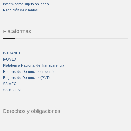
Infoem como sujeto obligado
Rendición de cuentas
Plataformas
INTRANET
IPOMEX
Plataforma Nacional de Transparencia
Registro de Denuncias (Infoem)
Registro de Denuncias (PNT)
SAIMEX
SARCOEM
Derechos y obligaciones