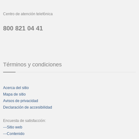
Centro de atención telefónica
800 821 04 41
Términos y condiciones
Acerca del sitio
Mapa de sitio
Avisos de privacidad
Declaración de accesibilidad
Encuesta de satisfacción:
---Sitio web
---Contenido