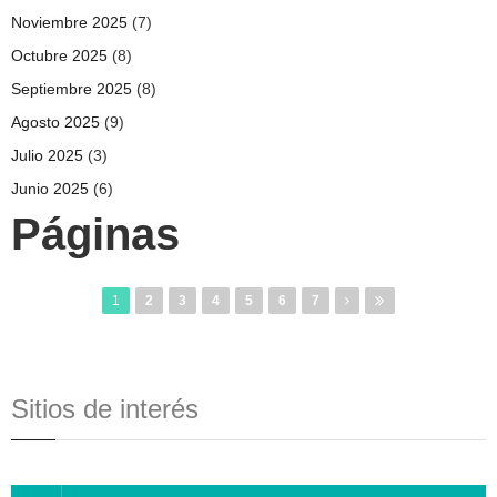
Noviembre 2025
(7)
Octubre 2025
(8)
Septiembre 2025
(8)
Agosto 2025
(9)
Julio 2025
(3)
Junio 2025
(6)
Páginas
1
2
3
4
5
6
7
Sitios de interés