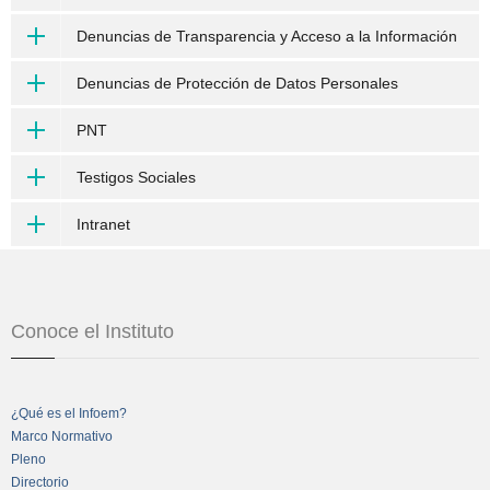
Denuncias de Transparencia y Acceso a la Información
Denuncias de Protección de Datos Personales
PNT
Testigos Sociales
Intranet
Conoce el Instituto
¿Qué es el Infoem?
Marco Normativo
Pleno
Directorio