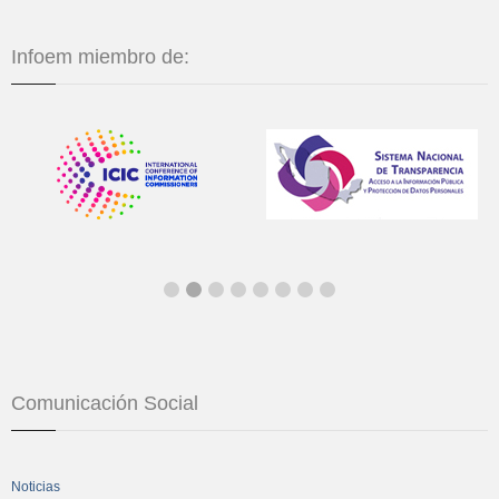
Infoem miembro de:
Comunicación Social
Noticias