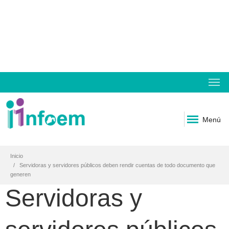
Menú
Inicio
Servidoras y servidores públicos deben rendir cuentas de todo documento que
generen
Servidoras y