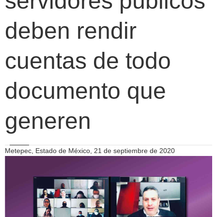
servidores públicos
deben rendir
cuentas de todo
documento que
generen
Metepec, Estado de México, 21 de septiembre de 2020