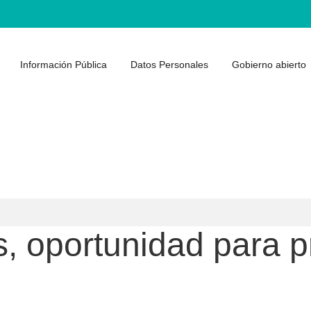
Información Pública
Datos Personales
Gobierno abierto
s, oportunidad para 