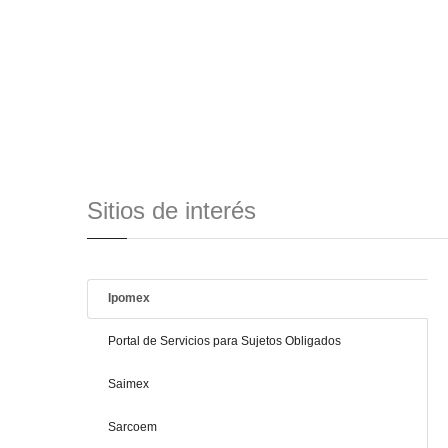
Sitios de interés
Ipomex
Portal de Servicios para Sujetos Obligados
Saimex
Sarcoem