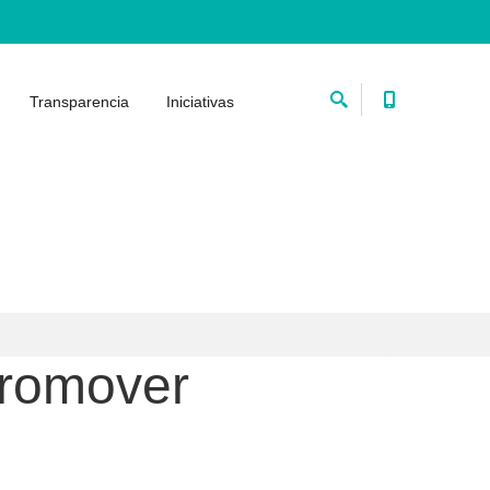
Transparencia
Iniciativas
promover