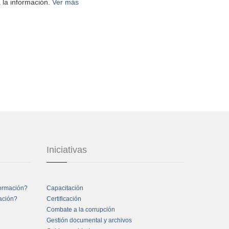
 la información.
Ver más
Iniciativas
formación?
Capacitación
mación?
Certificación
Combate a la corrupción
Gestión documental y archivos