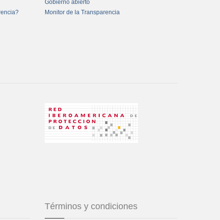
Gobierno abierto
rencia?
Monitor de la Transparencia
Términos y condiciones