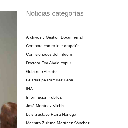
Noticias categorías
Archivos y Gestión Documental
Combate contra la corrupción
Comisionados del Infoem
Doctora Eva Abaid Yapur
Gobierno Abierto
Guadalupe Ramírez Peña
INAI
Información Pública
José Martínez Vilchis
Luis Gustavo Parra Noriega
Maestra Zulema Martínez Sánchez