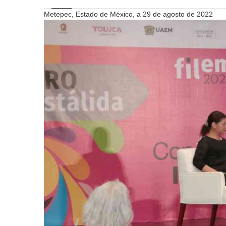
Metepec, Estado de México, a 29 de agosto de 2022