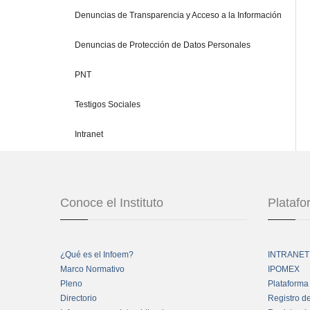
Denuncias de Transparencia y Acceso a la Información
Denuncias de Protección de Datos Personales
PNT
Testigos Sociales
Intranet
Conoce el Instituto
Plataf
¿Qué es el Infoem?
INTRANET
Marco Normativo
IPOMEX
Pleno
Plataforma
Directorio
Registro d