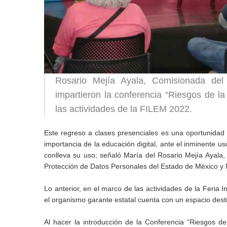
Rosario Mejía Ayala, Comisionada del 
impartieron la conferencia “Riesgos de l
las actividades de la FILEM 2022.
Este regreso a clases presenciales es una oportunidad 
importancia de la educación digital, ante el inminente u
conlleva su uso; señaló María del Rosario Mejía Ayala,
Protección de Datos Personales del Estado de México y 
Lo anterior, en el marco de las actividades de la Feria 
el organismo garante estatal cuenta con un espacio dest
Al hacer la introducción de la Conferencia “Riesgos d