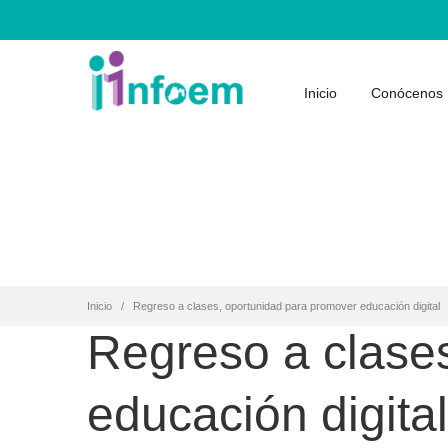
Inicio
Conócenos
Inicio
Regreso a clases, oportunidad para promover educación digital
Regreso a clase
educación digital