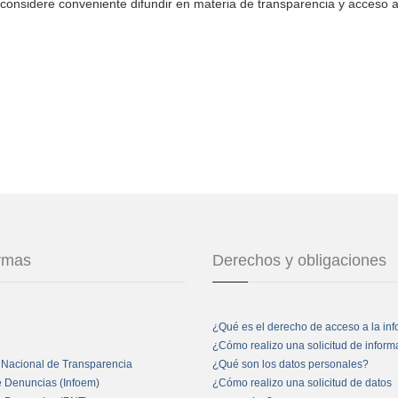
considere conveniente difundir en materia de transparencia y acceso a
ormas
Derechos y obligaciones
¿Qué es el derecho de acceso a la in
¿Cómo realizo una solicitud de infor
 Nacional de Transparencia
¿Qué son los datos personales?
e Denuncias (Infoem)
¿Cómo realizo una solicitud de datos