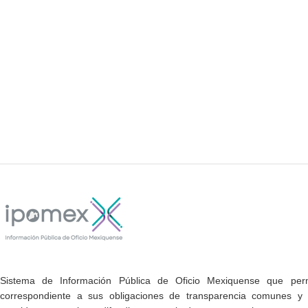
Sistema de Información Pública de Oficio Mexiquense que permi
correspondiente a sus obligaciones de transparencia comunes y e