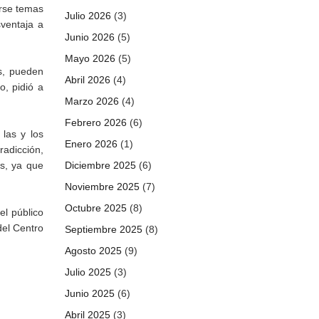
arse temas
Julio 2026
(3)
sventaja a
Junio 2026
(5)
Mayo 2026
(5)
es, pueden
Abril 2026
(4)
o, pidió a
Marzo 2026
(4)
Febrero 2026
(6)
las y los
Enero 2026
(1)
radicción,
es, ya que
Diciembre 2025
(6)
Noviembre 2025
(7)
Octubre 2025
(8)
el público
del Centro
Septiembre 2025
(8)
Agosto 2025
(9)
Julio 2025
(3)
Junio 2025
(6)
Abril 2025
(3)