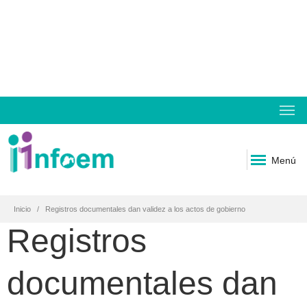
Menú
Inicio
Registros documentales dan validez a los actos de gobierno
Registros
documentales dan