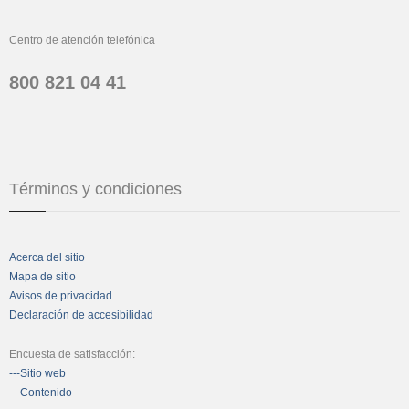
Centro de atención telefónica
800 821 04 41
Términos y condiciones
Acerca del sitio
Mapa de sitio
Avisos de privacidad
Declaración de accesibilidad
Encuesta de satisfacción:
---Sitio web
---Contenido