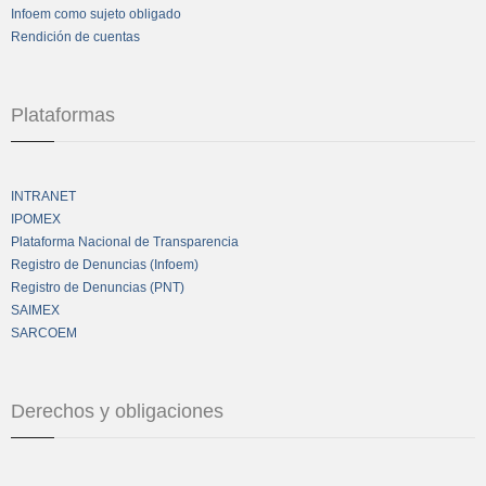
Infoem como sujeto obligado
Rendición de cuentas
Plataformas
INTRANET
IPOMEX
Plataforma Nacional de Transparencia
Registro de Denuncias (Infoem)
Registro de Denuncias (PNT)
SAIMEX
SARCOEM
Derechos y obligaciones