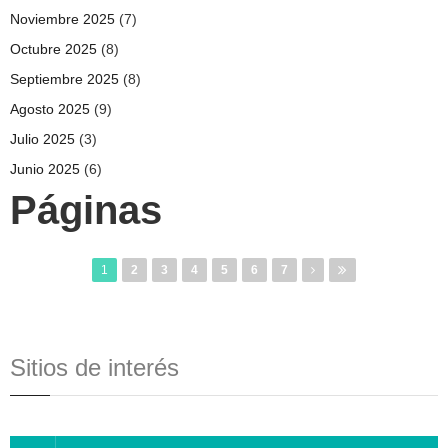
Noviembre 2025
(7)
Octubre 2025
(8)
Septiembre 2025
(8)
Agosto 2025
(9)
Julio 2025
(3)
Junio 2025
(6)
Páginas
1
2
3
4
5
6
7
Sitios de interés