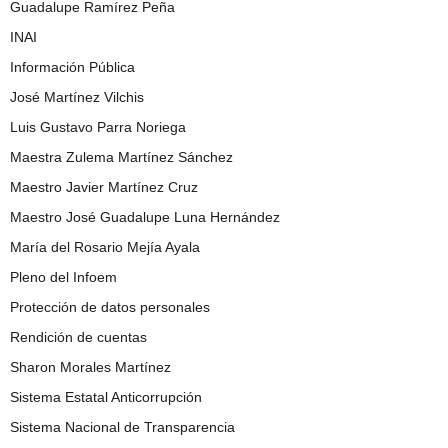
Guadalupe Ramírez Peña
INAI
Información Pública
José Martínez Vilchis
Luis Gustavo Parra Noriega
Maestra Zulema Martínez Sánchez
Maestro Javier Martínez Cruz
Maestro José Guadalupe Luna Hernández
María del Rosario Mejía Ayala
Pleno del Infoem
Protección de datos personales
Rendición de cuentas
Sharon Morales Martínez
Sistema Estatal Anticorrupción
Sistema Nacional de Transparencia