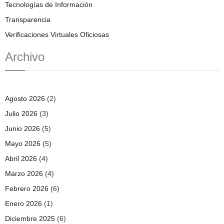
Tecnologías de Información
Transparencia
Verificaciones Virtuales Oficiosas
Archivo
Agosto 2026
(2)
Julio 2026
(3)
Junio 2026
(5)
Mayo 2026
(5)
Abril 2026
(4)
Marzo 2026
(4)
Febrero 2026
(6)
Enero 2026
(1)
Diciembre 2025
(6)