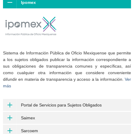
Ipomex
Sistema de Información Pública de Oficio Mexiquense que permite
a los sujetos obligados publicar la información correspondiente a
sus obligaciones de transparencia comunes y específicas, así
como cualquier otra información que considere conveniente
difundir en materia de transparencia y acceso a la información.
Ver
más
Portal de Servicios para Sujetos Obligados
Saimex
Sarcoem