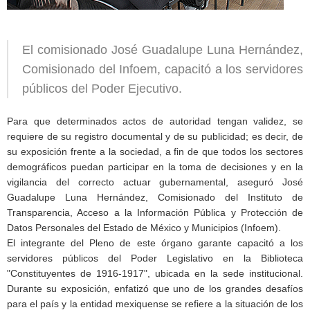
El comisionado José Guadalupe Luna Hernández,
Comisionado del Infoem, capacitó a los servidores
públicos del Poder Ejecutivo.
Para que determinados actos de autoridad tengan validez, se
requiere de su registro documental y de su publicidad; es decir, de
su exposición frente a la sociedad, a fin de que todos los sectores
demográficos puedan participar en la toma de decisiones y en la
vigilancia del correcto actuar gubernamental, aseguró José
Guadalupe Luna Hernández, Comisionado del Instituto de
Transparencia, Acceso a la Información Pública y Protección de
Datos Personales del Estado de México y Municipios (Infoem).
El integrante del Pleno de este órgano garante capacitó a los
servidores públicos del Poder Legislativo en la Biblioteca
"Constituyentes de 1916-1917", ubicada en la sede institucional.
Durante su exposición, enfatizó que uno de los grandes desafíos
para el país y la entidad mexiquense se refiere a la situación de los