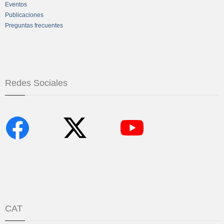
Eventos
Publicaciones
Preguntas frecuentes
Redes Sociales
CAT