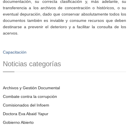
documentación, su correcta clasificación y, más adelante, su
transferencia a los archivos de concentración o históricos, o su
eventual depuración, dado que conservar absolutamente todos los
documentos también es inviable y consume recursos que deben
destinarse a prevenir el deterioro y a facilitar la consulta de los
acervos.
Capacitación
Noticias categorías
Archivos y Gestión Documental
Combate contra la corrupción
Comisionados del Infoem
Doctora Eva Abaid Yapur
Gobierno Abierto