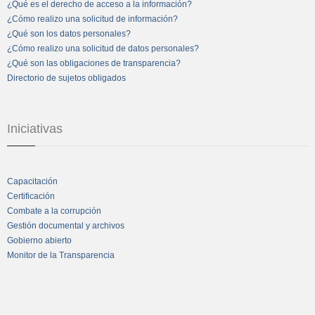
¿Qué es el derecho de acceso a la información?
¿Cómo realizo una solicitud de información?
¿Qué son los datos personales?
¿Cómo realizo una solicitud de datos personales?
¿Qué son las obligaciones de transparencia?
Directorio de sujetos obligados
Iniciativas
Capacitación
Certificación
Combate a la corrupción
Gestión documental y archivos
Gobierno abierto
Monitor de la Transparencia