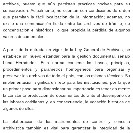
archivos, puesto que aún persisten prácticas nocivas para su
conservación. Actualmente, no cuentan con condiciones de orden
que permitan la fácil localización de la información; además, no
existe una comunicación fluida entre los archivos de trámite, de
concentración e históricos, lo que propicia la pérdida de algunos
valores documentales.
A partir de la entrada en vigor de la Ley General de Archivos, se
establece un nuevo estándar para la gestión documental, señaló
Luna Hernández. Esta norma contiene las bases, principios,
procedimientos y parámetros homogéneos para organizar y
preservar los archivos de todo el país, con las mismas técnicas. Su
implementación significa un reto para las instituciones, por lo que
un primer paso para dimensionar su importancia es tener en mente
la constante producción de documentos durante el desempeño de
las labores cotidianas y, en consecuencia, la vocación histórica de
algunos de ellos.
La elaboración de los instrumentos de control y consulta
archivística también es vital para garantizar la integridad de la