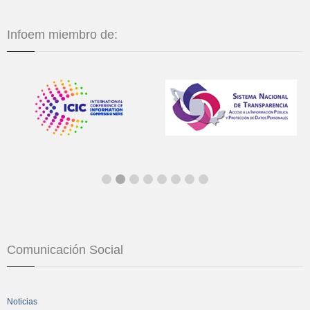
Infoem miembro de:
Comunicación Social
Noticias