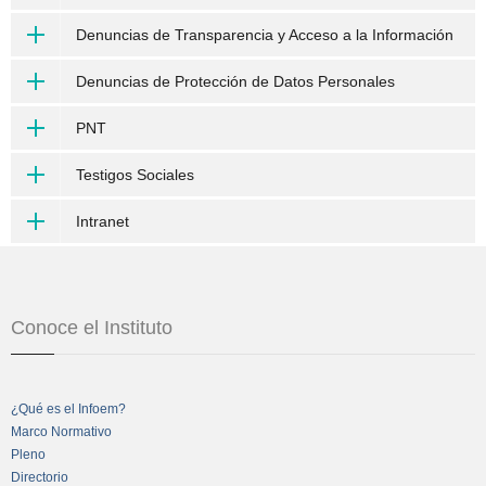
Denuncias de Transparencia y Acceso a la Información
Denuncias de Protección de Datos Personales
PNT
Testigos Sociales
Intranet
Conoce el Instituto
¿Qué es el Infoem?
Marco Normativo
Pleno
Directorio