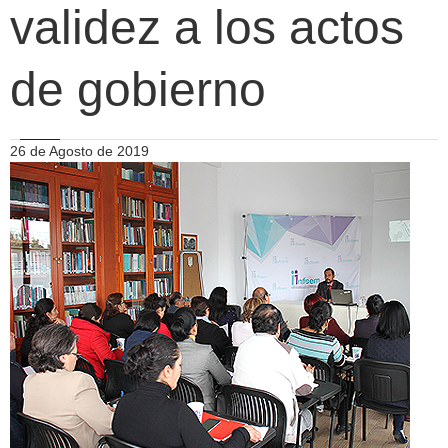
validez a los actos
de gobierno
26 de Agosto de 2019