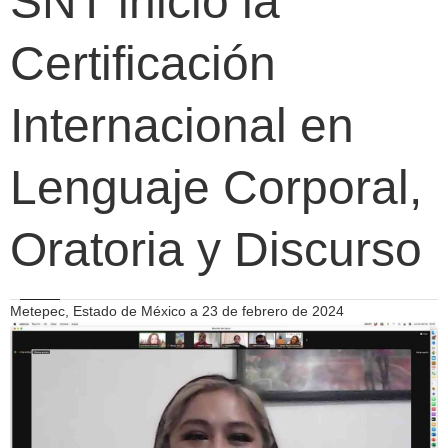
SNT inició la
Certificación
Internacional en
Lenguaje Corporal,
Oratoria y Discurso
Metepec, Estado de México a 23 de febrero de 2024