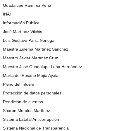
Guadalupe Ramírez Peña
INAI
Información Pública
José Martínez Vilchis
Luis Gustavo Parra Noriega
Maestra Zulema Martínez Sánchez
Maestro Javier Martínez Cruz
Maestro José Guadalupe Luna Hernández
María del Rosario Mejía Ayala
Pleno del Infoem
Protección de datos personales
Rendición de cuentas
Sharon Morales Martínez
Sistema Estatal Anticorrupción
Sistema Nacional de Transparencia