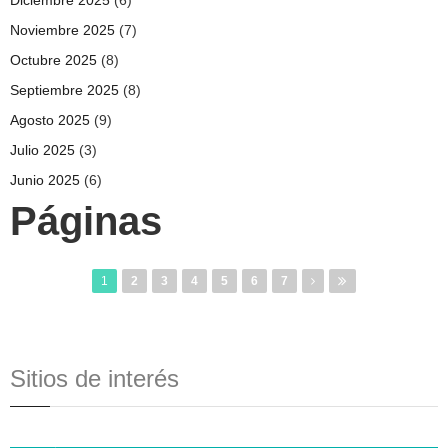
Noviembre 2025
(7)
Octubre 2025
(8)
Septiembre 2025
(8)
Agosto 2025
(9)
Julio 2025
(3)
Junio 2025
(6)
Páginas
1
2
3
4
5
6
7
Sitios de interés