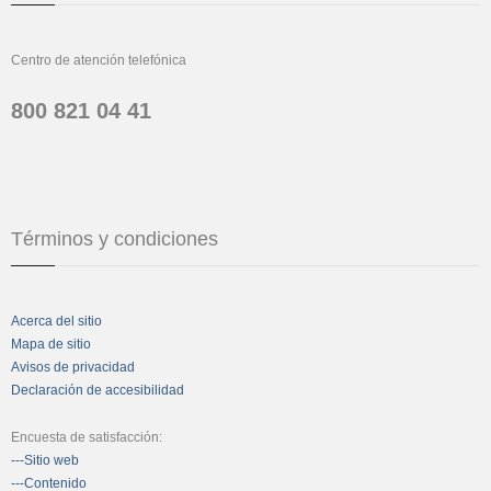
Centro de atención telefónica
800 821 04 41
Términos y condiciones
Acerca del sitio
Mapa de sitio
Avisos de privacidad
Declaración de accesibilidad
Encuesta de satisfacción:
---Sitio web
---Contenido