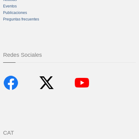
Eventos
Publicaciones
Preguntas frecuentes
Redes Sociales
CAT