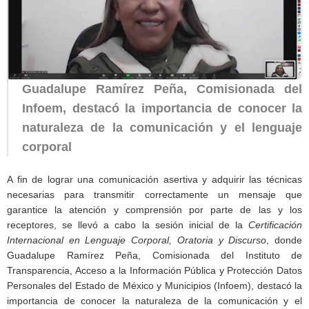
Guadalupe Ramírez Peña, Comisionada del
Infoem, destacó la importancia de conocer la
naturaleza de la comunicación y el lenguaje
corporal
A fin de lograr una comunicación asertiva y adquirir las técnicas
necesarias para transmitir correctamente un mensaje que
garantice la atención y comprensión por parte de las y los
receptores, se llevó a cabo la sesión inicial de la
Certificación
Internacional en Lenguaje Corporal, Oratoria y Discurso
, donde
Guadalupe Ramírez Peña, Comisionada del Instituto de
Transparencia, Acceso a la Información Pública y Protección Datos
Personales del Estado de México y Municipios (Infoem), destacó la
importancia de conocer la naturaleza de la comunicación y el