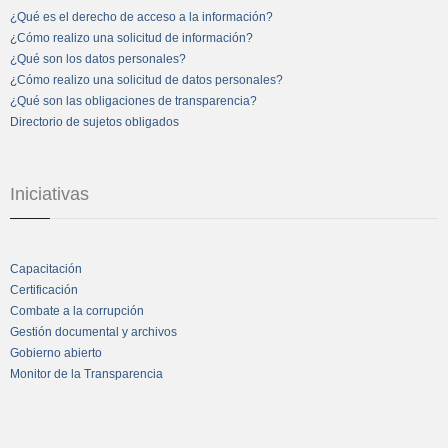
¿Qué es el derecho de acceso a la información?
¿Cómo realizo una solicitud de información?
¿Qué son los datos personales?
¿Cómo realizo una solicitud de datos personales?
¿Qué son las obligaciones de transparencia?
Directorio de sujetos obligados
Iniciativas
Capacitación
Certificación
Combate a la corrupción
Gestión documental y archivos
Gobierno abierto
Monitor de la Transparencia