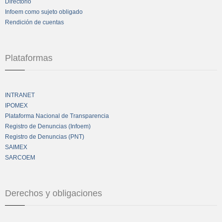
Directorio
Infoem como sujeto obligado
Rendición de cuentas
Plataformas
INTRANET
IPOMEX
Plataforma Nacional de Transparencia
Registro de Denuncias (Infoem)
Registro de Denuncias (PNT)
SAIMEX
SARCOEM
Derechos y obligaciones