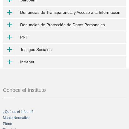
Denuncias de Transparencia y Acceso a la Información
Denuncias de Protección de Datos Personales
PNT
Testigos Sociales
Intranet
Conoce el Instituto
¿Qué es el Infoem?
Marco Normativo
Pleno