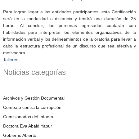
Para lograr llegar a las entidades participantes, esta Certificación
será en la modalidad a distancia y tendrá una duración de 25
horas. Al concluir, las personas egresadas contarán con
habilidades para interpretar los elementos organizativos de la
información verbal y los delineamientos de la oratoria para llevar a
cabo la estructura profesional de un discurso que sea efectiva y
motivadora.
Talleres
Noticias categorías
Archivos y Gestión Documental
Combate contra la corrupción
Comisionados del Infoem
Doctora Eva Abaid Yapur
Gobierno Abierto