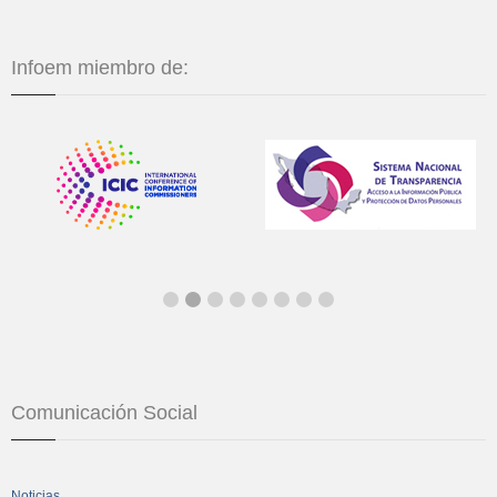
Infoem miembro de:
Comunicación Social
Noticias