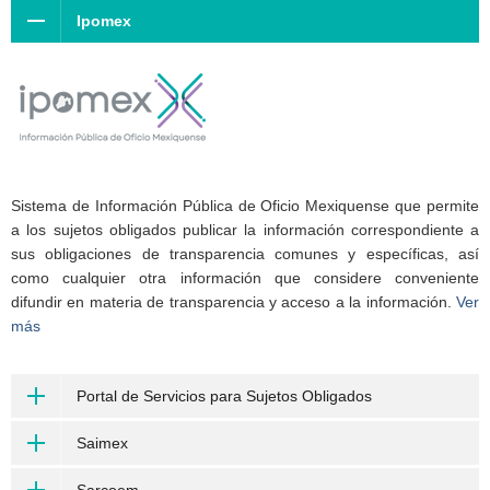
Ipomex
Sistema de Información Pública de Oficio Mexiquense que permite
a los sujetos obligados publicar la información correspondiente a
sus obligaciones de transparencia comunes y específicas, así
como cualquier otra información que considere conveniente
difundir en materia de transparencia y acceso a la información.
Ver
más
Portal de Servicios para Sujetos Obligados
Saimex
Sarcoem