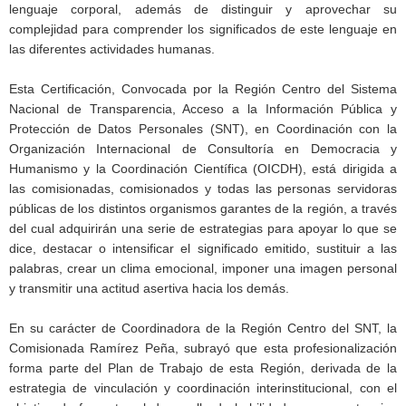
lenguaje corporal, además de distinguir y aprovechar su
complejidad para comprender los significados de este lenguaje en
las diferentes actividades humanas.
Esta Certificación, Convocada por la Región Centro del Sistema
Nacional de Transparencia, Acceso a la Información Pública y
Protección de Datos Personales (SNT), en Coordinación con la
Organización Internacional de Consultoría en Democracia y
Humanismo y la Coordinación Científica (OICDH), está dirigida a
las comisionadas, comisionados y todas las personas servidoras
públicas de los distintos organismos garantes de la región, a través
del cual adquirirán una serie de estrategias para apoyar lo que se
dice, destacar o intensificar el significado emitido, sustituir a las
palabras, crear un clima emocional, imponer una imagen personal
y transmitir una actitud asertiva hacia los demás.
En su carácter de Coordinadora de la Región Centro del SNT, la
Comisionada Ramírez Peña, subrayó que esta profesionalización
forma parte del Plan de Trabajo de esta Región, derivada de la
estrategia de vinculación y coordinación interinstitucional, con el