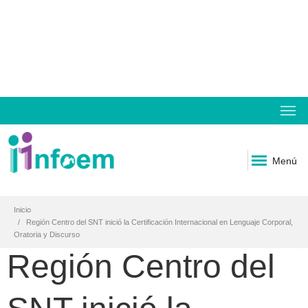
Menú
Inicio
Región Centro del SNT inició la Certificación Internacional en Lenguaje Corporal,
Oratoria y Discurso
Región Centro del