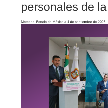
personales de la
Metepec, Estado de México a 4 de septiembre de 2025