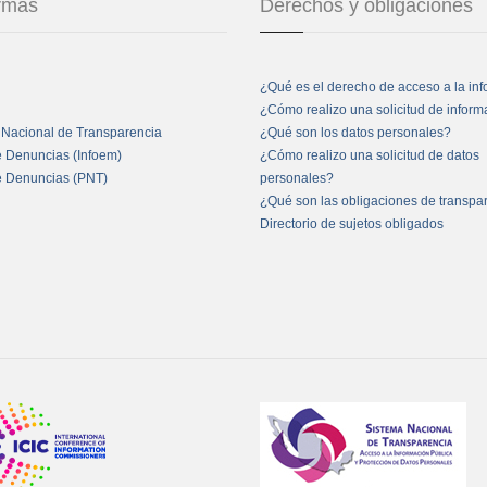
ormas
Derechos y obligaciones
¿Qué es el derecho de acceso a la in
¿Cómo realizo una solicitud de infor
 Nacional de Transparencia
¿Qué son los datos personales?
e Denuncias (Infoem)
¿Cómo realizo una solicitud de datos
e Denuncias (PNT)
personales?
¿Qué son las obligaciones de transpa
Directorio de sujetos obligados