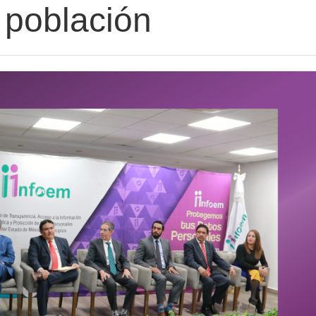
 población