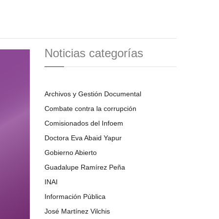
Noticias categorías
Archivos y Gestión Documental
Combate contra la corrupción
Comisionados del Infoem
Doctora Eva Abaid Yapur
Gobierno Abierto
Guadalupe Ramírez Peña
INAI
Información Pública
José Martínez Vilchis