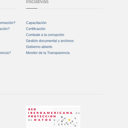
Iniciativas
formación?
Capacitación
mación?
Certificación
Combate a la corrupción
Gestión documental y archivos
Gobierno abierto
rencia?
Monitor de la Transparencia