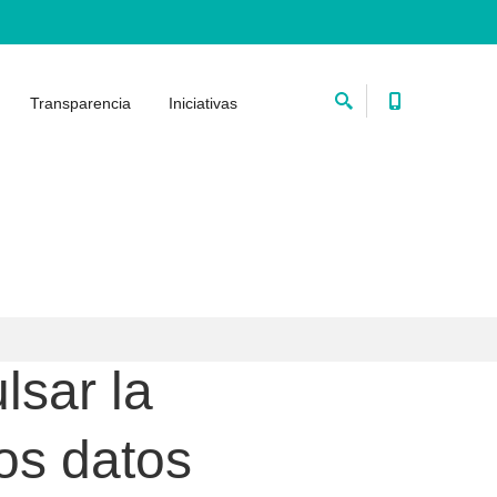
Transparencia
Iniciativas
lsar la
los datos