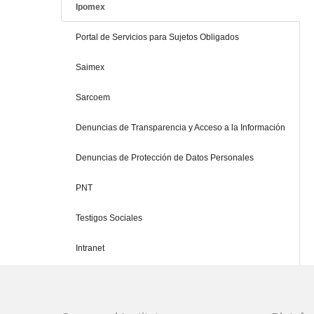
Ipomex
Portal de Servicios para Sujetos Obligados
Saimex
Sarcoem
Denuncias de Transparencia y Acceso a la Información
Denuncias de Protección de Datos Personales
PNT
Testigos Sociales
Intranet