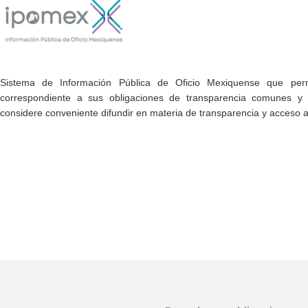
Sistema de Información Pública de Oficio Mexiquense que permi
correspondiente a sus obligaciones de transparencia comunes y e
considere conveniente difundir en materia de transparencia y acceso a