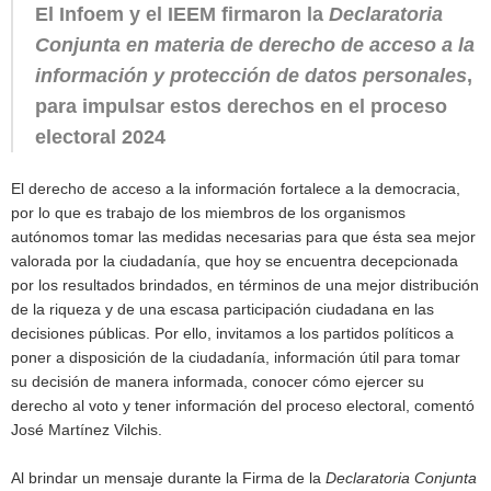
El Infoem y el IEEM firmaron la
Declaratoria
Conjunta en materia de derecho de acceso a la
información y protección de datos personales
,
para impulsar estos derechos en el proceso
electoral 2024
El derecho de acceso a la información fortalece a la democracia,
por lo que es trabajo de los miembros de los organismos
autónomos tomar las medidas necesarias para que ésta sea mejor
valorada por la ciudadanía, que hoy se encuentra decepcionada
por los resultados brindados, en términos de una mejor distribución
de la riqueza y de una escasa participación ciudadana en las
decisiones públicas. Por ello, invitamos a los partidos políticos a
poner a disposición de la ciudadanía, información útil para tomar
su decisión de manera informada, conocer cómo ejercer su
derecho al voto y tener información del proceso electoral, comentó
José Martínez Vilchis.
Al brindar un mensaje durante la Firma de la
Declaratoria Conjunta