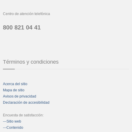
Centro de atención telefónica
800 821 04 41
Términos y condiciones
Acerca del sitio
Mapa de sitio
Avisos de privacidad
Declaración de accesibilidad
Encuesta de satisfacción:
---Sitio web
---Contenido