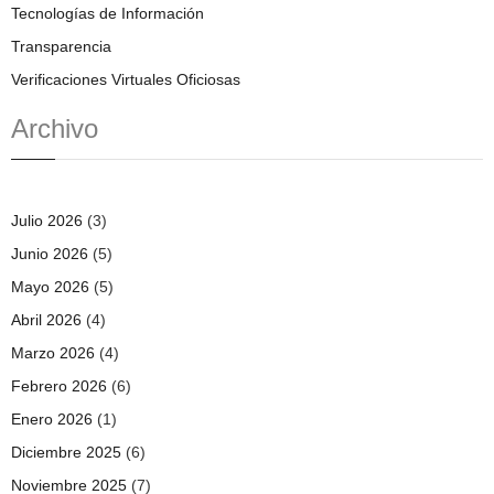
Tecnologías de Información
Transparencia
Verificaciones Virtuales Oficiosas
Archivo
Julio 2026
(3)
Junio 2026
(5)
Mayo 2026
(5)
Abril 2026
(4)
Marzo 2026
(4)
Febrero 2026
(6)
Enero 2026
(1)
Diciembre 2025
(6)
Noviembre 2025
(7)