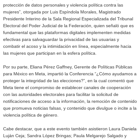
protección de datos personales y violencia política contra las
mujeres”, otorgada por Luis Espíndola Morales, Magistrado
Presidente Interino de la Sala Regional Especializada del Tribunal
Electoral del Poder Judicial de la Federación, quien señaló que es
fundamental que las plataformas digitales implementen medidas
efectivas para salvaguardar la privacidad de las usuarias y
combatir el acoso y la intimidación en línea, especialmente hacia
las mujeres que participan en la esfera política.
Por su parte, Eliana Pérez Gaffney, Gerente de Políticas Públicas
para México en Meta, impartió la Conferencia “¿Cómo ayudamos a
proteger la integridad de las elecciones?”, en la cual comentó que
Meta tiene el compromiso de establecer canales de cooperación
con las autoridades electorales para facilitar la solicitud de
notificaciones de acceso a la información, la remoción de contenido
que promueva noticias falsas, y contenido que divulgue o incite a la
violencia política de género.
Cabe destacar, que a este evento también asistieron Laura Daniela
Luján Ceja; Sandra López Bringas; Paula Melgarejo Salgado y