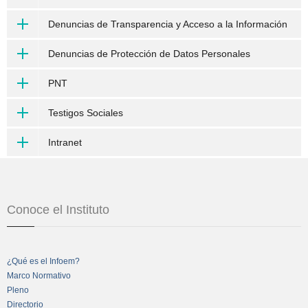
Denuncias de Transparencia y Acceso a la Información
Denuncias de Protección de Datos Personales
PNT
Testigos Sociales
Intranet
Conoce el Instituto
¿Qué es el Infoem?
Marco Normativo
Pleno
Directorio