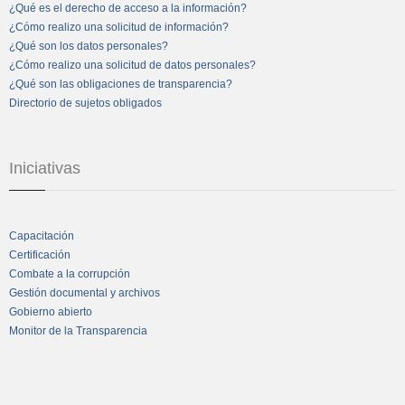
¿Qué es el derecho de acceso a la información?
¿Cómo realizo una solicitud de información?
¿Qué son los datos personales?
¿Cómo realizo una solicitud de datos personales?
¿Qué son las obligaciones de transparencia?
Directorio de sujetos obligados
Iniciativas
Capacitación
Certificación
Combate a la corrupción
Gestión documental y archivos
Gobierno abierto
Monitor de la Transparencia