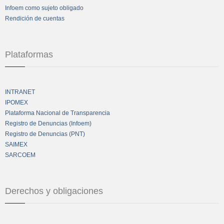
Infoem como sujeto obligado
Rendición de cuentas
Plataformas
INTRANET
IPOMEX
Plataforma Nacional de Transparencia
Registro de Denuncias (Infoem)
Registro de Denuncias (PNT)
SAIMEX
SARCOEM
Derechos y obligaciones