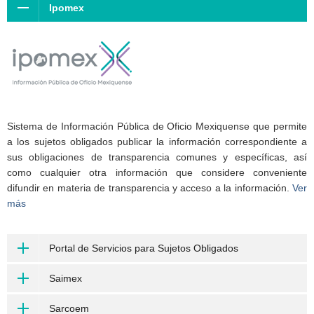
Ipomex
Sistema de Información Pública de Oficio Mexiquense que permite
a los sujetos obligados publicar la información correspondiente a
sus obligaciones de transparencia comunes y específicas, así
como cualquier otra información que considere conveniente
difundir en materia de transparencia y acceso a la información.
Ver
más
Portal de Servicios para Sujetos Obligados
Saimex
Sarcoem