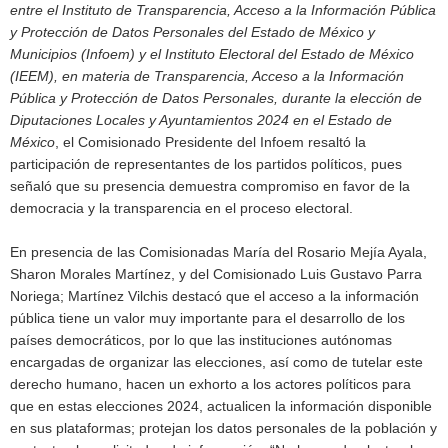
entre el Instituto de Transparencia, Acceso a la Información Pública
y Protección de Datos Personales del Estado de México y
Municipios (Infoem) y el Instituto Electoral del Estado de México
(IEEM), en materia de Transparencia, Acceso a la Información
Pública y Protección de Datos Personales, durante la elección de
Diputaciones Locales y Ayuntamientos 2024 en el Estado de
México
, el Comisionado Presidente del Infoem resaltó la
participación de representantes de los partidos políticos, pues
señaló que su presencia demuestra compromiso en favor de la
democracia y la transparencia en el proceso electoral.
En presencia de las Comisionadas María del Rosario Mejía Ayala,
Sharon Morales Martínez, y del Comisionado Luis Gustavo Parra
Noriega; Martínez Vilchis destacó que el acceso a la información
pública tiene un valor muy importante para el desarrollo de los
países democráticos, por lo que las instituciones autónomas
encargadas de organizar las elecciones, así como de tutelar este
derecho humano, hacen un exhorto a los actores políticos para
que en estas elecciones 2024, actualicen la información disponible
en sus plataformas; protejan los datos personales de la población y