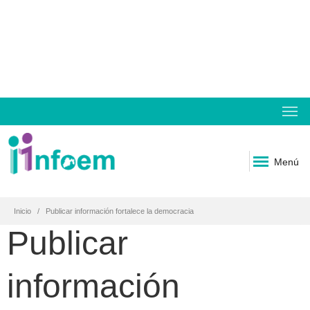
Menú
Inicio
Publicar información fortalece la democracia
Publicar
información