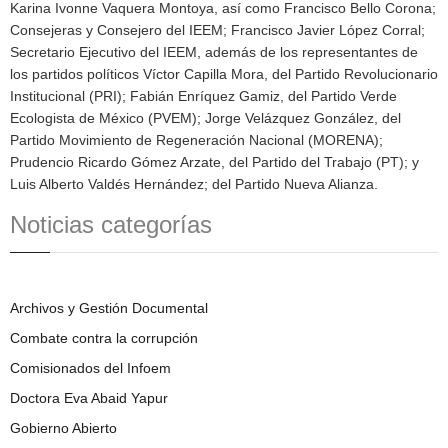
Karina Ivonne Vaquera Montoya, así como Francisco Bello Corona;
Consejeras y Consejero del IEEM; Francisco Javier López Corral;
Secretario Ejecutivo del IEEM, además de los representantes de
los partidos políticos Víctor Capilla Mora, del Partido Revolucionario
Institucional (PRI); Fabián Enríquez Gamiz, del Partido Verde
Ecologista de México (PVEM); Jorge Velázquez González, del
Partido Movimiento de Regeneración Nacional (MORENA);
Prudencio Ricardo Gómez Arzate, del Partido del Trabajo (PT); y
Luis Alberto Valdés Hernández; del Partido Nueva Alianza.
Noticias categorías
Archivos y Gestión Documental
Combate contra la corrupción
Comisionados del Infoem
Doctora Eva Abaid Yapur
Gobierno Abierto