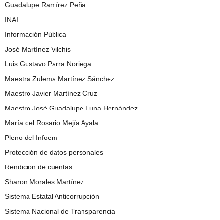
Guadalupe Ramírez Peña
INAI
Información Pública
José Martínez Vilchis
Luis Gustavo Parra Noriega
Maestra Zulema Martínez Sánchez
Maestro Javier Martínez Cruz
Maestro José Guadalupe Luna Hernández
María del Rosario Mejía Ayala
Pleno del Infoem
Protección de datos personales
Rendición de cuentas
Sharon Morales Martínez
Sistema Estatal Anticorrupción
Sistema Nacional de Transparencia