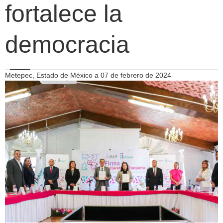
fortalece la
democracia
Metepec, Estado de México a 07 de febrero de 2024