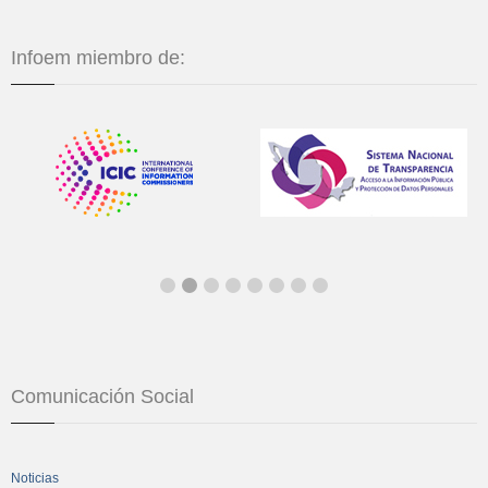
Infoem miembro de:
Comunicación Social
Noticias