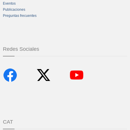
Eventos
Publicaciones
Preguntas frecuentes
Redes Sociales
CAT