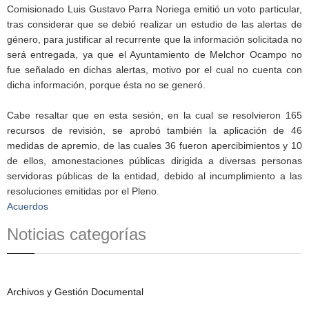
Comisionado Luis Gustavo Parra Noriega emitió un voto particular,
tras considerar que se debió realizar un estudio de las alertas de
género, para justificar al recurrente que la información solicitada no
será entregada, ya que el Ayuntamiento de Melchor Ocampo no
fue señalado en dichas alertas, motivo por el cual no cuenta con
dicha información, porque ésta no se generó.
Cabe resaltar que en esta sesión, en la cual se resolvieron 165
recursos de revisión, se aprobó también la aplicación de 46
medidas de apremio, de las cuales 36 fueron apercibimientos y 10
de ellos, amonestaciones públicas dirigida a diversas personas
servidoras públicas de la entidad, debido al incumplimiento a las
resoluciones emitidas por el Pleno.
Acuerdos
Noticias categorías
Archivos y Gestión Documental