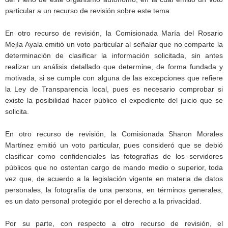
particular a un recurso de revisión sobre este tema.
En otro recurso de revisión, la Comisionada María del Rosario
Mejía Ayala emitió un voto particular al señalar que no comparte la
determinación de clasificar la información solicitada, sin antes
realizar un análisis detallado que determine, de forma fundada y
motivada, si se cumple con alguna de las excepciones que refiere
la Ley de Transparencia local, pues es necesario comprobar si
existe la posibilidad hacer público el expediente del juicio que se
solicita.
En otro recurso de revisión, la Comisionada Sharon Morales
Martínez emitió un voto particular, pues consideró que se debió
clasificar como confidenciales las fotografías de los servidores
públicos que no ostentan cargo de mando medio o superior, toda
vez que, de acuerdo a la legislación vigente en materia de datos
personales, la fotografía de una persona, en términos generales,
es un dato personal protegido por el derecho a la privacidad.
Por su parte, con respecto a otro recurso de revisión, el