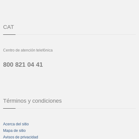
CAT
Centro de atención telefónica
800 821 04 41
Términos y condiciones
Acerca del sitio
Mapa de sitio
Avisos de privacidad