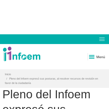
Menú
Inicio
Pleno del Infoem expresó sus posturas, al resolver recursos de revisión en
favor de la ciudadanía
Pleno del Infoem