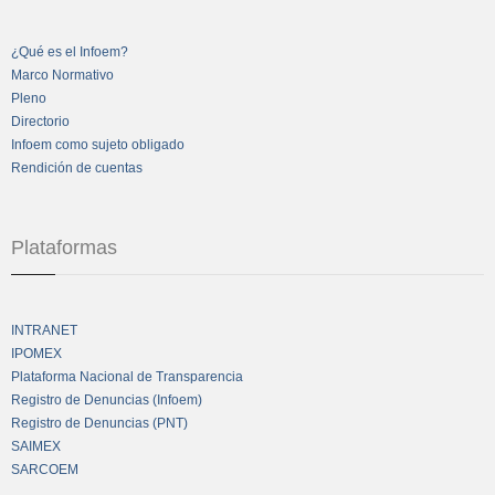
¿Qué es el Infoem?
Marco Normativo
Pleno
Directorio
Infoem como sujeto obligado
Rendición de cuentas
Plataformas
INTRANET
IPOMEX
Plataforma Nacional de Transparencia
Registro de Denuncias (Infoem)
Registro de Denuncias (PNT)
SAIMEX
SARCOEM