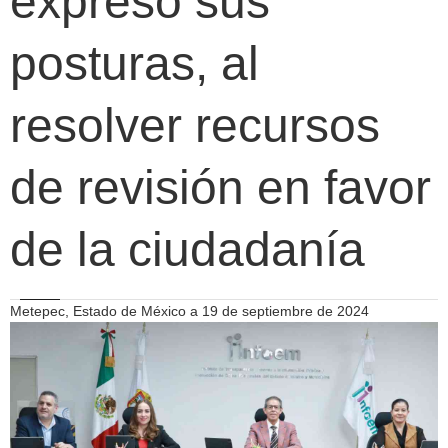
expresó sus
posturas, al
resolver recursos
de revisión en favor
de la ciudadanía
Metepec, Estado de México a 19 de septiembre de 2024