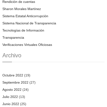
Rendición de cuentas
Sharon Morales Martínez
Sistema Estatal Anticorrupción
Sistema Nacional de Transparencia
Tecnologías de Información
Transparencia
Verificaciones Virtuales Oficiosas
Archivo
Octubre 2022
(19)
Septiembre 2022
(27)
Agosto 2022
(24)
Julio 2022
(13)
Junio 2022
(25)