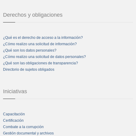
Derechos y obligaciones
¿Qué es el derecho de acceso a la información?
¿Cómo realizo una solicitud de información?
¿Qué son los datos personales?
¿Cómo realizo una solicitud de datos personales?
¿Qué son las obligaciones de transparencia?
Directorio de sujetos obligados
Iniciativas
Capacitación
Certificación
Combate a la corrupción
Gestión documental y archivos