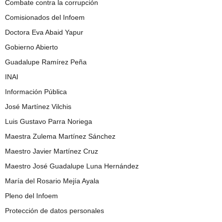
Combate contra la corrupción
Comisionados del Infoem
Doctora Eva Abaid Yapur
Gobierno Abierto
Guadalupe Ramírez Peña
INAI
Información Pública
José Martínez Vilchis
Luis Gustavo Parra Noriega
Maestra Zulema Martínez Sánchez
Maestro Javier Martínez Cruz
Maestro José Guadalupe Luna Hernández
María del Rosario Mejía Ayala
Pleno del Infoem
Protección de datos personales