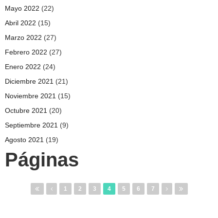
Mayo 2022
(22)
Abril 2022
(15)
Marzo 2022
(27)
Febrero 2022
(27)
Enero 2022
(24)
Diciembre 2021
(21)
Noviembre 2021
(15)
Octubre 2021
(20)
Septiembre 2021
(9)
Agosto 2021
(19)
Páginas
1
2
3
4
5
6
7