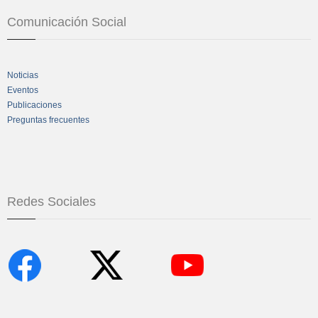
Comunicación Social
Noticias
Eventos
Publicaciones
Preguntas frecuentes
Redes Sociales