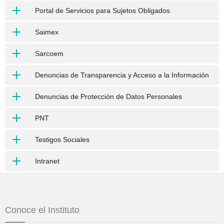
Portal de Servicios para Sujetos Obligados
Saimex
Sarcoem
Denuncias de Transparencia y Acceso a la Información
Denuncias de Protección de Datos Personales
PNT
Testigos Sociales
Intranet
Conoce el Instituto