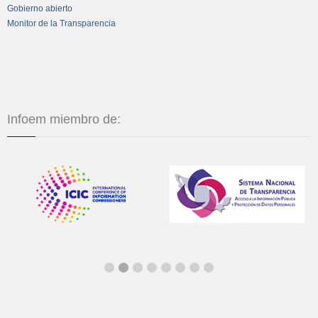
Gobierno abierto
Monitor de la Transparencia
Infoem miembro de: