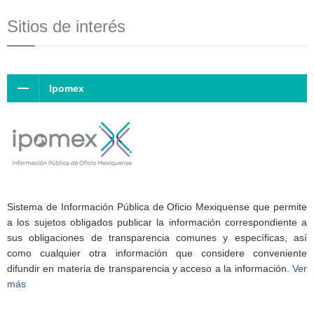
Sitios de interés
Ipomex
Sistema de Información Pública de Oficio Mexiquense que permite
a los sujetos obligados publicar la información correspondiente a
sus obligaciones de transparencia comunes y específicas, así
como cualquier otra información que considere conveniente
difundir en materia de transparencia y acceso a la información.
Ver
más