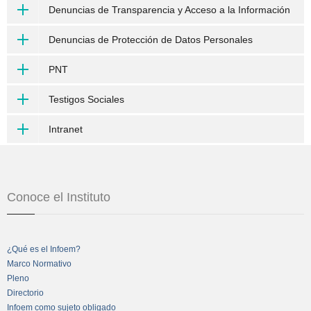
Denuncias de Transparencia y Acceso a la Información
Denuncias de Protección de Datos Personales
PNT
Testigos Sociales
Intranet
Conoce el Instituto
¿Qué es el Infoem?
Marco Normativo
Pleno
Directorio
Infoem como sujeto obligado