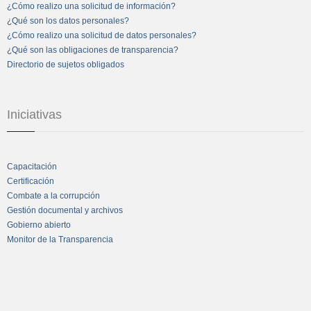
¿Cómo realizo una solicitud de información?
¿Qué son los datos personales?
¿Cómo realizo una solicitud de datos personales?
¿Qué son las obligaciones de transparencia?
Directorio de sujetos obligados
Iniciativas
Capacitación
Certificación
Combate a la corrupción
Gestión documental y archivos
Gobierno abierto
Monitor de la Transparencia