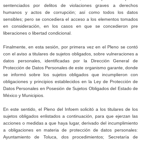
sentenciados por delitos de violaciones graves a derechos
humanos y actos de corrupción; así como todos los datos
sensibles; pero se concediera el acceso a los elementos tomados
en consideración, en los casos en que se concedieron pre
liberaciones o libertad condicional.
Finalmente, en esta sesión, por primera vez en el Pleno se contó
con el aviso a titulares de sujetos obligados, sobre vulneraciones a
datos personales, identificadas por la Dirección General de
Protección de Datos Personales de este organismo garante, donde
se informó sobre los sujetos obligados que incumplieron con
obligaciones y principios establecidos en la Ley de Protección de
Datos Personales en Posesión de Sujetos Obligados del Estado de
México y Municipios.
En este sentido, el Pleno del Infoem solicitó a los titulares de los
sujetos obligados enlistados a continuación, para que ejerzan las
acciones o medidas a que haya lugar, derivado del incumplimiento
a obligaciones en materia de protección de datos personales:
Ayuntamiento de Toluca, dos procedimientos; Secretaría de