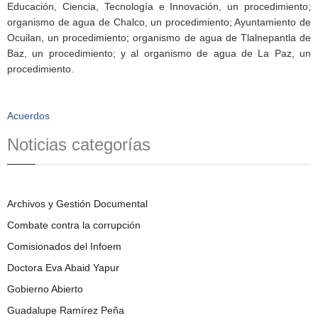
Educación, Ciencia, Tecnología e Innovación, un procedimiento;
organismo de agua de Chalco, un procedimiento; Ayuntamiento de
Ocuilan, un procedimiento; organismo de agua de Tlalnepantla de
Baz, un procedimiento; y al organismo de agua de La Paz, un
procedimiento.
Acuerdos
Noticias categorías
Archivos y Gestión Documental
Combate contra la corrupción
Comisionados del Infoem
Doctora Eva Abaid Yapur
Gobierno Abierto
Guadalupe Ramírez Peña