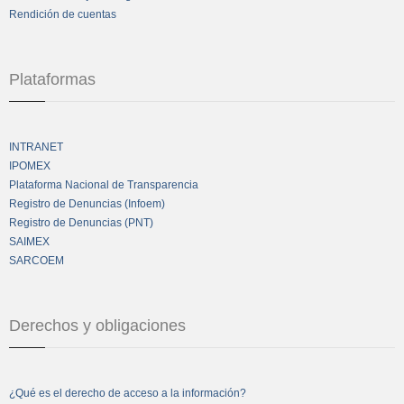
Rendición de cuentas
Plataformas
INTRANET
IPOMEX
Plataforma Nacional de Transparencia
Registro de Denuncias (Infoem)
Registro de Denuncias (PNT)
SAIMEX
SARCOEM
Derechos y obligaciones
¿Qué es el derecho de acceso a la información?