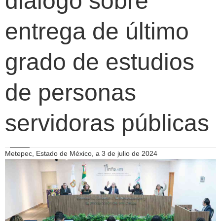
dialogó sobre
entrega de último
grado de estudios
de personas
servidoras públicas
Metepec, Estado de México, a 3 de julio de 2024