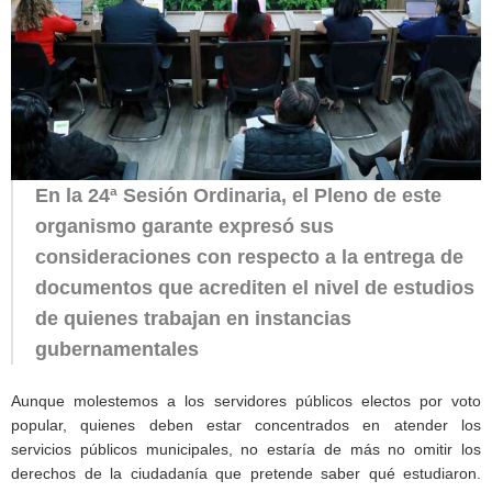
En la 24ª Sesión Ordinaria, el Pleno de este
organismo garante expresó sus
consideraciones con respecto a la entrega de
documentos que acrediten el nivel de estudios
de quienes trabajan en instancias
gubernamentales
Aunque molestemos a los servidores públicos electos por voto
popular, quienes deben estar concentrados en atender los
servicios públicos municipales, no estaría de más no omitir los
derechos de la ciudadanía que pretende saber qué estudiaron.