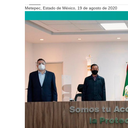
Metepec, Estado de México, 19 de agosto de 2020