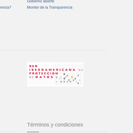
Gobierno abierto
rencia?
Monitor de la Transparencia
Términos y condiciones