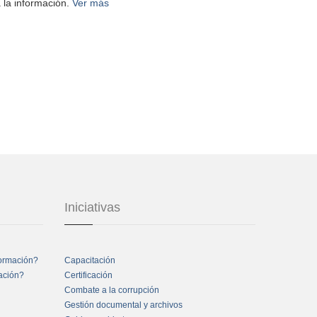
 la información.
Ver más
Iniciativas
formación?
Capacitación
mación?
Certificación
Combate a la corrupción
Gestión documental y archivos