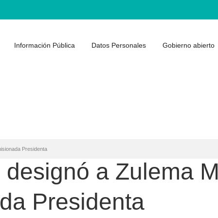
Información Pública
Datos Personales
Gobierno abierto
isionada Presidenta
m designó a Zulema 
da Presidenta