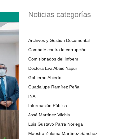
Noticias categorías
Archivos y Gestión Documental
Combate contra la corrupción
Comisionados del Infoem
Doctora Eva Abaid Yapur
Gobierno Abierto
Guadalupe Ramírez Peña
INAI
Información Pública
José Martínez Vilchis
Luis Gustavo Parra Noriega
Maestra Zulema Martínez Sánchez