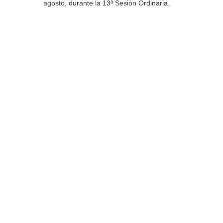
agosto, durante la 13ª Sesión Ordinaria.