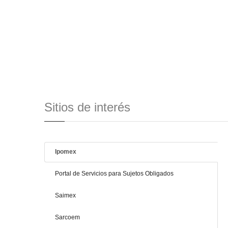
Sitios de interés
Ipomex
Portal de Servicios para Sujetos Obligados
Saimex
Sarcoem