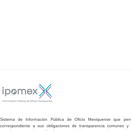
Sistema de Información Pública de Oficio Mexiquense que permi
correspondiente a sus obligaciones de transparencia comunes y e