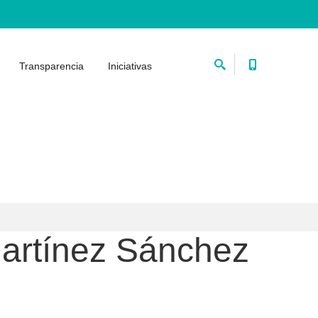
Transparencia
Iniciativas
Martínez Sánchez