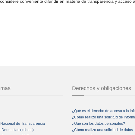
considere conveniente difundir en materia de transparencia y acceso a
ormas
Derechos y obligaciones
¿Qué es el derecho de acceso a la in
¿Cómo realizo una solicitud de infor
 Nacional de Transparencia
¿Qué son los datos personales?
e Denuncias (Infoem)
¿Cómo realizo una solicitud de datos