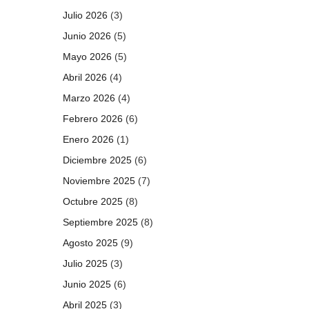
Julio 2026
(3)
Junio 2026
(5)
Mayo 2026
(5)
Abril 2026
(4)
Marzo 2026
(4)
Febrero 2026
(6)
Enero 2026
(1)
Diciembre 2025
(6)
Noviembre 2025
(7)
Octubre 2025
(8)
Septiembre 2025
(8)
Agosto 2025
(9)
Julio 2025
(3)
Junio 2025
(6)
Abril 2025
(3)