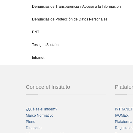
Denuncias de Transparencia y Acceso a la Información
Denuncias de Protección de Datos Personales
PNT
Testigos Sociales
Intranet
Conoce el Instituto
Plataf
¿Qué es el Infoem?
INTRANET
Marco Normativo
IPOMEX
Pleno
Plataforma
Directorio
Registro d