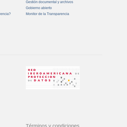
Gestión documental y archivos
Gobierno abierto
rencia?
Monitor de la Transparencia
Términos y condiciones