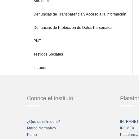
Sarcoem
Denuncias de Transparencia y Acceso a la Información
Denuncias de Protección de Datos Personales
PNT
Testigos Sociales
Intranet
Conoce el Instituto
Plataf
¿Qué es el Infoem?
INTRANET
Marco Normativo
IPOMEX
Pleno
Plataforma