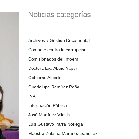
Noticias categorías
Archivos y Gestión Documental
Combate contra la corrupción
Comisionados del Infoem
Doctora Eva Abaid Yapur
Gobierno Abierto
Guadalupe Ramírez Peña
INAI
Información Pública
José Martínez Vilchis
Luis Gustavo Parra Noriega
Maestra Zulema Martínez Sánchez