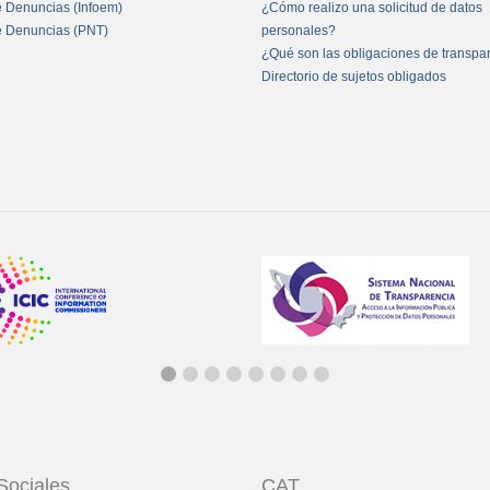
e Denuncias (Infoem)
¿Cómo realizo una solicitud de datos
e Denuncias (PNT)
personales?
¿Qué son las obligaciones de transpa
Directorio de sujetos obligados
Sociales
CAT