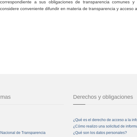
correspondiente a sus obligaciones de transparencia comunes y e
considere conveniente difundir en materia de transparencia y acceso a
ormas
Derechos y obligaciones
¿Qué es el derecho de acceso a la in
¿Cómo realizo una solicitud de infor
 Nacional de Transparencia
¿Qué son los datos personales?