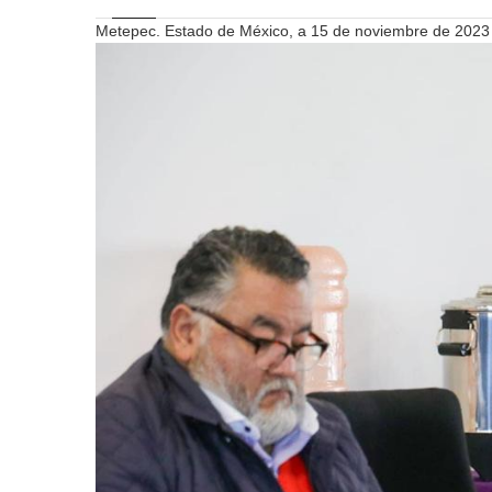
Metepec. Estado de México, a 15 de noviembre de 2023