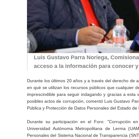
Luis Gustavo Parra Noriega, Comisionad
acceso a la información para conocer y
Durante los últimos 20 años y a través del derecho de 
en qué se utilizan los recursos públicos que cualquier 
imprescindible para seguir indagando y gracias a esta 
posibles actos de corrupción, comentó Luis Gustavo Parr
Pública y Protección de Datos Personales del Estado de 
Durante su participación en el Foro: "Corrupción en
Universidad Autónoma Metropolitana de Lerma (UAM
Personales del Sistema Nacional de Transparencia (SNT) 