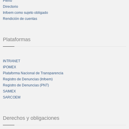
Pleno
Directorio
Infoem como sujeto obligado
Rendición de cuentas
Plataformas
INTRANET
IPOMEX
Plataforma Nacional de Transparencia
Registro de Denuncias (Infoem)
Registro de Denuncias (PNT)
SAIMEX
SARCOEM
Derechos y obligaciones