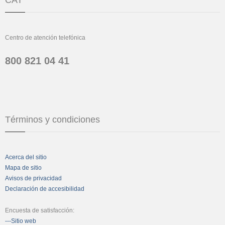
Centro de atención telefónica
800 821 04 41
Términos y condiciones
Acerca del sitio
Mapa de sitio
Avisos de privacidad
Declaración de accesibilidad
Encuesta de satisfacción:
---Sitio web