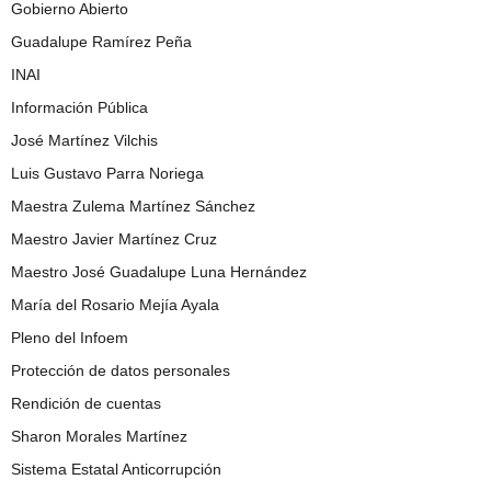
Gobierno Abierto
Guadalupe Ramírez Peña
INAI
Información Pública
José Martínez Vilchis
Luis Gustavo Parra Noriega
Maestra Zulema Martínez Sánchez
Maestro Javier Martínez Cruz
Maestro José Guadalupe Luna Hernández
María del Rosario Mejía Ayala
Pleno del Infoem
Protección de datos personales
Rendición de cuentas
Sharon Morales Martínez
Sistema Estatal Anticorrupción