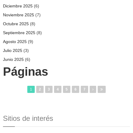
Diciembre 2025
(6)
Noviembre 2025
(7)
Octubre 2025
(8)
Septiembre 2025
(8)
Agosto 2025
(9)
Julio 2025
(3)
Junio 2025
(6)
Páginas
1
2
3
4
5
6
7
Sitios de interés