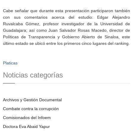
Cabe señalar que durante esta presentación participaron también
con sus comentarios acerca del estudio: Edgar Alejandro
Ruvalcaba Gómez, profesor investigador de la Universidad de
Guadalajara; así como Juan Salvador Rosas Macedo, director de
Políticas de Transparencia y Gobierno Abierto de Sinaloa, este
último estado se ubicó entre los primeros cinco lugares del ranking.
Platicas
Noticias categorías
Archivos y Gestión Documental
Combate contra la corrupción
Comisionados del Infoem
Doctora Eva Abaid Yapur