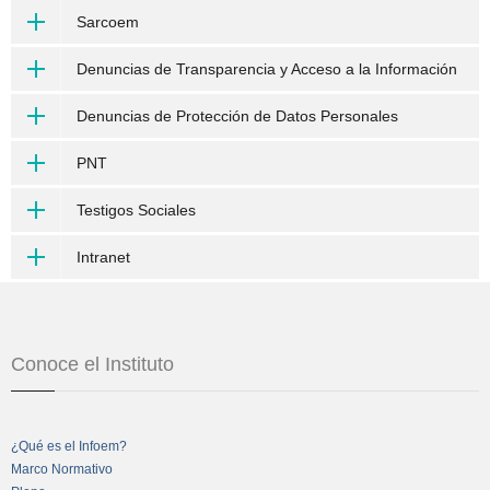
Sarcoem
Denuncias de Transparencia y Acceso a la Información
Denuncias de Protección de Datos Personales
PNT
Testigos Sociales
Intranet
Conoce el Instituto
¿Qué es el Infoem?
Marco Normativo