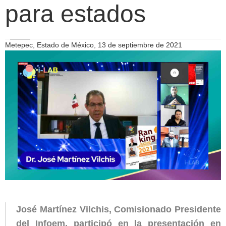
para estados
Metepec, Estado de México, 13 de septiembre de 2021
José Martínez Vilchis, Comisionado Presidente
del Infoem, participó en la presentación en