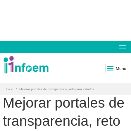
Menú
Inicio
Mejorar portales de transparencia, reto para estados
Mejorar portales de
transparencia, reto