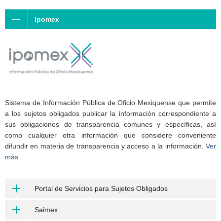
Ipomex
Sistema de Información Pública de Oficio Mexiquense que permite
a los sujetos obligados publicar la información correspondiente a
sus obligaciones de transparencia comunes y específicas, así
como cualquier otra información que considere conveniente
difundir en materia de transparencia y acceso a la información.
Ver
más
Portal de Servicios para Sujetos Obligados
Saimex