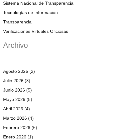
Sistema Nacional de Transparencia
Tecnologías de Información
Transparencia
Verificaciones Virtuales Oficiosas
Archivo
Agosto 2026
(2)
Julio 2026
(3)
Junio 2026
(5)
Mayo 2026
(5)
Abril 2026
(4)
Marzo 2026
(4)
Febrero 2026
(6)
Enero 2026
(1)