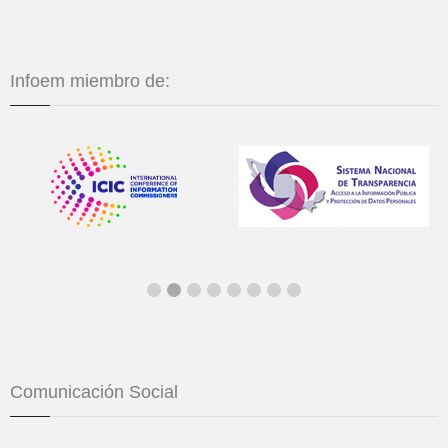
Infoem miembro de:
Comunicación Social