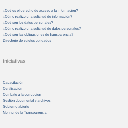
¿Qué es el derecho de acceso a la información?
¿Cómo realizo una solicitud de información?
¿Qué son los datos personales?
¿Cómo realizo una solicitud de datos personales?
¿Qué son las obligaciones de transparencia?
Directorio de sujetos obligados
Iniciativas
Capacitación
Certificación
Combate a la corrupción
Gestión documental y archivos
Gobierno abierto
Monitor de la Transparencia