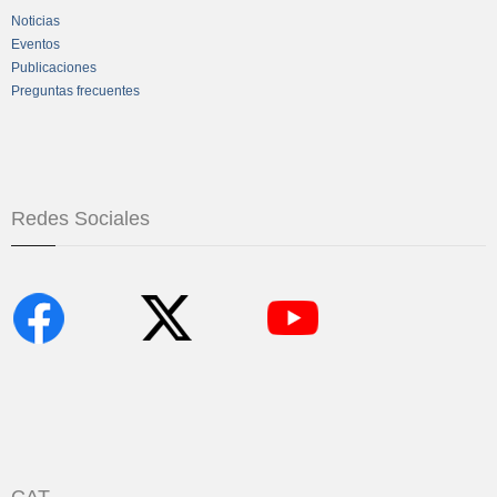
Noticias
Eventos
Publicaciones
Preguntas frecuentes
Redes Sociales
CAT