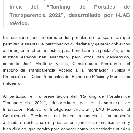
línea del “Ranking de Portales de
Transparencia 2021”, desarrollado por i-LAB
México.
Es necesario hacer mejoras en los portales de transparencia que
permitan aumentar la participación ciudadana y generar gobiernos
abiertos, entre otros aspectos, para beneficiar a la población, pues
muchos estados han avanzado, pero otros han descendido,
comentó José Martínez Vilchis, Comisionado Presidente del
Instituto de Transparencia, Acceso a la Información Pública y
Protección de Datos Personales del Estado de México y Municipios
(Infoem).
Al participar en la presentación del “Ranking de Portales de
Transparencia 2021”, desarrollado por el Laboratorio de
Innovación Pública e Inteligencia Artificial (i-LAB México), el
Comisionado Presidente del Infoem reconoció la metodología
aplicada en este análisis, pues es un ejercicio sistemático, serio y
bien dirigido, que servirá para conocer cómo las entidades pueden