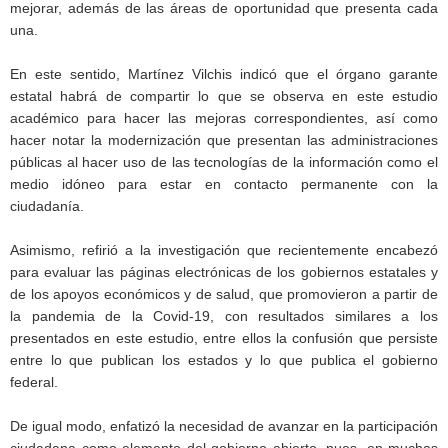
mejorar, además de las áreas de oportunidad que presenta cada
una.
En este sentido, Martínez Vilchis indicó que el órgano garante
estatal habrá de compartir lo que se observa en este estudio
académico para hacer las mejoras correspondientes, así como
hacer notar la modernización que presentan las administraciones
públicas al hacer uso de las tecnologías de la información como el
medio idóneo para estar en contacto permanente con la
ciudadanía.
Asimismo, refirió a la investigación que recientemente encabezó
para evaluar las páginas electrónicas de los gobiernos estatales y
de los apoyos económicos y de salud, que promovieron a partir de
la pandemia de la Covid-19, con resultados similares a los
presentados en este estudio, entre ellos la confusión que persiste
entre lo que publican los estados y lo que publica el gobierno
federal.
De igual modo, enfatizó la necesidad de avanzar en la participación
ciudadana como elemento del gobierno abierto, pues, en muchas