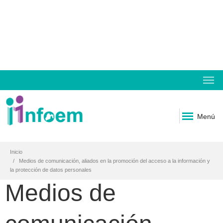
Menú
Inicio
Medios de comunicación, aliados en la promoción del acceso a la información y
la protección de datos personales
Medios de