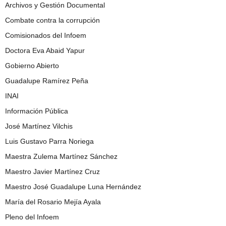
Archivos y Gestión Documental
Combate contra la corrupción
Comisionados del Infoem
Doctora Eva Abaid Yapur
Gobierno Abierto
Guadalupe Ramírez Peña
INAI
Información Pública
José Martínez Vilchis
Luis Gustavo Parra Noriega
Maestra Zulema Martínez Sánchez
Maestro Javier Martínez Cruz
Maestro José Guadalupe Luna Hernández
María del Rosario Mejía Ayala
Pleno del Infoem