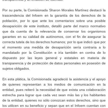
Por su parte, la Comisionada Sharon Morales Martínez destacó la
trascendencia del Infoem en la garantía de los derechos de la
población, por lo que ante los comentarios sobre una posible
desaparición de este instituto, detalló parte del marco normativo
que da cuenta de la relevancia de conservar los organismos
garantes en su calidad de autónomos, con el fin de asegurar la
correcta tutela de los derechos humanos; por lo que indicó que por
el momento una medida de desaparición sería contraria a lo
mandatado por la Constitución e iría también en contra de lo
dispuesto por las leyes general y estatales en materia de
transparencia y de protección de datos personales en posesión de
sujetos obligados.
En esta plática, la Comisionada agradeció la asistencia y el apoyo
de quienes representan a los medios de comunicación en la
entidad, pues reiteró la necesidad de que exista una colaboración
estrecha para lograr que cada vez sean más las y los habitantes
de la entidad, quienes no sólo conozcan estos derechos, sino que
los utilicen en su beneficio y sepan que en el Infoem cuentan con