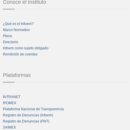
Conoce el Instituto
¿Qué es el Infoem?
Marco Normativo
Pleno
Directorio
Infoem como sujeto obligado
Rendición de cuentas
Plataformas
INTRANET
IPOMEX
Plataforma Nacional de Transparencia
Registro de Denuncias (Infoem)
Registro de Denuncias (PNT)
SAIMEX