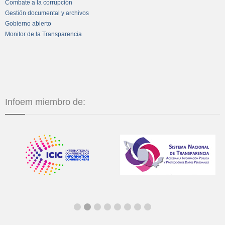
Combate a la corrupción
Gestión documental y archivos
Gobierno abierto
Monitor de la Transparencia
Infoem miembro de: