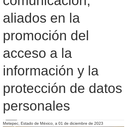
comunicación,
aliados en la
promoción del
acceso a la
información y la
protección de datos
personales
Metepec, Estado de México, a 01 de diciembre de 2023