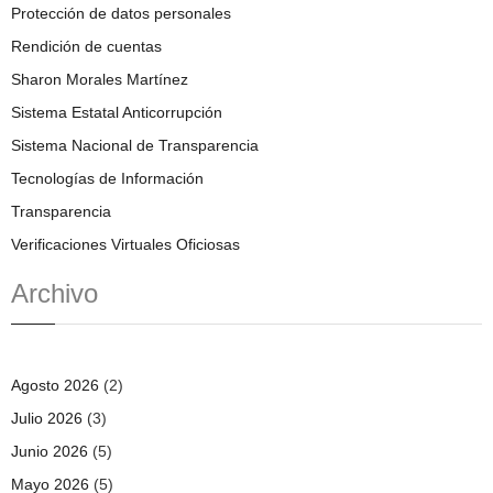
Protección de datos personales
Rendición de cuentas
Sharon Morales Martínez
Sistema Estatal Anticorrupción
Sistema Nacional de Transparencia
Tecnologías de Información
Transparencia
Verificaciones Virtuales Oficiosas
Archivo
Agosto 2026
(2)
Julio 2026
(3)
Junio 2026
(5)
Mayo 2026
(5)