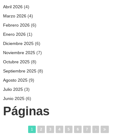
Abril 2026
(4)
Marzo 2026
(4)
Febrero 2026
(6)
Enero 2026
(1)
Diciembre 2025
(6)
Noviembre 2025
(7)
Octubre 2025
(8)
Septiembre 2025
(8)
Agosto 2025
(9)
Julio 2025
(3)
Junio 2025
(6)
Páginas
1
2
3
4
5
6
7