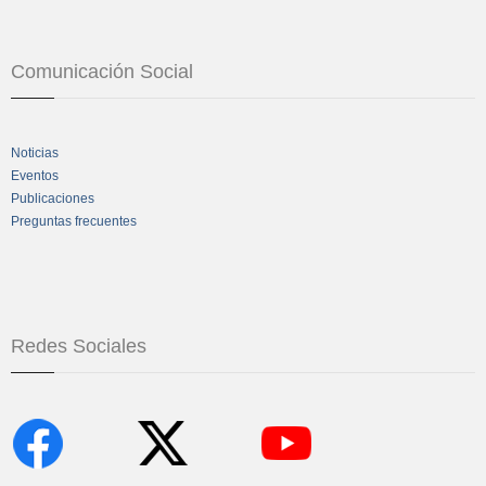
Comunicación Social
Noticias
Eventos
Publicaciones
Preguntas frecuentes
Redes Sociales