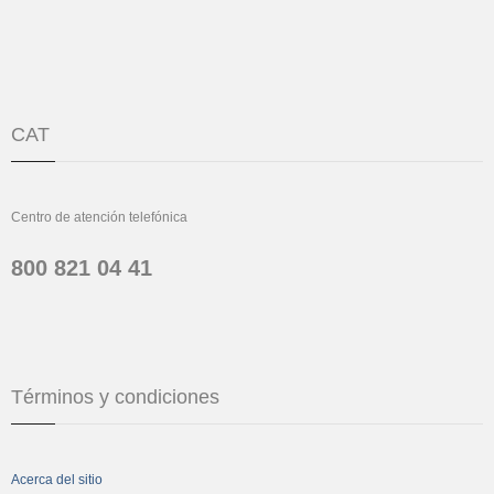
CAT
Centro de atención telefónica
800 821 04 41
Términos y condiciones
Acerca del sitio