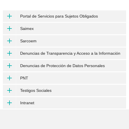
Portal de Servicios para Sujetos Obligados
Saimex
Sarcoem
Denuncias de Transparencia y Acceso a la Información
Denuncias de Protección de Datos Personales
PNT
Testigos Sociales
Intranet