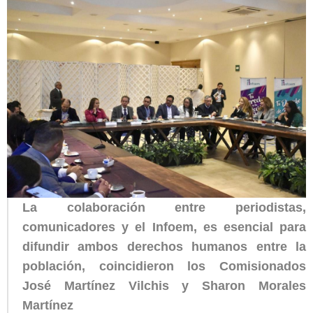
La colaboración entre periodistas,
comunicadores y el Infoem, es esencial para
difundir ambos derechos humanos entre la
población, coincidieron los Comisionados
José Martínez Vilchis y Sharon Morales
Martínez