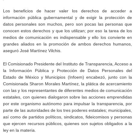
Los beneficios de hacer valer los derechos de acceder a
información pública gubernamental y de exigir la protección de
datos personales son muchos, pero son pocas las personas que
conocen estos derechos y que los utilizan; por eso la tarea de los
medios de comunicación es indispensable y ello los convierte en
grandes aliados en la promoción de ambos derechos humanos,
aseguró José Martínez Vilchis.
El Comisionado Presidente del Instituto de Transparencia, Acceso a
la Información Pública y Protección de Datos Personales del
Estado de México y Municipios (Infoem) encabezó, junto con la
Comisionada Sharon Morales Martínez, la plática de acercamiento
con las y los representantes de diferentes medios de comunicación
estatales, con quienes dialogaron sobre las acciones emprendidas
por este organismo autónomo para impulsar la transparencia, por
parte de las autoridades de los tres poderes estatales; municipales,
así como de partidos políticos, sindicatos, fideicomisos y personas
que ejercen recursos públicos, quienes son sujetos obligados a la
ley en la materia.