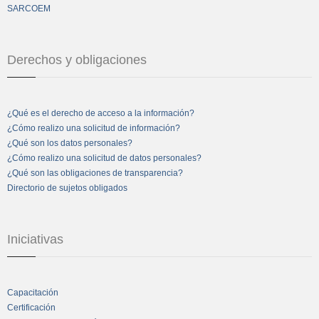
SARCOEM
Derechos y obligaciones
¿Qué es el derecho de acceso a la información?
¿Cómo realizo una solicitud de información?
¿Qué son los datos personales?
¿Cómo realizo una solicitud de datos personales?
¿Qué son las obligaciones de transparencia?
Directorio de sujetos obligados
Iniciativas
Capacitación
Certificación