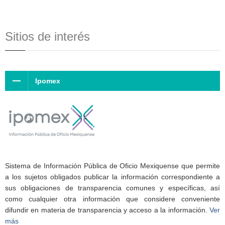
Sitios de interés
Ipomex
Sistema de Información Pública de Oficio Mexiquense que permite
a los sujetos obligados publicar la información correspondiente a
sus obligaciones de transparencia comunes y específicas, así
como cualquier otra información que considere conveniente
difundir en materia de transparencia y acceso a la información.
Ver
más