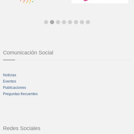
Comunicación Social
Noticias
Eventos
Publicaciones
Preguntas frecuentes
Redes Sociales