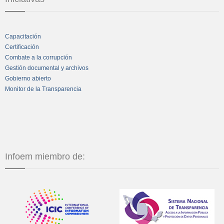
Capacitación
Certificación
Combate a la corrupción
Gestión documental y archivos
Gobierno abierto
Monitor de la Transparencia
Infoem miembro de: