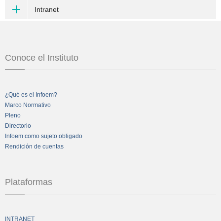
Intranet
Conoce el Instituto
¿Qué es el Infoem?
Marco Normativo
Pleno
Directorio
Infoem como sujeto obligado
Rendición de cuentas
Plataformas
INTRANET