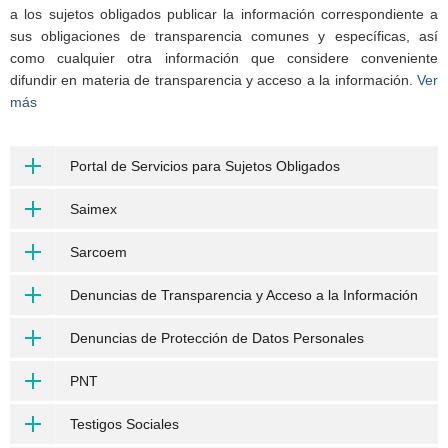
a los sujetos obligados publicar la información correspondiente a
sus obligaciones de transparencia comunes y específicas, así
como cualquier otra información que considere conveniente
difundir en materia de transparencia y acceso a la información.
Ver
más
Portal de Servicios para Sujetos Obligados
Saimex
Sarcoem
Denuncias de Transparencia y Acceso a la Información
Denuncias de Protección de Datos Personales
PNT
Testigos Sociales