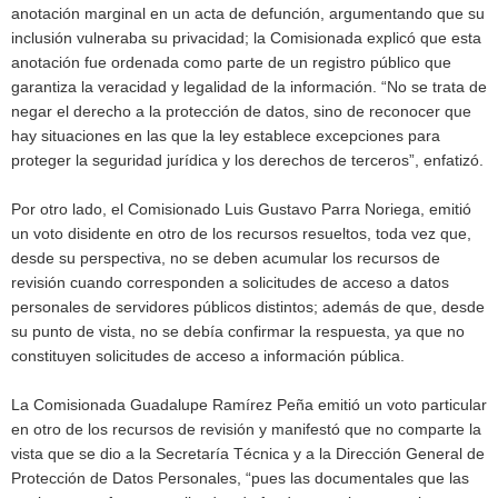
anotación marginal en un acta de defunción, argumentando que su
inclusión vulneraba su privacidad; la Comisionada explicó que esta
anotación fue ordenada como parte de un registro público que
garantiza la veracidad y legalidad de la información. “No se trata de
negar el derecho a la protección de datos, sino de reconocer que
hay situaciones en las que la ley establece excepciones para
proteger la seguridad jurídica y los derechos de terceros”, enfatizó.
Por otro lado, el Comisionado Luis Gustavo Parra Noriega, emitió
un voto disidente en otro de los recursos resueltos, toda vez que,
desde su perspectiva, no se deben acumular los recursos de
revisión cuando corresponden a solicitudes de acceso a datos
personales de servidores públicos distintos; además de que, desde
su punto de vista, no se debía confirmar la respuesta, ya que no
constituyen solicitudes de acceso a información pública.
La Comisionada Guadalupe Ramírez Peña emitió un voto particular
en otro de los recursos de revisión y manifestó que no comparte la
vista que se dio a la Secretaría Técnica y a la Dirección General de
Protección de Datos Personales, “pues las documentales que las