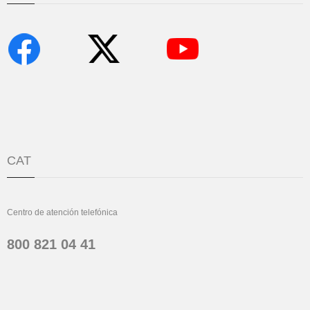
CAT
Centro de atención telefónica
800 821 04 41