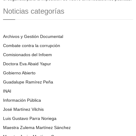
Noticias categorías
Archivos y Gestión Documental
Combate contra la corrupción
Comisionados del Infoem
Doctora Eva Abaid Yapur
Gobierno Abierto
Guadalupe Ramírez Peña
INAI
Información Pública
José Martínez Vilchis
Luis Gustavo Parra Noriega
Maestra Zulema Martínez Sánchez