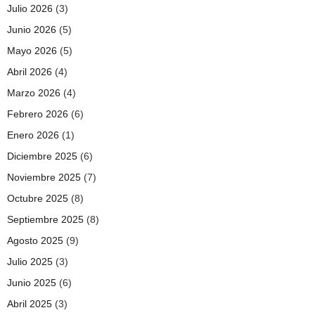
Julio 2026
(3)
Junio 2026
(5)
Mayo 2026
(5)
Abril 2026
(4)
Marzo 2026
(4)
Febrero 2026
(6)
Enero 2026
(1)
Diciembre 2025
(6)
Noviembre 2025
(7)
Octubre 2025
(8)
Septiembre 2025
(8)
Agosto 2025
(9)
Julio 2025
(3)
Junio 2025
(6)
Abril 2025
(3)