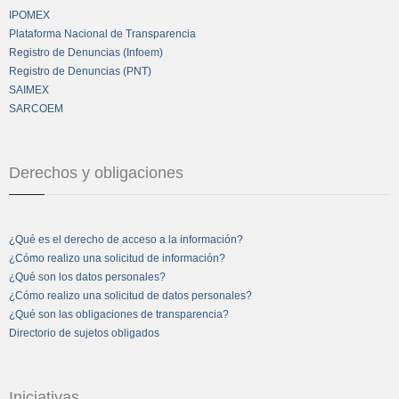
IPOMEX
Plataforma Nacional de Transparencia
Registro de Denuncias (Infoem)
Registro de Denuncias (PNT)
SAIMEX
SARCOEM
Derechos y obligaciones
¿Qué es el derecho de acceso a la información?
¿Cómo realizo una solicitud de información?
¿Qué son los datos personales?
¿Cómo realizo una solicitud de datos personales?
¿Qué son las obligaciones de transparencia?
Directorio de sujetos obligados
Iniciativas