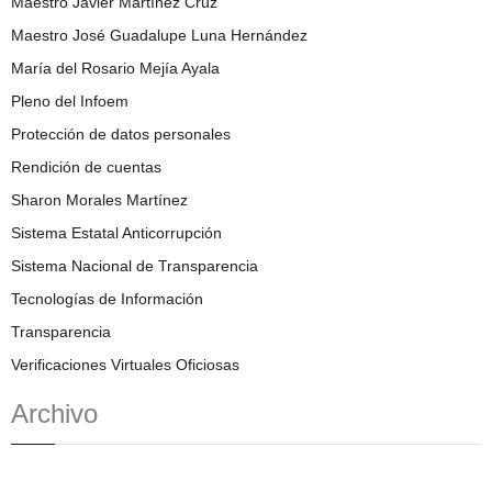
Maestro Javier Martínez Cruz
Maestro José Guadalupe Luna Hernández
María del Rosario Mejía Ayala
Pleno del Infoem
Protección de datos personales
Rendición de cuentas
Sharon Morales Martínez
Sistema Estatal Anticorrupción
Sistema Nacional de Transparencia
Tecnologías de Información
Transparencia
Verificaciones Virtuales Oficiosas
Archivo