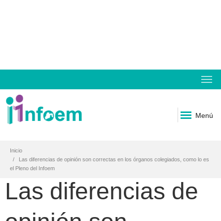
Menú
Inicio
Las diferencias de opinión son correctas en los órganos colegiados, como lo es
el Pleno del Infoem
Las diferencias de