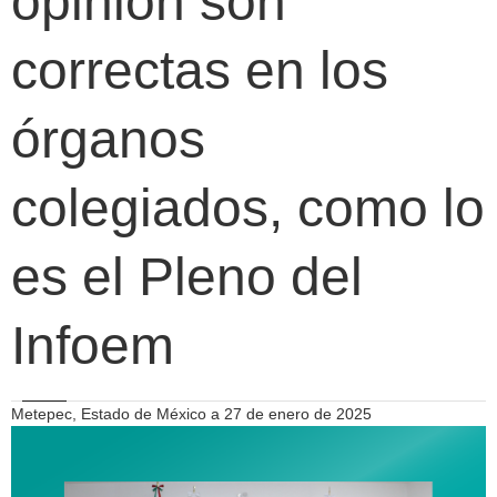
opinión son
correctas en los
órganos
colegiados, como lo
es el Pleno del
Infoem
Metepec, Estado de México a 27 de enero de 2025