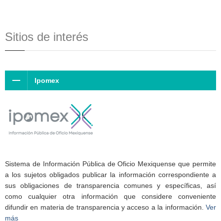
Sitios de interés
Ipomex
Sistema de Información Pública de Oficio Mexiquense que permite
a los sujetos obligados publicar la información correspondiente a
sus obligaciones de transparencia comunes y específicas, así
como cualquier otra información que considere conveniente
difundir en materia de transparencia y acceso a la información.
Ver
más