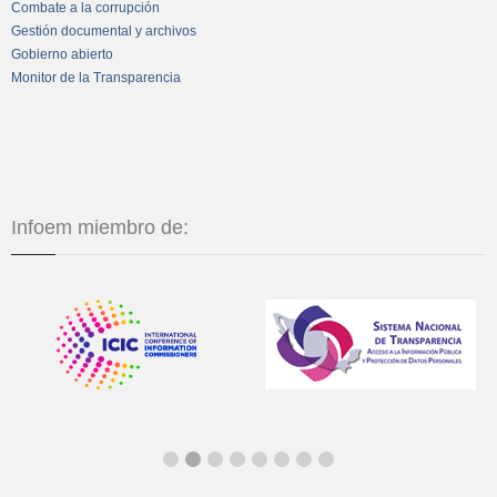
Combate a la corrupción
Gestión documental y archivos
Gobierno abierto
Monitor de la Transparencia
Infoem miembro de: