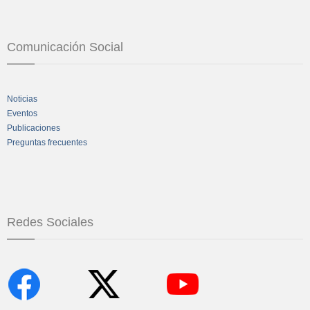
Comunicación Social
Noticias
Eventos
Publicaciones
Preguntas frecuentes
Redes Sociales