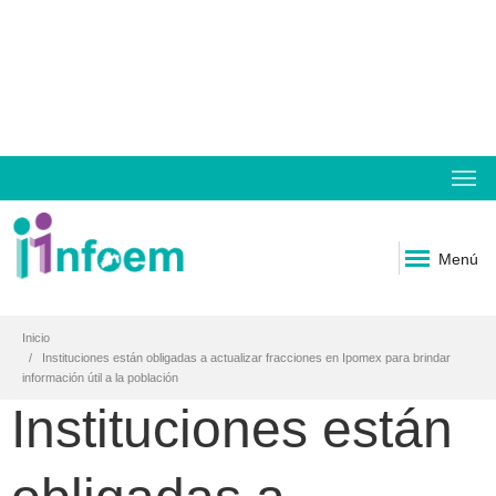
Menú
Inicio
Instituciones están obligadas a actualizar fracciones en Ipomex para brindar
información útil a la población
Instituciones están