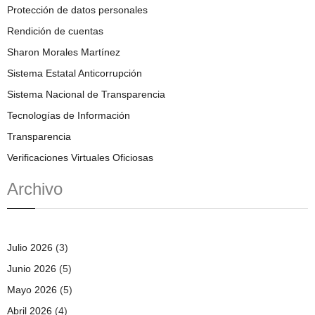
Protección de datos personales
Rendición de cuentas
Sharon Morales Martínez
Sistema Estatal Anticorrupción
Sistema Nacional de Transparencia
Tecnologías de Información
Transparencia
Verificaciones Virtuales Oficiosas
Archivo
Julio 2026
(3)
Junio 2026
(5)
Mayo 2026
(5)
Abril 2026
(4)