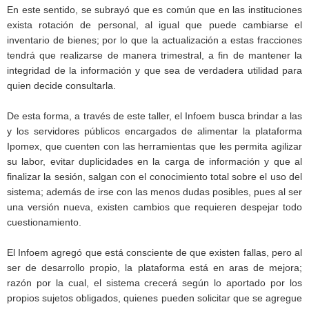
En este sentido, se subrayó que es común que en las instituciones
exista rotación de personal, al igual que puede cambiarse el
inventario de bienes; por lo que la actualización a estas fracciones
tendrá que realizarse de manera trimestral, a fin de mantener la
integridad de la información y que sea de verdadera utilidad para
quien decide consultarla.
De esta forma, a través de este taller, el Infoem busca brindar a las
y los servidores públicos encargados de alimentar la plataforma
Ipomex, que cuenten con las herramientas que les permita agilizar
su labor, evitar duplicidades en la carga de información y que al
finalizar la sesión, salgan con el conocimiento total sobre el uso del
sistema; además de irse con las menos dudas posibles, pues al ser
una versión nueva, existen cambios que requieren despejar todo
cuestionamiento.
El Infoem agregó que está consciente de que existen fallas, pero al
ser de desarrollo propio, la plataforma está en aras de mejora;
razón por la cual, el sistema crecerá según lo aportado por los
propios sujetos obligados, quienes pueden solicitar que se agregue