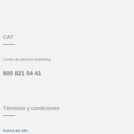
CAT
Centro de atención telefónica
800 821 04 41
Términos y condiciones
Acerca del sitio