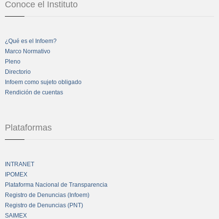
Conoce el Instituto
¿Qué es el Infoem?
Marco Normativo
Pleno
Directorio
Infoem como sujeto obligado
Rendición de cuentas
Plataformas
INTRANET
IPOMEX
Plataforma Nacional de Transparencia
Registro de Denuncias (Infoem)
Registro de Denuncias (PNT)
SAIMEX