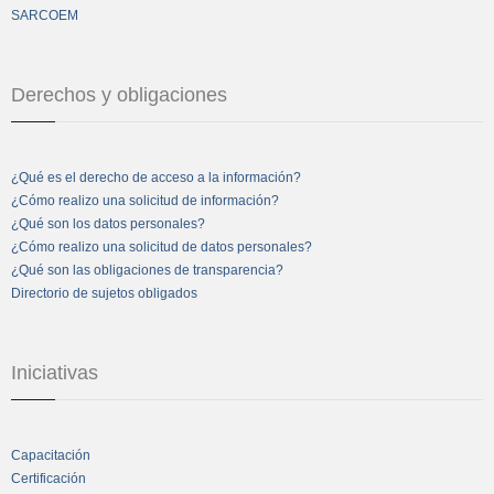
SARCOEM
Derechos y obligaciones
¿Qué es el derecho de acceso a la información?
¿Cómo realizo una solicitud de información?
¿Qué son los datos personales?
¿Cómo realizo una solicitud de datos personales?
¿Qué son las obligaciones de transparencia?
Directorio de sujetos obligados
Iniciativas
Capacitación
Certificación