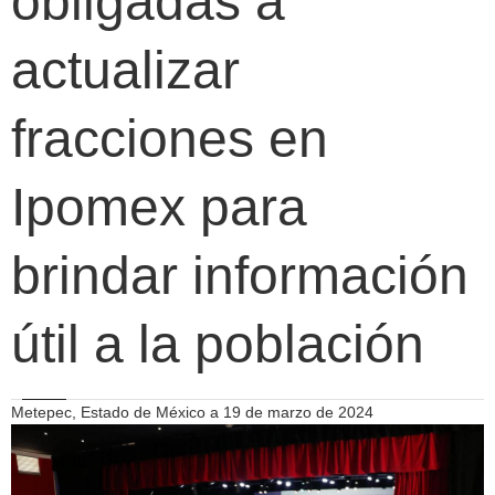
obligadas a
actualizar
fracciones en
Ipomex para
brindar información
útil a la población
Metepec, Estado de México a 19 de marzo de 2024