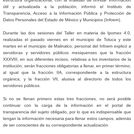
estructura organizacional, con la finalidad de brindar información
útil y actualizada a la población, informó el Instituto de
Transparencia, Acceso a la Información Pública y Protección de
Datos Personales del Estado de México y Municipios (Infoem).
Durante las dos sesiones del Taller en materia de Ipomex 4.0,
realizadas el pasado viernes en el municipio de Toluca y este
martes en el municipio de Malinalco; personal del Infoem explicó a
servidoras y servidores públicos mexiquenses que la fracción
XXXVIII, en sus diferentes incisos, relativas a los inventarios de la
institución, serán fracciones obligatorias a llenar, en primer término;
al igual que la fracción IIA, correspondiente a la estructura
orgánica; y la fracción VII, alusiva al directorio de todos los
servidores públicos.
Si no se llenan primero estas tres fracciones, no será posible
continuar con la carga de la información en el portal de
transparencia del sujeto obligado, por lo que es indispensable que
tengan la información necesaria para llenar estos campos, además
de ser conscientes de su correspondiente actualización.