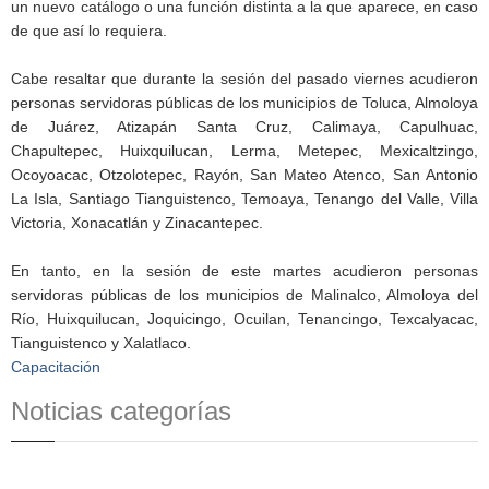
un nuevo catálogo o una función distinta a la que aparece, en caso
de que así lo requiera.
Cabe resaltar que durante la sesión del pasado viernes acudieron
personas servidoras públicas de los municipios de Toluca, Almoloya
de Juárez, Atizapán Santa Cruz, Calimaya, Capulhuac,
Chapultepec, Huixquilucan, Lerma, Metepec, Mexicaltzingo,
Ocoyoacac, Otzolotepec, Rayón, San Mateo Atenco, San Antonio
La Isla, Santiago Tianguistenco, Temoaya, Tenango del Valle, Villa
Victoria, Xonacatlán y Zinacantepec.
En tanto, en la sesión de este martes acudieron personas
servidoras públicas de los municipios de Malinalco, Almoloya del
Río, Huixquilucan, Joquicingo, Ocuilan, Tenancingo, Texcalyacac,
Tianguistenco y Xalatlaco.
Capacitación
Noticias categorías