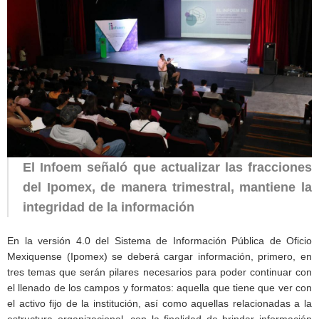
El Infoem señaló que actualizar las fracciones
del Ipomex, de manera trimestral, mantiene la
integridad de la información
En la versión 4.0 del Sistema de Información Pública de Oficio
Mexiquense (Ipomex) se deberá cargar información, primero, en
tres temas que serán pilares necesarios para poder continuar con
el llenado de los campos y formatos: aquella que tiene que ver con
el activo fijo de la institución, así como aquellas relacionadas a la