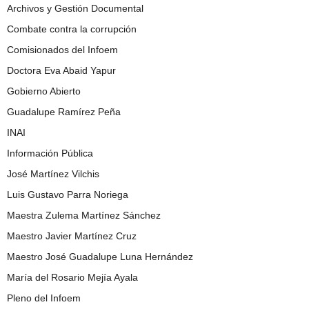
Archivos y Gestión Documental
Combate contra la corrupción
Comisionados del Infoem
Doctora Eva Abaid Yapur
Gobierno Abierto
Guadalupe Ramírez Peña
INAI
Información Pública
José Martínez Vilchis
Luis Gustavo Parra Noriega
Maestra Zulema Martínez Sánchez
Maestro Javier Martínez Cruz
Maestro José Guadalupe Luna Hernández
María del Rosario Mejía Ayala
Pleno del Infoem