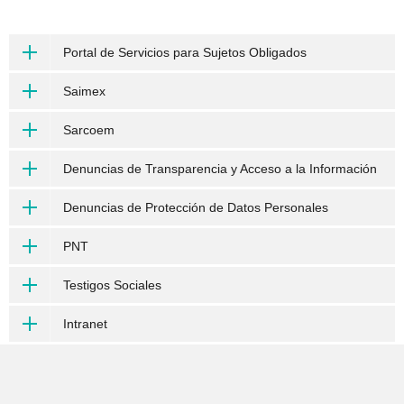
Portal de Servicios para Sujetos Obligados
Saimex
Sarcoem
Denuncias de Transparencia y Acceso a la Información
Denuncias de Protección de Datos Personales
PNT
Testigos Sociales
Intranet