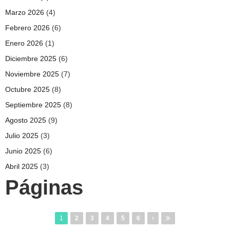
Marzo 2026
(4)
Febrero 2026
(6)
Enero 2026
(1)
Diciembre 2025
(6)
Noviembre 2025
(7)
Octubre 2025
(8)
Septiembre 2025
(8)
Agosto 2025
(9)
Julio 2025
(3)
Junio 2025
(6)
Abril 2025
(3)
Páginas
1
2
3
4
5
6