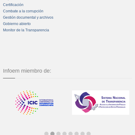
Certificación
Combate a la corrupción
Gestión documental y archivos
Gobierno abierto
Monitor de la Transparencia
Infoem miembro de: