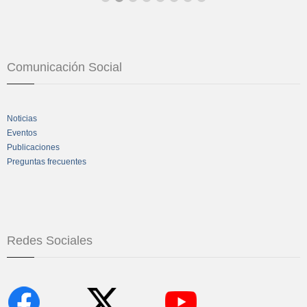
Comunicación Social
Noticias
Eventos
Publicaciones
Preguntas frecuentes
Redes Sociales