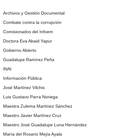
Archivos y Gestión Documental
Combate contra la corrupción
Comisionados del Infoem
Doctora Eva Abaid Yapur
Gobierno Abierto
Guadalupe Ramírez Peña
INAI
Información Pública
José Martínez Vilchis
Luis Gustavo Parra Noriega
Maestra Zulema Martínez Sánchez
Maestro Javier Martínez Cruz
Maestro José Guadalupe Luna Hernández
María del Rosario Mejía Ayala