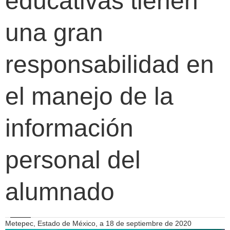
educativas tienen
una gran
responsabilidad en
el manejo de la
información
personal del
alumnado
Metepec, Estado de México, a 18 de septiembre de 2020