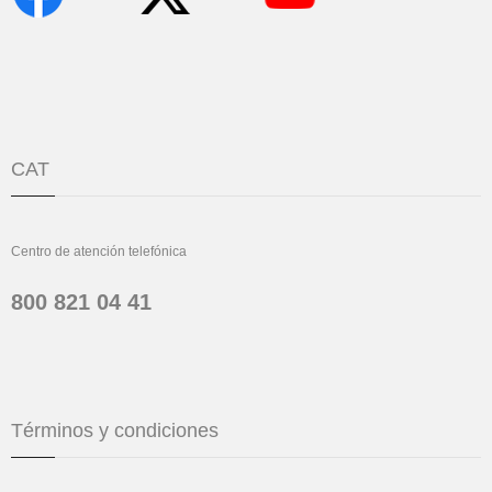
CAT
Centro de atención telefónica
800 821 04 41
Términos y condiciones