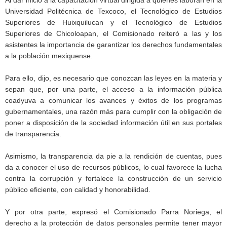
Universidad Politécnica de Texcoco, el Tecnológico de Estudios
Superiores de Huixquilucan y el Tecnológico de Estudios
Superiores de Chicoloapan, el Comisionado reiteró a las y los
asistentes la importancia de garantizar los derechos fundamentales
a la población mexiquense.
Para ello, dijo, es necesario que conozcan las leyes en la materia y
sepan que, por una parte, el acceso a la información pública
coadyuva a comunicar los avances y éxitos de los programas
gubernamentales, una razón más para cumplir con la obligación de
poner a disposición de la sociedad información útil en sus portales
de transparencia.
Asimismo, la transparencia da pie a la rendición de cuentas, pues
da a conocer el uso de recursos públicos, lo cual favorece la lucha
contra la corrupción y fortalece la construcción de un servicio
público eficiente, con calidad y honorabilidad.
Y por otra parte, expresó el Comisionado Parra Noriega, el
derecho a la protección de datos personales permite tener mayor