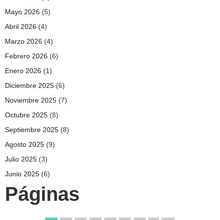
Mayo 2026
(5)
Abril 2026
(4)
Marzo 2026
(4)
Febrero 2026
(6)
Enero 2026
(1)
Diciembre 2025
(6)
Noviembre 2025
(7)
Octubre 2025
(8)
Septiembre 2025
(8)
Agosto 2025
(9)
Julio 2025
(3)
Junio 2025
(6)
Páginas