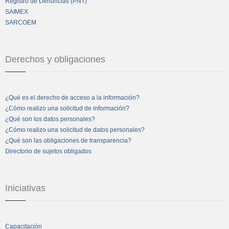
Registro de Denuncias (PNT)
SAIMEX
SARCOEM
Derechos y obligaciones
¿Qué es el derecho de acceso a la información?
¿Cómo realizo una solicitud de información?
¿Qué son los datos personales?
¿Cómo realizo una solicitud de datos personales?
¿Qué son las obligaciones de transparencia?
Directorio de sujetos obligados
Iniciativas
Capacitación