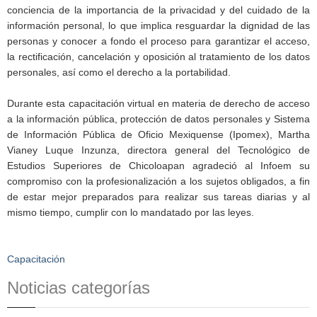
conciencia de la importancia de la privacidad y del cuidado de la
información personal, lo que implica resguardar la dignidad de las
personas y conocer a fondo el proceso para garantizar el acceso,
la rectificación, cancelación y oposición al tratamiento de los datos
personales, así como el derecho a la portabilidad.
Durante esta capacitación virtual en materia de derecho de acceso
a la información pública, protección de datos personales y Sistema
de Información Pública de Oficio Mexiquense (Ipomex), Martha
Vianey Luque Inzunza, directora general del Tecnológico de
Estudios Superiores de Chicoloapan agradeció al Infoem su
compromiso con la profesionalización a los sujetos obligados, a fin
de estar mejor preparados para realizar sus tareas diarias y al
mismo tiempo, cumplir con lo mandatado por las leyes.
Capacitación
Noticias categorías