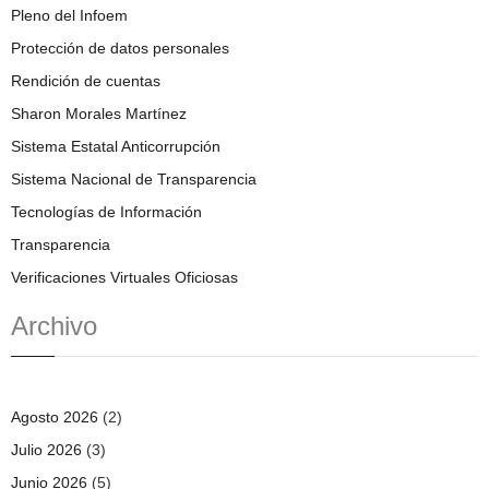
Pleno del Infoem
Protección de datos personales
Rendición de cuentas
Sharon Morales Martínez
Sistema Estatal Anticorrupción
Sistema Nacional de Transparencia
Tecnologías de Información
Transparencia
Verificaciones Virtuales Oficiosas
Archivo
Agosto 2026
(2)
Julio 2026
(3)
Junio 2026
(5)