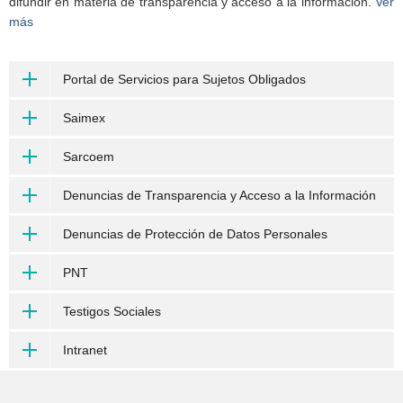
difundir en materia de transparencia y acceso a la información.
Ver
más
Portal de Servicios para Sujetos Obligados
Saimex
Sarcoem
Denuncias de Transparencia y Acceso a la Información
Denuncias de Protección de Datos Personales
PNT
Testigos Sociales
Intranet