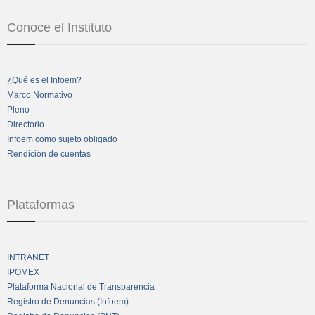
Conoce el Instituto
¿Qué es el Infoem?
Marco Normativo
Pleno
Directorio
Infoem como sujeto obligado
Rendición de cuentas
Plataformas
INTRANET
IPOMEX
Plataforma Nacional de Transparencia
Registro de Denuncias (Infoem)