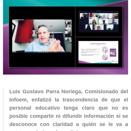
Luis Gustavo Parra Noriega, Comisionado del
Infoem, enfatizó la trascendencia de que el
personal educativo tenga claro que no es
posible compartir ni difundir información si se
desconoce con claridad a quién se le va a