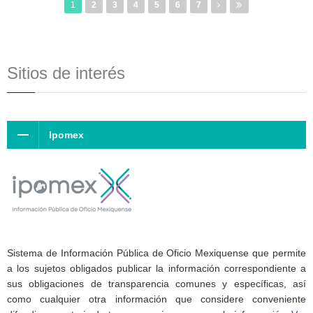
1
2
3
4
5
6
7
Sitios de interés
Ipomex
Sistema de Información Pública de Oficio Mexiquense que permite
a los sujetos obligados publicar la información correspondiente a
sus obligaciones de transparencia comunes y específicas, así
como cualquier otra información que considere conveniente