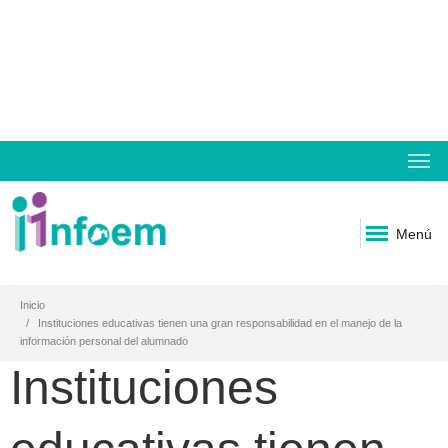
Menú
Inicio
Instituciones educativas tienen una gran responsabilidad en el manejo de la
información personal del alumnado
Instituciones