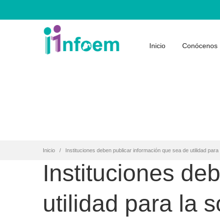
Inicio
Conócenos
Inicio
Instituciones deben publicar información que sea de utilidad para
Instituciones de
utilidad para la 