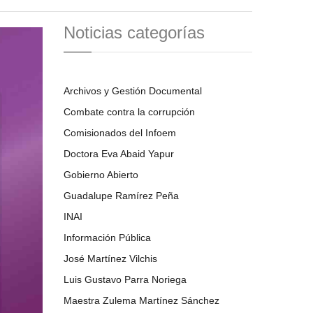
Noticias categorías
Archivos y Gestión Documental
Combate contra la corrupción
Comisionados del Infoem
Doctora Eva Abaid Yapur
Gobierno Abierto
Guadalupe Ramírez Peña
INAI
Información Pública
José Martínez Vilchis
Luis Gustavo Parra Noriega
Maestra Zulema Martínez Sánchez