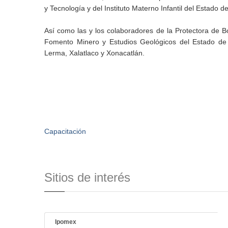
y Tecnología y del Instituto Materno Infantil del Estado d
Así como las y los colaboradores de la Protectora de B
Fomento Minero y Estudios Geológicos del Estado de 
Lerma, Xalatlaco y Xonacatlán.
Capacitación
Sitios de interés
Ipomex