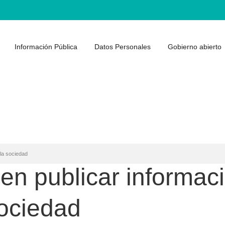
Información Pública
Datos Personales
Gobierno abierto
 la sociedad
ben publicar informac
sociedad