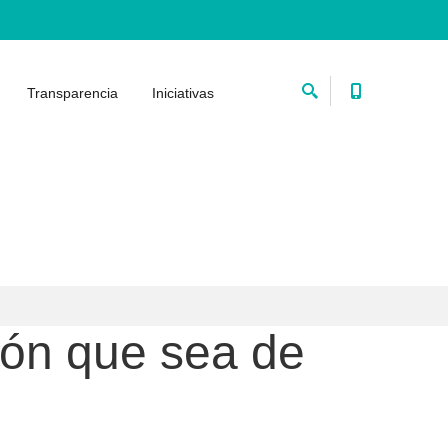
Transparencia
Iniciativas
ión que sea de