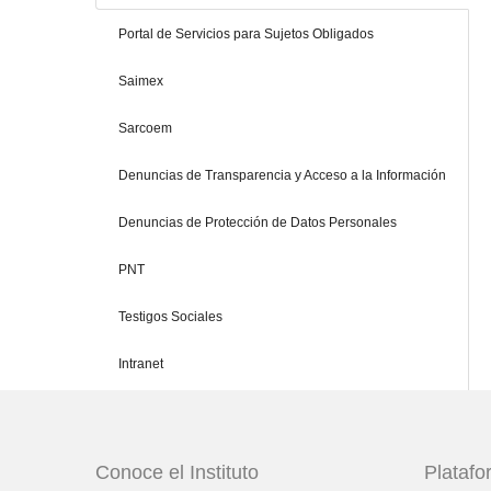
Portal de Servicios para Sujetos Obligados
Saimex
Sarcoem
Denuncias de Transparencia y Acceso a la Información
Denuncias de Protección de Datos Personales
PNT
Testigos Sociales
Intranet
Conoce el Instituto
Plataf