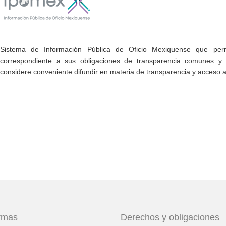
Sistema de Información Pública de Oficio Mexiquense que permi
correspondiente a sus obligaciones de transparencia comunes y e
considere conveniente difundir en materia de transparencia y acceso a
ormas
Derechos y obligaciones