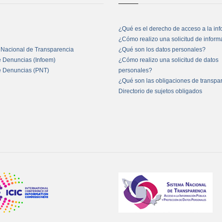
¿Qué es el derecho de acceso a la in
¿Cómo realizo una solicitud de infor
 Nacional de Transparencia
¿Qué son los datos personales?
e Denuncias (Infoem)
¿Cómo realizo una solicitud de datos
e Denuncias (PNT)
personales?
¿Qué son las obligaciones de transpa
Directorio de sujetos obligados