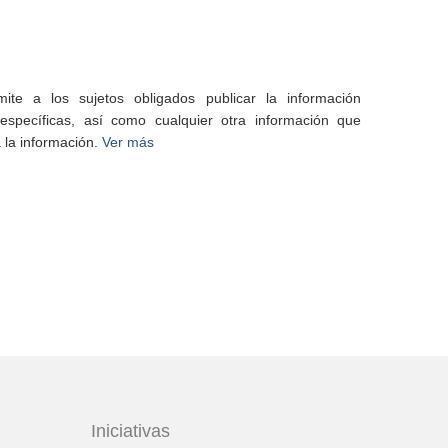
te a los sujetos obligados publicar la información
specíficas, así como cualquier otra información que
 la información.
Ver más
Iniciativas