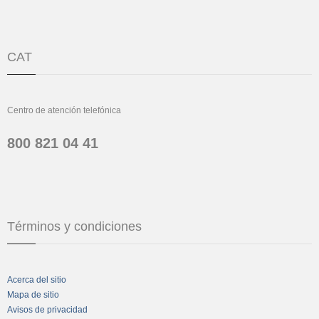
CAT
Centro de atención telefónica
800 821 04 41
Términos y condiciones
Acerca del sitio
Mapa de sitio
Avisos de privacidad