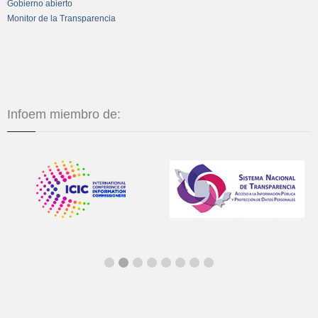
Gobierno abierto
Monitor de la Transparencia
Infoem miembro de: