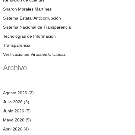
Sharon Morales Martínez
Sistema Estatal Anticorrupción
Sistema Nacional de Transparencia
Tecnologías de Información
Transparencia
Verificaciones Virtuales Oficiosas
Archivo
Agosto 2026
(2)
Julio 2026
(3)
Junio 2026
(5)
Mayo 2026
(5)
Abril 2026
(4)