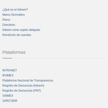
¿Qué es el Infoem?
Marco Normativo
Pleno
Directorio
Infoem como sujeto obligado
Rendición de cuentas
Plataformas
INTRANET
IPOMEX
Plataforma Nacional de Transparencia
Registro de Denuncias (Infoem)
Registro de Denuncias (PNT)
SAIMEX
SARCOEM