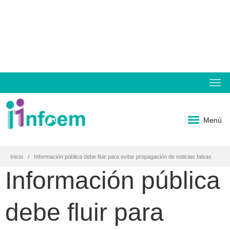
Menú
Inicio
Información pública debe fluir para evitar propagación de noticias falsas
Información pública
debe fluir para