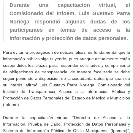
Durante una capacitación virtual, el
Comisionado del Infoem, Luis Gustavo Parra
Noriega respondió algunas dudas de los
participantes en temas de acceso a la
información y protección de datos personales.
Para evitar la propagación de noticas falsas, es fundamental que la
información pública siga fluyendo, pues aunque actualmente estén
suspendidos los plazos para responder solicitudes y cumplimiento
de obligaciones de transparencia; de manera focalizada se debe
seguir poniendo a disposición de la ciudadanía datos que sean de
su interés, afirmó Luis Gustavo Parra Noriega, Comisionado del
Instituto de Transparencia, Acceso a la Información Pública y
Protección de Datos Personales del Estado de México y Municipios
(Infoem).
Durante la capacitación virtual “Derecho de Acceso a la
Información, Prueba de Daño, Protección de Datos Personales y
Sistema de Información Pública de Oficio Mexiquense (Ipomex)”,