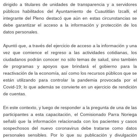
dirigido a titulares de unidades de transparencia y a servidores
públicos habilitados del Ayuntamiento de Cuautitlán Izcalli, el
integrante del Pleno destacó que aún en estas circunstancias se
debe garantizar el acceso a la información y protección de los
datos personales.
Apuntó que, a través del ejercicio de acceso a la información y una
vez que comience el regreso a las actividades cotidianas, los
ciudadanos podrán conocer no sólo temas de salud, sino también
de programas y apoyos que brindará el gobierno para la
reactivación de la economía, así como los recursos públicos que se
están utilizando para controlar la pandemia provocada por el
Covid-19; lo que además se convierte en un ejercicio de rendición
de cuentas.
En este contexto, y luego de responder a la pregunta de una de las
participantes a esta capacitación, el Comisionado Parra Noriega
señaló que la información relacionada con los pacientes y casos
sospechosos del nuevo coronavirus debe tratarse como datos
personales sensibles. Por lo que su publicación y divulgación