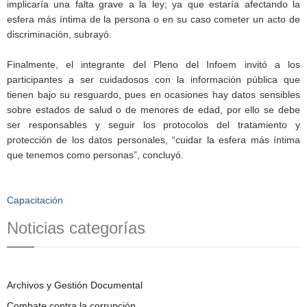
implicaría una falta grave a la ley; ya que estaría afectando la
esfera más íntima de la persona o en su caso cometer un acto de
discriminación, subrayó.
Finalmente, el integrante del Pleno del Infoem invitó a los
participantes a ser cuidadosos con la información pública que
tienen bajo su resguardo, pues en ocasiones hay datos sensibles
sobre estados de salud o de menores de edad, por ello se debe
ser responsables y seguir los protocolos del tratamiento y
protección de los datos personales, “cuidar la esfera más íntima
que tenemos como personas”, concluyó.
Capacitación
Noticias categorías
Archivos y Gestión Documental
Combate contra la corrupción