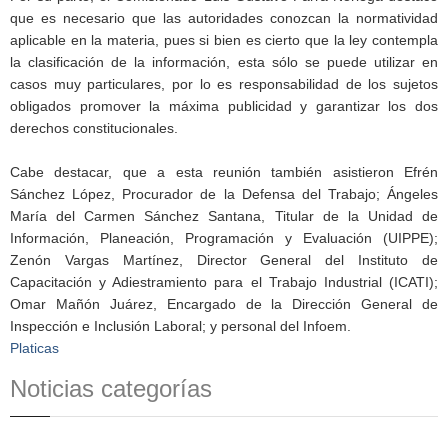
que es necesario que las autoridades conozcan la normatividad
aplicable en la materia, pues si bien es cierto que la ley contempla
la clasificación de la información, esta sólo se puede utilizar en
casos muy particulares, por lo es responsabilidad de los sujetos
obligados promover la máxima publicidad y garantizar los dos
derechos constitucionales.
Cabe destacar, que a esta reunión también asistieron Efrén
Sánchez López, Procurador de la Defensa del Trabajo; Ángeles
María del Carmen Sánchez Santana, Titular de la Unidad de
Información, Planeación, Programación y Evaluación (UIPPE);
Zenón Vargas Martínez, Director General del Instituto de
Capacitación y Adiestramiento para el Trabajo Industrial (ICATI);
Omar Mañón Juárez, Encargado de la Dirección General de
Inspección e Inclusión Laboral; y personal del Infoem.
Platicas
Noticias categorías