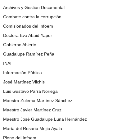
Archivos y Gestión Documental
Combate contra la corrupción
Comisionados del Infoem
Doctora Eva Abaid Yapur
Gobierno Abierto
Guadalupe Ramírez Peña
INAI
Información Pública
José Martínez Vilchis
Luis Gustavo Parra Noriega
Maestra Zulema Martínez Sánchez
Maestro Javier Martínez Cruz
Maestro José Guadalupe Luna Hernández
María del Rosario Mejía Ayala
Pleno del Infoem