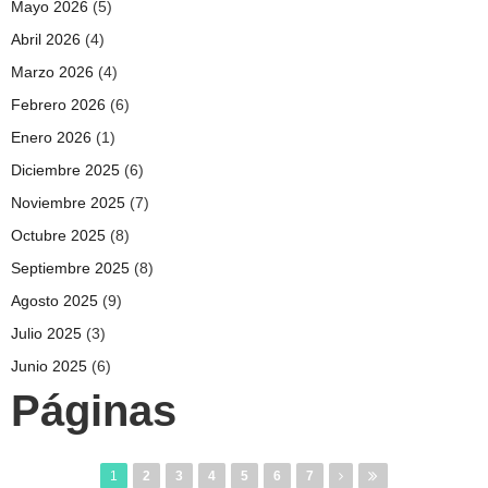
Mayo 2026
(5)
Abril 2026
(4)
Marzo 2026
(4)
Febrero 2026
(6)
Enero 2026
(1)
Diciembre 2025
(6)
Noviembre 2025
(7)
Octubre 2025
(8)
Septiembre 2025
(8)
Agosto 2025
(9)
Julio 2025
(3)
Junio 2025
(6)
Páginas
1
2
3
4
5
6
7