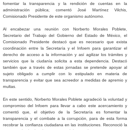
fomentar la transparencia y la rendición de cuentas en la
administración pública; comentó José Martínez Vilchis,
Comisionado Presidente de este organismo autónomo.
Al encabezar una reunión con Norberto Morales Poblete,
Secretario del Trabajo del Gobierno del Estado de México, el
Comisionado Presidente destacó que es necesario que exista
coordinación entre la Secretaría y el Infoem para garantizar el
derecho de acceso a la información y así agilizar los trámites y
servicios que la ciudanía solicita a esta dependencia. Destacó
también que a través de estas jornadas se pretende apoyar al
sujeto obligado a cumplir con lo estipulado en materia de
transparencia y evitar que sea acreedor a medidas de apremio y
multas.
En este sentido, Norberto Morales Poblete agradeció la voluntad y
compromiso del Infoem para llevar a cabo este acercamiento y
comentó que, el objetivo de la Secretaría es fomentar la
transparencia y el combate a la corrupción, para de esta forma
recobrar la confianza ciudadana en las instituciones. Reconoció la