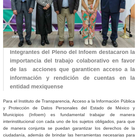
Integrantes del Pleno del Infoem destacaron la
importancia del trabajo colaborativo en favor
de las acciones que garanticen acceso a la
información y rendición de cuentas en la
entidad mexiquense
Para el Instituto de Transparencia, Acceso a la Información Pública
y Protección de Datos Personales del Estado de México y
Municipios (Infoem) es fundamental trabajar de manera
interinstitucional con cada uno de los sujetos obligados, para que
de manera conjunta se puedan garantizar los derechos de la
ciudadanía, además de brindar las herramientas necesarias para