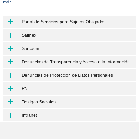
más
Portal de Servicios para Sujetos Obligados
Saimex
Sarcoem
Denuncias de Transparencia y Acceso a la Información
Denuncias de Protección de Datos Personales
PNT
Testigos Sociales
Intranet