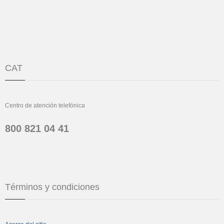
CAT
Centro de atención telefónica
800 821 04 41
Términos y condiciones