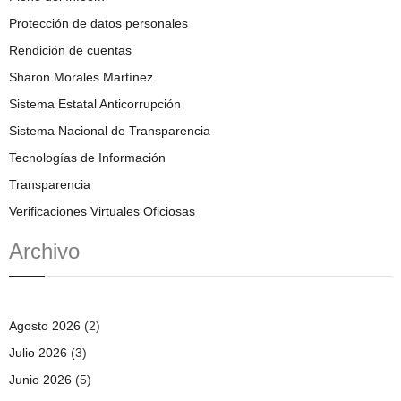
Protección de datos personales
Rendición de cuentas
Sharon Morales Martínez
Sistema Estatal Anticorrupción
Sistema Nacional de Transparencia
Tecnologías de Información
Transparencia
Verificaciones Virtuales Oficiosas
Archivo
Agosto 2026
(2)
Julio 2026
(3)
Junio 2026
(5)