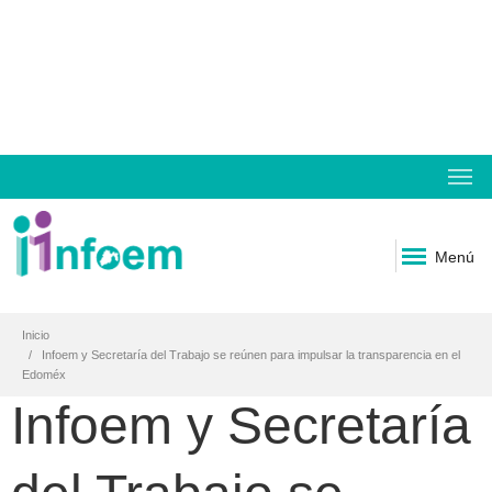
Menú
Inicio
Infoem y Secretaría del Trabajo se reúnen para impulsar la transparencia en el
Edoméx
Infoem y Secretaría