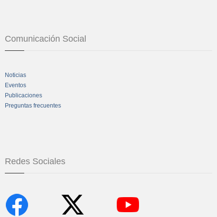
Comunicación Social
Noticias
Eventos
Publicaciones
Preguntas frecuentes
Redes Sociales