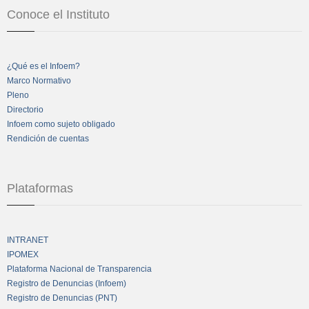
Conoce el Instituto
¿Qué es el Infoem?
Marco Normativo
Pleno
Directorio
Infoem como sujeto obligado
Rendición de cuentas
Plataformas
INTRANET
IPOMEX
Plataforma Nacional de Transparencia
Registro de Denuncias (Infoem)
Registro de Denuncias (PNT)