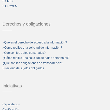
SAIMEX
SARCOEM
Derechos y obligaciones
¿Qué es el derecho de acceso a la información?
¿Cómo realizo una solicitud de información?
¿Qué son los datos personales?
¿Cómo realizo una solicitud de datos personales?
¿Qué son las obligaciones de transparencia?
Directorio de sujetos obligados
Iniciativas
Capacitación
Certificación