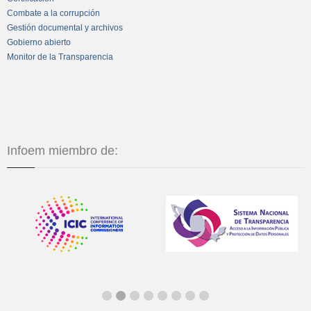
Combate a la corrupción
Gestión documental y archivos
Gobierno abierto
Monitor de la Transparencia
Infoem miembro de: