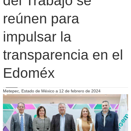
del Trabajo se
reúnen para
impulsar la
transparencia en el
Edoméx
Metepec, Estado de México a 12 de febrero de 2024