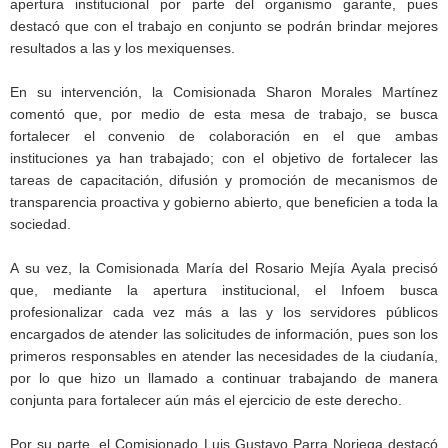
apertura institucional por parte del organismo garante, pues
destacó que con el trabajo en conjunto se podrán brindar mejores
resultados a las y los mexiquenses.
En su intervención, la Comisionada Sharon Morales Martínez
comentó que, por medio de esta mesa de trabajo, se busca
fortalecer el convenio de colaboración en el que ambas
instituciones ya han trabajado; con el objetivo de fortalecer las
tareas de capacitación, difusión y promoción de mecanismos de
transparencia proactiva y gobierno abierto, que beneficien a toda la
sociedad.
A su vez, la Comisionada María del Rosario Mejía Ayala precisó
que, mediante la apertura institucional, el Infoem busca
profesionalizar cada vez más a las y los servidores públicos
encargados de atender las solicitudes de información, pues son los
primeros responsables en atender las necesidades de la ciudanía,
por lo que hizo un llamado a continuar trabajando de manera
conjunta para fortalecer aún más el ejercicio de este derecho.
Por su parte, el Comisionado Luis Gustavo Parra Noriega destacó