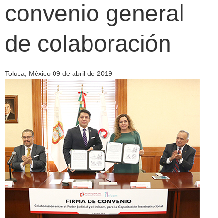
convenio general
de colaboración
Toluca, México 09 de abril de 2019