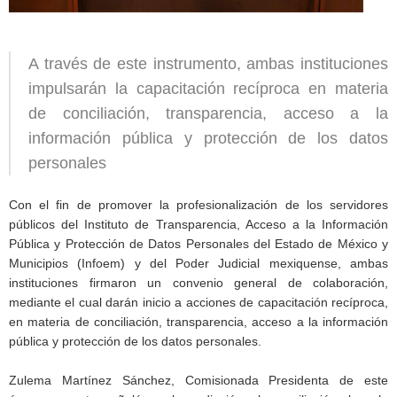
A través de este instrumento, ambas instituciones
impulsarán la capacitación recíproca en materia
de conciliación, transparencia, acceso a la
información pública y protección de los datos
personales
Con el fin de promover la profesionalización de los servidores
públicos del Instituto de Transparencia, Acceso a la Información
Pública y Protección de Datos Personales del Estado de México y
Municipios (Infoem) y del Poder Judicial mexiquense, ambas
instituciones firmaron un convenio general de colaboración,
mediante el cual darán inicio a acciones de capacitación recíproca,
en materia de conciliación, transparencia, acceso a la información
pública y protección de los datos personales.
Zulema Martínez Sánchez, Comisionada Presidenta de este