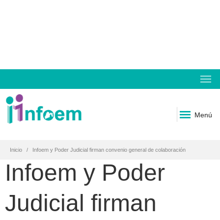
Menú
Inicio
Infoem y Poder Judicial firman convenio general de colaboración
Infoem y Poder
Judicial firman