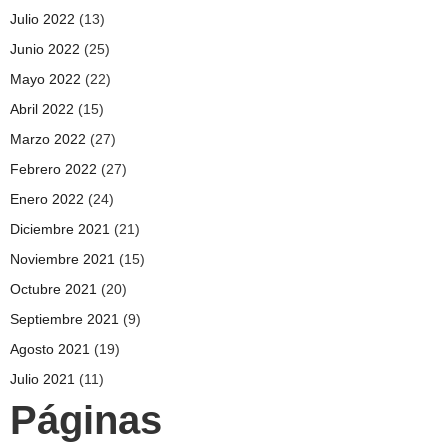
Julio 2022
(13)
Junio 2022
(25)
Mayo 2022
(22)
Abril 2022
(15)
Marzo 2022
(27)
Febrero 2022
(27)
Enero 2022
(24)
Diciembre 2021
(21)
Noviembre 2021
(15)
Octubre 2021
(20)
Septiembre 2021
(9)
Agosto 2021
(19)
Julio 2021
(11)
Páginas