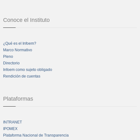
Conoce el Instituto
¿Qué es el Infoem?
Marco Normativo
Pleno
Directorio
Infoem como sujeto obligado
Rendición de cuentas
Plataformas
INTRANET
IPOMEX
Plataforma Nacional de Transparencia