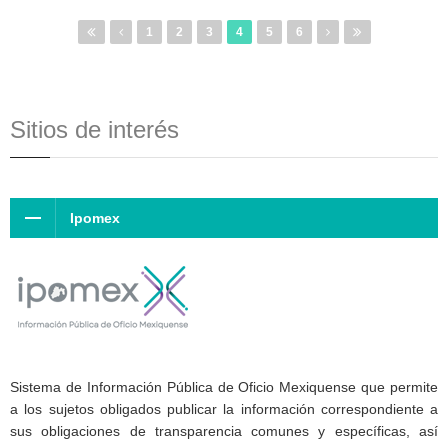
1
2
3
4
5
6
Sitios de interés
Ipomex
Sistema de Información Pública de Oficio Mexiquense que permite
a los sujetos obligados publicar la información correspondiente a
sus obligaciones de transparencia comunes y específicas, así