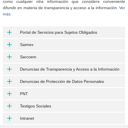
como cualquier otra información que considere conveniente
difundir en materia de transparencia y acceso a la información.
Ver
más
Portal de Servicios para Sujetos Obligados
Saimex
Sarcoem
Denuncias de Transparencia y Acceso a la Información
Denuncias de Protección de Datos Personales
PNT
Testigos Sociales
Intranet