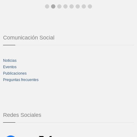
Comunicación Social
Noticias
Eventos
Publicaciones
Preguntas frecuentes
Redes Sociales