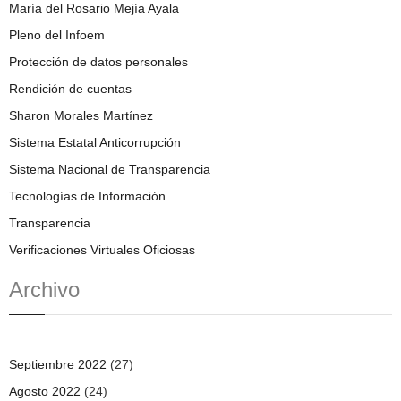
María del Rosario Mejía Ayala
Pleno del Infoem
Protección de datos personales
Rendición de cuentas
Sharon Morales Martínez
Sistema Estatal Anticorrupción
Sistema Nacional de Transparencia
Tecnologías de Información
Transparencia
Verificaciones Virtuales Oficiosas
Archivo
Septiembre 2022
(27)
Agosto 2022
(24)