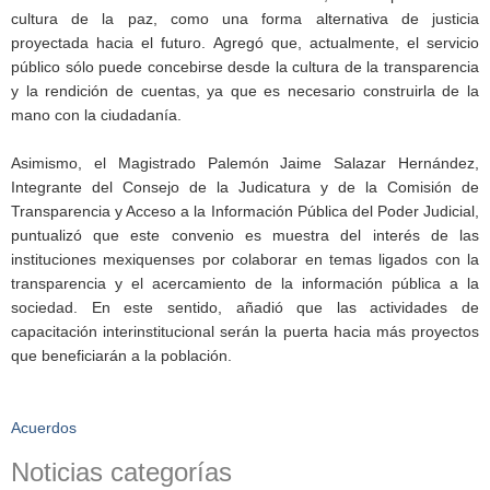
cultura de la paz, como una forma alternativa de justicia
proyectada hacia el futuro. Agregó que, actualmente, el servicio
público sólo puede concebirse desde la cultura de la transparencia
y la rendición de cuentas, ya que es necesario construirla de la
mano con la ciudadanía.
Asimismo, el Magistrado Palemón Jaime Salazar Hernández,
Integrante del Consejo de la Judicatura y de la Comisión de
Transparencia y Acceso a la Información Pública del Poder Judicial,
puntualizó que este convenio es muestra del interés de las
instituciones mexiquenses por colaborar en temas ligados con la
transparencia y el acercamiento de la información pública a la
sociedad. En este sentido, añadió que las actividades de
capacitación interinstitucional serán la puerta hacia más proyectos
que beneficiarán a la población.
Acuerdos
Noticias categorías