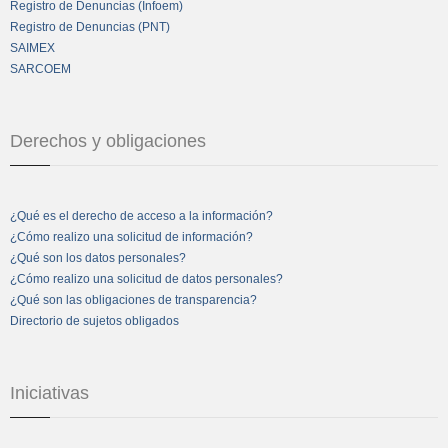
Registro de Denuncias (Infoem)
Registro de Denuncias (PNT)
SAIMEX
SARCOEM
Derechos y obligaciones
¿Qué es el derecho de acceso a la información?
¿Cómo realizo una solicitud de información?
¿Qué son los datos personales?
¿Cómo realizo una solicitud de datos personales?
¿Qué son las obligaciones de transparencia?
Directorio de sujetos obligados
Iniciativas