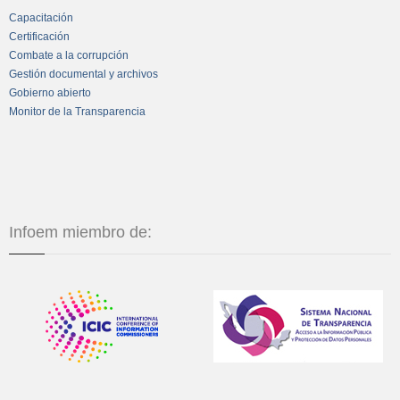
Capacitación
Certificación
Combate a la corrupción
Gestión documental y archivos
Gobierno abierto
Monitor de la Transparencia
Infoem miembro de: