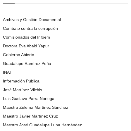
Archivos y Gestión Documental
Combate contra la corrupción
Comisionados del Infoem
Doctora Eva Abaid Yapur
Gobierno Abierto
Guadalupe Ramírez Peña
INAI
Información Pública
José Martínez Vilchis
Luis Gustavo Parra Noriega
Maestra Zulema Martínez Sánchez
Maestro Javier Martínez Cruz
Maestro José Guadalupe Luna Hernández