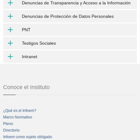
Denuncias de Transparencia y Acceso a la Información
Denuncias de Protección de Datos Personales
PNT
Testigos Sociales
Intranet
Conoce el Instituto
¿Qué es el Infoem?
Marco Normativo
Pleno
Directorio
Infoem como sujeto obligado