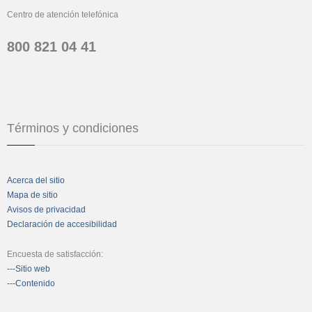
Centro de atención telefónica
800 821 04 41
Términos y condiciones
Acerca del sitio
Mapa de sitio
Avisos de privacidad
Declaración de accesibilidad
Encuesta de satisfacción:
---Sitio web
---Contenido