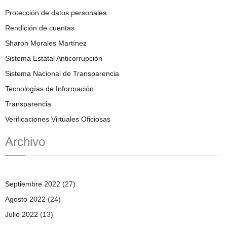
Protección de datos personales
Rendición de cuentas
Sharon Morales Martínez
Sistema Estatal Anticorrupción
Sistema Nacional de Transparencia
Tecnologías de Información
Transparencia
Verificaciones Virtuales Oficiosas
Archivo
Septiembre 2022
(27)
Agosto 2022
(24)
Julio 2022
(13)