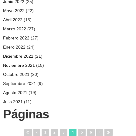
Junio 2022
(25)
Mayo 2022
(22)
Abril 2022
(15)
Marzo 2022
(27)
Febrero 2022
(27)
Enero 2022
(24)
Diciembre 2021
(21)
Noviembre 2021
(15)
Octubre 2021
(20)
Septiembre 2021
(9)
Agosto 2021
(19)
Julio 2021
(11)
Páginas
1
2
3
4
5
6