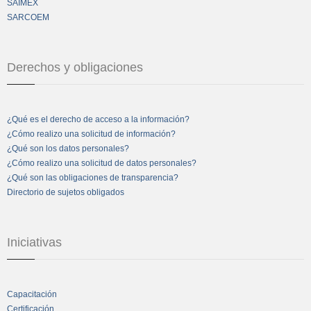
SAIMEX
SARCOEM
Derechos y obligaciones
¿Qué es el derecho de acceso a la información?
¿Cómo realizo una solicitud de información?
¿Qué son los datos personales?
¿Cómo realizo una solicitud de datos personales?
¿Qué son las obligaciones de transparencia?
Directorio de sujetos obligados
Iniciativas
Capacitación
Certificación