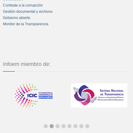
Combate a la corrupción
Gestión documental y archivos
Gobierno abierto
Monitor de la Transparencia
Infoem miembro de: