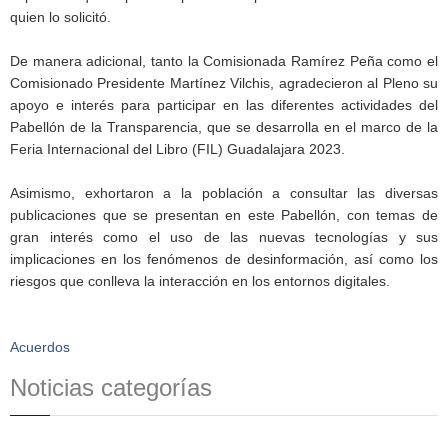
quien lo solicitó.
De manera adicional, tanto la Comisionada Ramírez Peña como el
Comisionado Presidente Martínez Vilchis, agradecieron al Pleno su
apoyo e interés para participar en las diferentes actividades del
Pabellón de la Transparencia, que se desarrolla en el marco de la
Feria Internacional del Libro (FIL) Guadalajara 2023.
Asimismo, exhortaron a la población a consultar las diversas
publicaciones que se presentan en este Pabellón, con temas de
gran interés como el uso de las nuevas tecnologías y sus
implicaciones en los fenómenos de desinformación, así como los
riesgos que conlleva la interacción en los entornos digitales.
Acuerdos
Noticias categorías