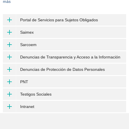
más
Portal de Servicios para Sujetos Obligados
Saimex
Sarcoem
Denuncias de Transparencia y Acceso a la Información
Denuncias de Protección de Datos Personales
PNT
Testigos Sociales
Intranet