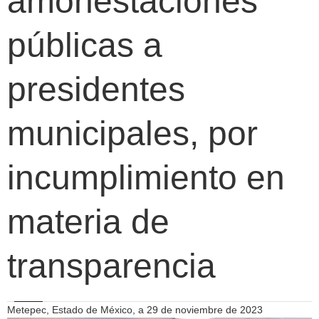
amonestaciones
públicas a
presidentes
municipales, por
incumplimiento en
materia de
transparencia
Metepec, Estado de México, a 29 de noviembre de 2023