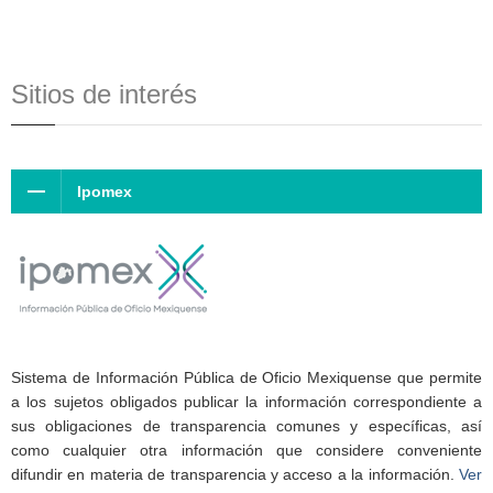
Sitios de interés
Ipomex
Sistema de Información Pública de Oficio Mexiquense que permite
a los sujetos obligados publicar la información correspondiente a
sus obligaciones de transparencia comunes y específicas, así
como cualquier otra información que considere conveniente
difundir en materia de transparencia y acceso a la información.
Ver