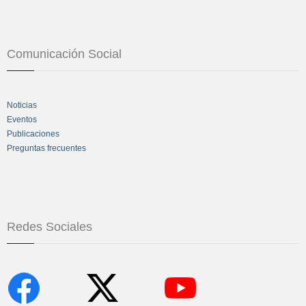
Comunicación Social
Noticias
Eventos
Publicaciones
Preguntas frecuentes
Redes Sociales