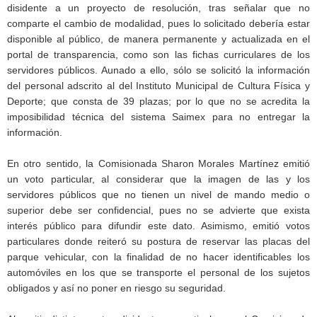
disidente a un proyecto de resolución, tras señalar que no
comparte el cambio de modalidad, pues lo solicitado debería estar
disponible al público, de manera permanente y actualizada en el
portal de transparencia, como son las fichas curriculares de los
servidores públicos. Aunado a ello, sólo se solicitó la información
del personal adscrito al del Instituto Municipal de Cultura Física y
Deporte; que consta de 39 plazas; por lo que no se acredita la
imposibilidad técnica del sistema Saimex para no entregar la
información.
En otro sentido, la Comisionada Sharon Morales Martínez emitió
un voto particular, al considerar que la imagen de las y los
servidores públicos que no tienen un nivel de mando medio o
superior debe ser confidencial, pues no se advierte que exista
interés público para difundir este dato. Asimismo, emitió votos
particulares donde reiteró su postura de reservar las placas del
parque vehicular, con la finalidad de no hacer identificables los
automóviles en los que se transporte el personal de los sujetos
obligados y así no poner en riesgo su seguridad.