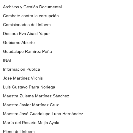
Archivos y Gestión Documental
Combate contra la corrupción
Comisionados del Infoem
Doctora Eva Abaid Yapur
Gobierno Abierto
Guadalupe Ramírez Peña
INAI
Información Pública
José Martínez Vilchis
Luis Gustavo Parra Noriega
Maestra Zulema Martínez Sánchez
Maestro Javier Martínez Cruz
Maestro José Guadalupe Luna Hernández
María del Rosario Mejía Ayala
Pleno del Infoem