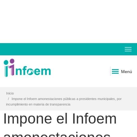
Menú
Inicio
Impone el Infoem amonestaciones públicas a presidentes municipales, por
incumplimiento en materia de transparencia
Impone el Infoem