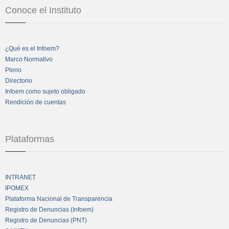
Conoce el Instituto
¿Qué es el Infoem?
Marco Normativo
Pleno
Directorio
Infoem como sujeto obligado
Rendición de cuentas
Plataformas
INTRANET
IPOMEX
Plataforma Nacional de Transparencia
Registro de Denuncias (Infoem)
Registro de Denuncias (PNT)