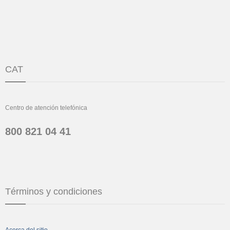
CAT
Centro de atención telefónica
800 821 04 41
Términos y condiciones
Acerca del sitio