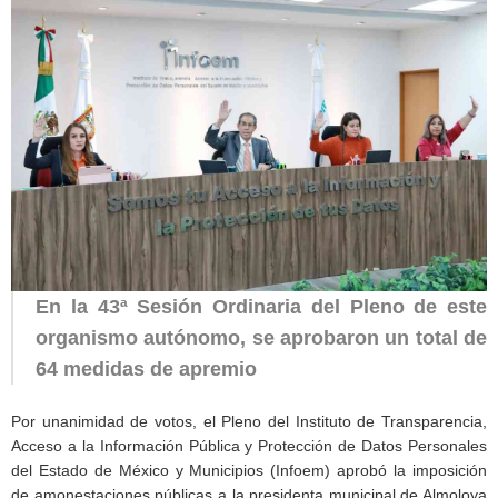
En la 43ª Sesión Ordinaria del Pleno de este
organismo autónomo, se aprobaron un total de
64 medidas de apremio
Por unanimidad de votos, el Pleno del Instituto de Transparencia,
Acceso a la Información Pública y Protección de Datos Personales
del Estado de México y Municipios (Infoem) aprobó la imposición
de amonestaciones públicas a la presidenta municipal de Almoloya