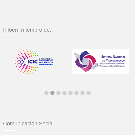
Infoem miembro de:
Comunicación Social