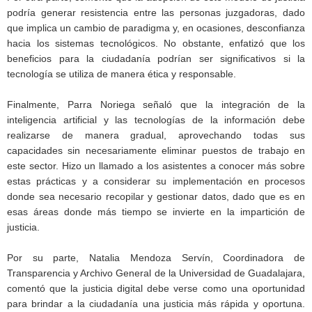
podría generar resistencia entre las personas juzgadoras, dado
que implica un cambio de paradigma y, en ocasiones, desconfianza
hacia los sistemas tecnológicos. No obstante, enfatizó que los
beneficios para la ciudadanía podrían ser significativos si la
tecnología se utiliza de manera ética y responsable.
Finalmente, Parra Noriega señaló que la integración de la
inteligencia artificial y las tecnologías de la información debe
realizarse de manera gradual, aprovechando todas sus
capacidades sin necesariamente eliminar puestos de trabajo en
este sector. Hizo un llamado a los asistentes a conocer más sobre
estas prácticas y a considerar su implementación en procesos
donde sea necesario recopilar y gestionar datos, dado que es en
esas áreas donde más tiempo se invierte en la impartición de
justicia.
Por su parte, Natalia Mendoza Servín, Coordinadora de
Transparencia y Archivo General de la Universidad de Guadalajara,
comentó que la justicia digital debe verse como una oportunidad
para brindar a la ciudadanía una justicia más rápida y oportuna.