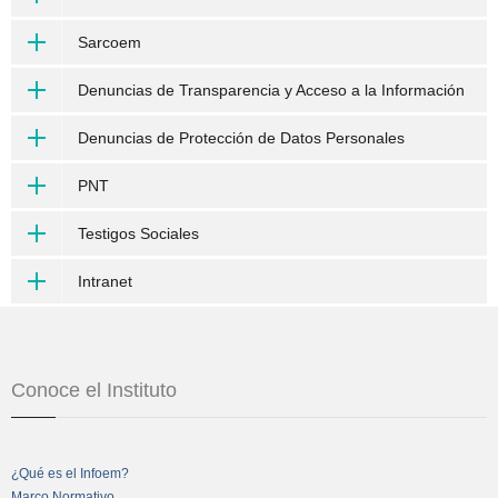
Sarcoem
Denuncias de Transparencia y Acceso a la Información
Denuncias de Protección de Datos Personales
PNT
Testigos Sociales
Intranet
Conoce el Instituto
¿Qué es el Infoem?
Marco Normativo