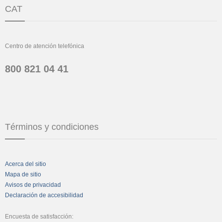
CAT
Centro de atención telefónica
800 821 04 41
Términos y condiciones
Acerca del sitio
Mapa de sitio
Avisos de privacidad
Declaración de accesibilidad
Encuesta de satisfacción: