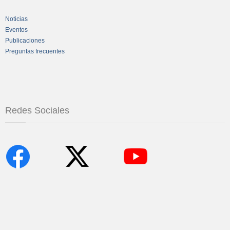
Noticias
Eventos
Publicaciones
Preguntas frecuentes
Redes Sociales