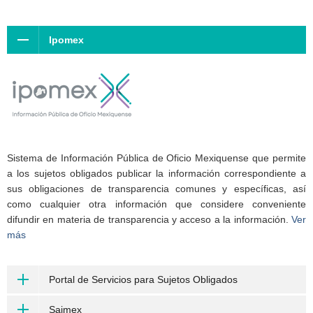
Ipomex
Sistema de Información Pública de Oficio Mexiquense que permite
a los sujetos obligados publicar la información correspondiente a
sus obligaciones de transparencia comunes y específicas, así
como cualquier otra información que considere conveniente
difundir en materia de transparencia y acceso a la información.
Ver
más
Portal de Servicios para Sujetos Obligados
Saimex