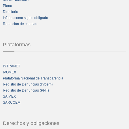
Pleno
Directorio
Infoem como sujeto obligado
Rendición de cuentas
Plataformas
INTRANET
IPOMEX
Plataforma Nacional de Transparencia
Registro de Denuncias (Infoem)
Registro de Denuncias (PNT)
SAIMEX
SARCOEM
Derechos y obligaciones