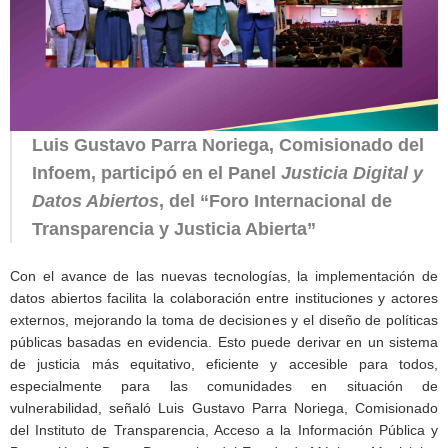
Luis Gustavo Parra Noriega, Comisionado del
Infoem, participó en el Panel
Justicia Digital y
Datos Abiertos
, del “Foro Internacional de
Transparencia y Justicia Abierta”
Con el avance de las nuevas tecnologías, la implementación de
datos abiertos facilita la colaboración entre instituciones y actores
externos, mejorando la toma de decisiones y el diseño de políticas
públicas basadas en evidencia. Esto puede derivar en un sistema
de justicia más equitativo, eficiente y accesible para todos,
especialmente para las comunidades en situación de
vulnerabilidad, señaló Luis Gustavo Parra Noriega, Comisionado
del Instituto de Transparencia, Acceso a la Información Pública y