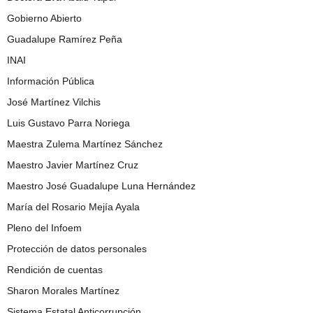
Gobierno Abierto
Guadalupe Ramírez Peña
INAI
Información Pública
José Martínez Vilchis
Luis Gustavo Parra Noriega
Maestra Zulema Martínez Sánchez
Maestro Javier Martínez Cruz
Maestro José Guadalupe Luna Hernández
María del Rosario Mejía Ayala
Pleno del Infoem
Protección de datos personales
Rendición de cuentas
Sharon Morales Martínez
Sistema Estatal Anticorrupción