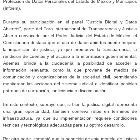
Protección de Datos Personales del Estado de México y Municipios
(Infoem).
Durante su participación en el panel "Justicia Digital y Datos
Abiertos", parte del Foro Internacional de Transparencia y Justicia
Abierta convocado por el Poder Judicial del Estado de México, el
Comisionado destacó que el uso de datos abiertos puede mejorar
la impartición de justicia, ya que promueve la transparencia, la
rendición de cuentas y el acceso a la información gubernamental.
Además, brinda a la ciudadanía la posibilidad de acceder a
información relevante, como la que proviene de medios de
comunicación y organizaciones de la sociedad civil, permitiendo
monitorear las acciones del sistema judicial e identificar posibles
patrones de corrupción, ineficiencia o discriminación.
En este contexto, subrayó que, si bien la justicia digital representa
una gran oportunidad, también conlleva retos en términos de
infraestructura, ya que su implementación requiere condiciones
técnicas y tecnológicas adecuadas para su óptimo desarrollo.
Por otra parte, comentó que la adopción de este modelo de justicia