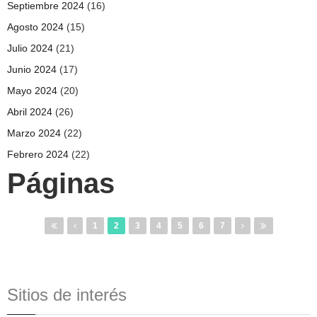
Septiembre 2024
(16)
Agosto 2024
(15)
Julio 2024
(21)
Junio 2024
(17)
Mayo 2024
(20)
Abril 2024
(26)
Marzo 2024
(22)
Febrero 2024
(22)
Páginas
1
2
3
4
5
6
7
Sitios de interés