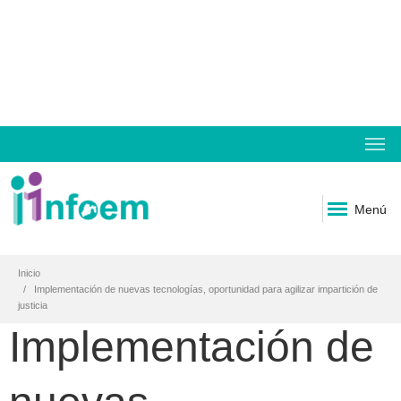
Menú
Inicio
Implementación de nuevas tecnologías, oportunidad para agilizar impartición de
justicia
Implementación de