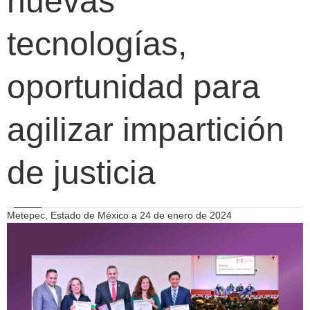
nuevas
tecnologías,
oportunidad para
agilizar impartición
de justicia
Metepec, Estado de México a 24 de enero de 2024