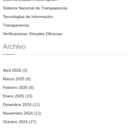
Sistema Nacional de Transparencia
Tecnologías de Información
Transparencia
Verificaciones Virtuales Oficiosas
Archivo
Abril 2025
(3)
Marzo 2025
(8)
Febrero 2025
(6)
Enero 2025
(10)
Diciembre 2024
(12)
Noviembre 2024
(12)
Octubre 2024
(27)