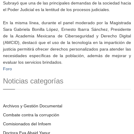
Subrayó que una de las principales demandas de la sociedad hacia
el Poder Judicial es la lentitud de los procesos judiciales.
En la misma línea, durante el panel moderado por la Magistrada
Sara Gabriela Bonilla López, Ernesto Ibarra Sánchez, Presidente
de la Academia Mexicana de Ciberseguridad y Derecho Digital
(AMCID), destacó que el uso de la tecnología en la impartición de
justicia permitirá ofrecer derechos personalizados para atender las
necesidades específicas de la población, además de mejorar y
evaluar los servicios brindados.
Foro
Noticias categorías
Archivos y Gestión Documental
Combate contra la corrupción
Comisionados del Infoem
Doctora Eva Abaid Yapur