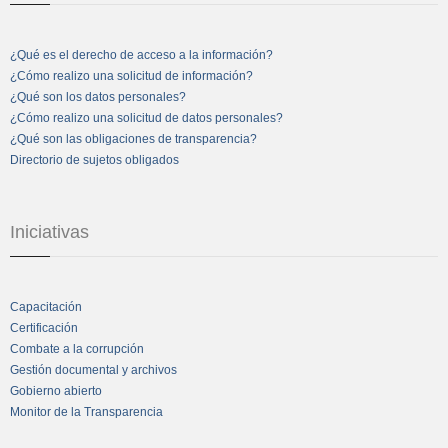
¿Qué es el derecho de acceso a la información?
¿Cómo realizo una solicitud de información?
¿Qué son los datos personales?
¿Cómo realizo una solicitud de datos personales?
¿Qué son las obligaciones de transparencia?
Directorio de sujetos obligados
Iniciativas
Capacitación
Certificación
Combate a la corrupción
Gestión documental y archivos
Gobierno abierto
Monitor de la Transparencia