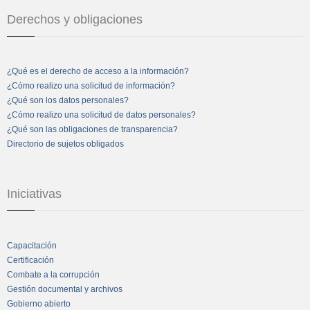
Derechos y obligaciones
¿Qué es el derecho de acceso a la información?
¿Cómo realizo una solicitud de información?
¿Qué son los datos personales?
¿Cómo realizo una solicitud de datos personales?
¿Qué son las obligaciones de transparencia?
Directorio de sujetos obligados
Iniciativas
Capacitación
Certificación
Combate a la corrupción
Gestión documental y archivos
Gobierno abierto