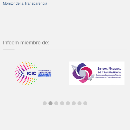
Monitor de la Transparencia
Infoem miembro de: