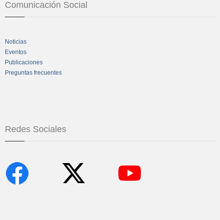
Comunicación Social
Noticias
Eventos
Publicaciones
Preguntas frecuentes
Redes Sociales