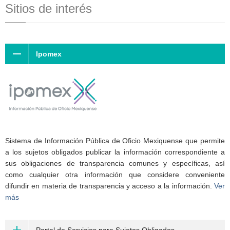
Sitios de interés
Ipomex
Sistema de Información Pública de Oficio Mexiquense que permite
a los sujetos obligados publicar la información correspondiente a
sus obligaciones de transparencia comunes y específicas, así
como cualquier otra información que considere conveniente
difundir en materia de transparencia y acceso a la información.
Ver
más
Portal de Servicios para Sujetos Obligados