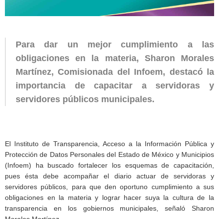
Para dar un mejor cumplimiento a las
obligaciones en la materia, Sharon Morales
Martínez, Comisionada del Infoem, destacó la
importancia de capacitar a servidoras y
servidores públicos municipales.
El Instituto de Transparencia, Acceso a la Información Pública y
Protección de Datos Personales del Estado de México y Municipios
(Infoem) ha buscado fortalecer los esquemas de capacitación,
pues ésta debe acompañar el diario actuar de servidoras y
servidores públicos, para que den oportuno cumplimiento a sus
obligaciones en la materia y lograr hacer suya la cultura de la
transparencia en los gobiernos municipales, señaló Sharon
Morales Martínez.