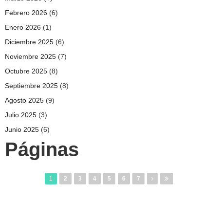
Febrero 2026
(6)
Enero 2026
(1)
Diciembre 2025
(6)
Noviembre 2025
(7)
Octubre 2025
(8)
Septiembre 2025
(8)
Agosto 2025
(9)
Julio 2025
(3)
Junio 2025
(6)
Páginas
1
2
3
4
5
6
7