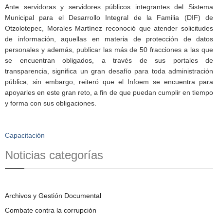
Ante servidoras y servidores públicos integrantes del Sistema
Municipal para el Desarrollo Integral de la Familia (DIF) de
Otzolotepec, Morales Martínez reconoció que atender solicitudes
de información, aquellas en materia de protección de datos
personales y además, publicar las más de 50 fracciones a las que
se encuentran obligados, a través de sus portales de
transparencia, significa un gran desafío para toda administración
pública; sin embargo, reiteró que el Infoem se encuentra para
apoyarles en este gran reto, a fin de que puedan cumplir en tiempo
y forma con sus obligaciones.
Capacitación
Noticias categorías
Archivos y Gestión Documental
Combate contra la corrupción