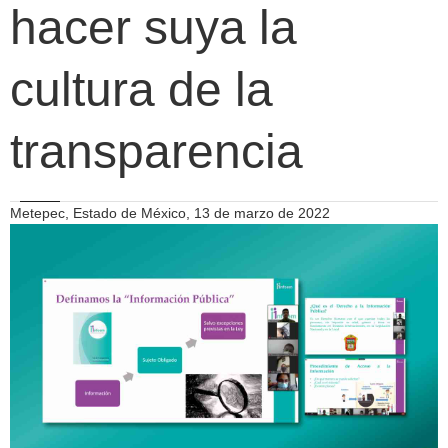
hacer suya la
cultura de la
transparencia
Metepec, Estado de México, 13 de marzo de 2022