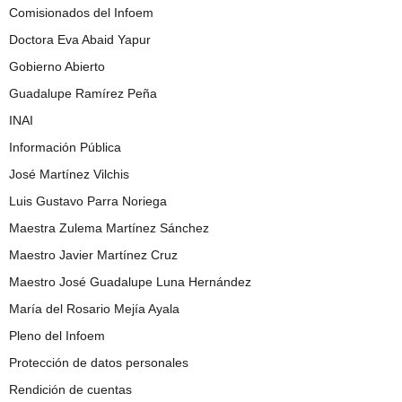
Comisionados del Infoem
Doctora Eva Abaid Yapur
Gobierno Abierto
Guadalupe Ramírez Peña
INAI
Información Pública
José Martínez Vilchis
Luis Gustavo Parra Noriega
Maestra Zulema Martínez Sánchez
Maestro Javier Martínez Cruz
Maestro José Guadalupe Luna Hernández
María del Rosario Mejía Ayala
Pleno del Infoem
Protección de datos personales
Rendición de cuentas