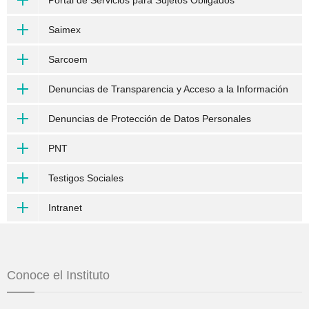
Saimex
Sarcoem
Denuncias de Transparencia y Acceso a la Información
Denuncias de Protección de Datos Personales
PNT
Testigos Sociales
Intranet
Conoce el Instituto