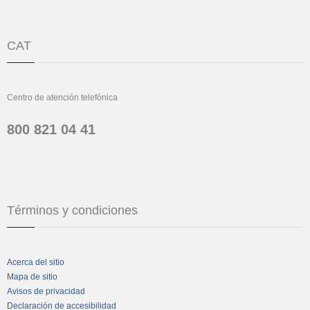
CAT
Centro de atención telefónica
800 821 04 41
Términos y condiciones
Acerca del sitio
Mapa de sitio
Avisos de privacidad
Declaración de accesibilidad