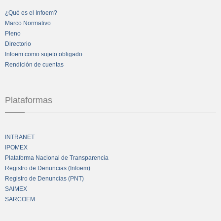
¿Qué es el Infoem?
Marco Normativo
Pleno
Directorio
Infoem como sujeto obligado
Rendición de cuentas
Plataformas
INTRANET
IPOMEX
Plataforma Nacional de Transparencia
Registro de Denuncias (Infoem)
Registro de Denuncias (PNT)
SAIMEX
SARCOEM