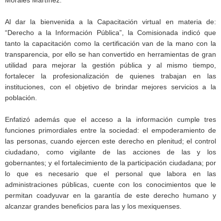
Al dar la bienvenida a la Capacitación virtual en materia de:
“Derecho a la Información Pública”, la Comisionada indicó que
tanto la capacitación como la certificación van de la mano con la
transparencia, por ello se han convertido en herramientas de gran
utilidad para mejorar la gestión pública y al mismo tiempo,
fortalecer la profesionalización de quienes trabajan en las
instituciones, con el objetivo de brindar mejores servicios a la
población.
Enfatizó además que el acceso a la información cumple tres
funciones primordiales entre la sociedad: el empoderamiento de
las personas, cuando ejercen este derecho en plenitud; el control
ciudadano, como vigilante de las acciones de las y los
gobernantes; y el fortalecimiento de la participación ciudadana; por
lo que es necesario que el personal que labora en las
administraciones públicas, cuente con los conocimientos que le
permitan coadyuvar en la garantía de este derecho humano y
alcanzar grandes beneficios para las y los mexiquenses.