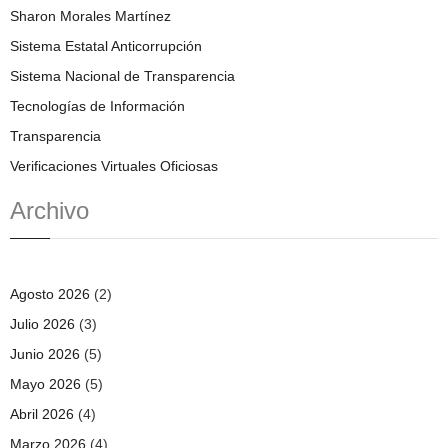
Sharon Morales Martínez
Sistema Estatal Anticorrupción
Sistema Nacional de Transparencia
Tecnologías de Información
Transparencia
Verificaciones Virtuales Oficiosas
Archivo
Agosto 2026
(2)
Julio 2026
(3)
Junio 2026
(5)
Mayo 2026
(5)
Abril 2026
(4)
Marzo 2026
(4)