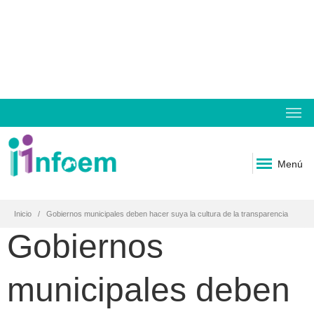
Menú
Inicio
Gobiernos municipales deben hacer suya la cultura de la transparencia
Gobiernos
municipales deben