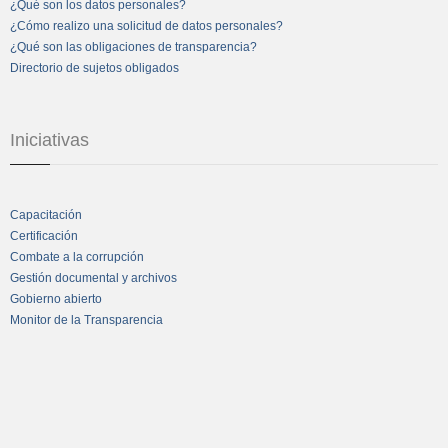
¿Qué son los datos personales?
¿Cómo realizo una solicitud de datos personales?
¿Qué son las obligaciones de transparencia?
Directorio de sujetos obligados
Iniciativas
Capacitación
Certificación
Combate a la corrupción
Gestión documental y archivos
Gobierno abierto
Monitor de la Transparencia