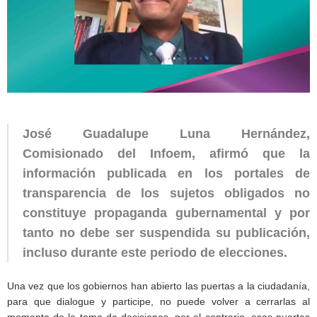
José Guadalupe Luna Hernández,
Comisionado del Infoem,
afirmó que la
información publicada en los portales de
transparencia de los sujetos obligados no
constituye propaganda gubernamental y por
tanto no debe ser suspendida su publicación,
incluso durante este periodo de elecciones.
Una vez que los gobiernos han abierto las puertas a la ciudadanía,
para que dialogue y participe, no puede volver a cerrarlas al
momento de la toma de decisiones, por el contrario, esas puertas