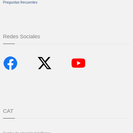
Preguntas frecuentes
Redes Sociales
CAT