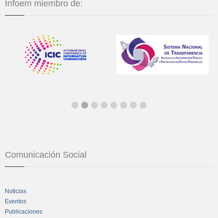
Infoem miembro de:
Comunicación Social
Noticias
Eventos
Publicaciones