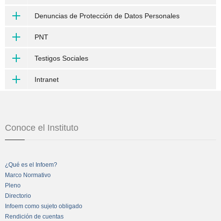
Denuncias de Protección de Datos Personales
PNT
Testigos Sociales
Intranet
Conoce el Instituto
¿Qué es el Infoem?
Marco Normativo
Pleno
Directorio
Infoem como sujeto obligado
Rendición de cuentas