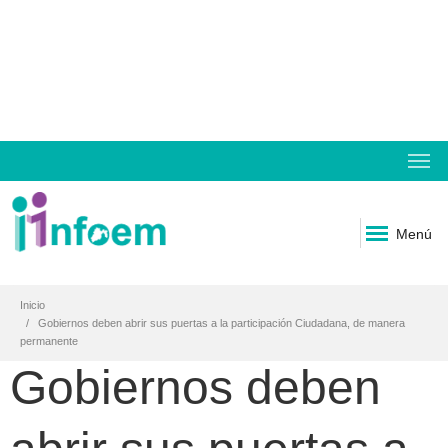
Menú
Inicio
Gobiernos deben abrir sus puertas a la participación Ciudadana, de manera
permanente
Gobiernos deben