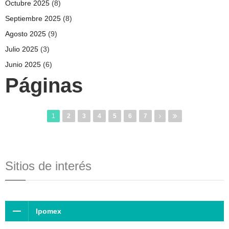
Octubre 2025
(8)
Septiembre 2025
(8)
Agosto 2025
(9)
Julio 2025
(3)
Junio 2025
(6)
Páginas
1
2
3
4
5
6
7
Sitios de interés
Ipomex