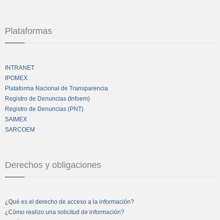
Plataformas
INTRANET
IPOMEX
Plataforma Nacional de Transparencia
Registro de Denuncias (Infoem)
Registro de Denuncias (PNT)
SAIMEX
SARCOEM
Derechos y obligaciones
¿Qué es el derecho de acceso a la información?
¿Cómo realizo una solicitud de información?