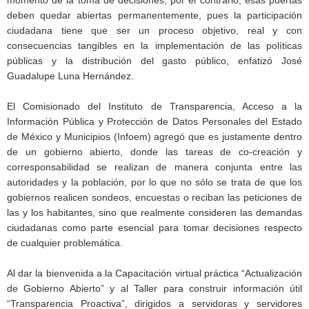
deben quedar abiertas permanentemente, pues la participación
ciudadana tiene que ser un proceso objetivo, real y con
consecuencias tangibles en la implementación de las políticas
públicas y la distribución del gasto público, enfatizó José
Guadalupe Luna Hernández.
El Comisionado del Instituto de Transparencia, Acceso a la
Información Pública y Protección de Datos Personales del Estado
de México y Municipios (Infoem) agregó que es justamente dentro
de un gobierno abierto, donde las tareas de co-creación y
corresponsabilidad se realizan de manera conjunta entre las
autoridades y la población, por lo que no sólo se trata de que los
gobiernos realicen sondeos, encuestas o reciban las peticiones de
las y los habitantes, sino que realmente consideren las demandas
ciudadanas como parte esencial para tomar decisiones respecto
de cualquier problemática.
Al dar la bienvenida a la Capacitación virtual práctica “Actualización
de Gobierno Abierto” y al Taller para construir información útil
“Transparencia Proactiva”, dirigidos a servidoras y servidores