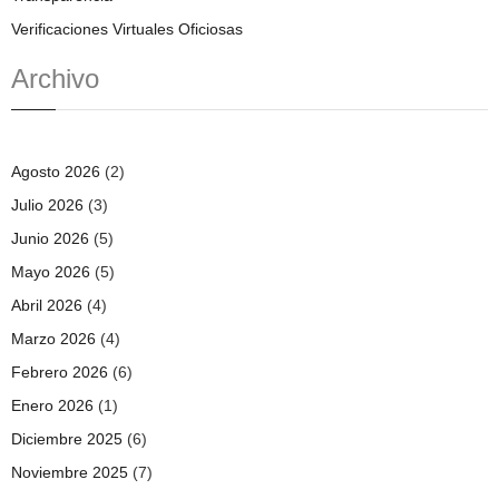
Verificaciones Virtuales Oficiosas
Archivo
Agosto 2026
(2)
Julio 2026
(3)
Junio 2026
(5)
Mayo 2026
(5)
Abril 2026
(4)
Marzo 2026
(4)
Febrero 2026
(6)
Enero 2026
(1)
Diciembre 2025
(6)
Noviembre 2025
(7)