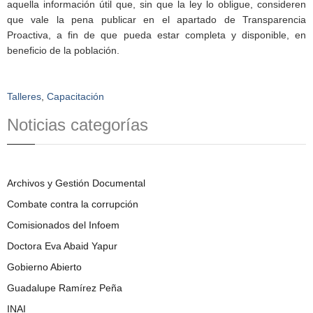
aquella información útil que, sin que la ley lo obligue, consideren
que vale la pena publicar en el apartado de Transparencia
Proactiva, a fin de que pueda estar completa y disponible, en
beneficio de la población.
Talleres
,
Capacitación
Noticias categorías
Archivos y Gestión Documental
Combate contra la corrupción
Comisionados del Infoem
Doctora Eva Abaid Yapur
Gobierno Abierto
Guadalupe Ramírez Peña
INAI