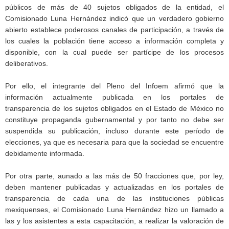
públicos de más de 40 sujetos obligados de la entidad, el
Comisionado Luna Hernández indicó que un verdadero gobierno
abierto establece poderosos canales de participación, a través de
los cuales la población tiene acceso a información completa y
disponible, con la cual puede ser partícipe de los procesos
deliberativos.
Por ello, el integrante del Pleno del Infoem afirmó que la
información actualmente publicada en los portales de
transparencia de los sujetos obligados en el Estado de México no
constituye propaganda gubernamental y por tanto no debe ser
suspendida su publicación, incluso durante este período de
elecciones, ya que es necesaria para que la sociedad se encuentre
debidamente informada.
Por otra parte, aunado a las más de 50 fracciones que, por ley,
deben mantener publicadas y actualizadas en los portales de
transparencia de cada una de las instituciones públicas
mexiquenses, el Comisionado Luna Hernández hizo un llamado a
las y los asistentes a esta capacitación, a realizar la valoración de