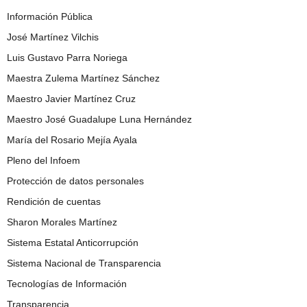
Información Pública
José Martínez Vilchis
Luis Gustavo Parra Noriega
Maestra Zulema Martínez Sánchez
Maestro Javier Martínez Cruz
Maestro José Guadalupe Luna Hernández
María del Rosario Mejía Ayala
Pleno del Infoem
Protección de datos personales
Rendición de cuentas
Sharon Morales Martínez
Sistema Estatal Anticorrupción
Sistema Nacional de Transparencia
Tecnologías de Información
Transparencia