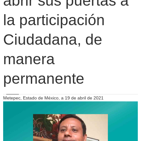
abrir sus puertas a
la participación
Ciudadana, de
manera
permanente
Metepec, Estado de México, a 19 de abril de 2021