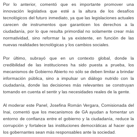
Por lo anterior, comentó que es importante promover una
innovación legislativa que esté a la altura de los desafíos
tecnológicos del futuro inmediato, ya que las legislaciones actuales
carecen de instrumentos que garanticen los derechos a la
ciudadanía, por lo que resulta primordial no solamente crear más
normatividad, sino reformar la ya existente, en función de las
nuevas realidades tecnológicas y los cambios sociales.
Por último, subrayó que en un contexto global, donde la
credibilidad de las instituciones ha sido puesta a prueba, los
mecanismos de Gobierno Abierto no sólo se deben limitar a brindar
información pública, sino a impulsar un diálogo nutrido con la
ciudadanía, donde las decisiones más relevantes se construyan
tomando en cuenta el sentir y las necesidades reales de la gente.
Al moderar este Panel, Josefina Román Vergara, Comisionada del
Inai, comentó que los mecanismos de GA ayudan a fomentar un
entorno de confianza entre el gobierno y la ciudadanía, reduce la
corrupción y fortalece las instituciones democráticas al hacer que
los gobernantes sean más responsables ante la sociedad.