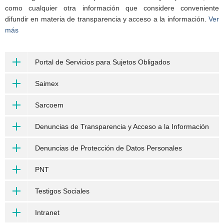
como cualquier otra información que considere conveniente
difundir en materia de transparencia y acceso a la información.
Ver
más
Portal de Servicios para Sujetos Obligados
Saimex
Sarcoem
Denuncias de Transparencia y Acceso a la Información
Denuncias de Protección de Datos Personales
PNT
Testigos Sociales
Intranet