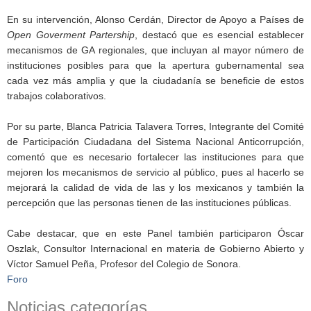
En su intervención, Alonso Cerdán, Director de Apoyo a Países de
Open Goverment Partership
, destacó que es esencial establecer
mecanismos de GA regionales, que incluyan al mayor número de
instituciones posibles para que la apertura gubernamental sea
cada vez más amplia y que la ciudadanía se beneficie de estos
trabajos colaborativos.
Por su parte, Blanca Patricia Talavera Torres, Integrante del Comité
de Participación Ciudadana del Sistema Nacional Anticorrupción,
comentó que es necesario fortalecer las instituciones para que
mejoren los mecanismos de servicio al público, pues al hacerlo se
mejorará la calidad de vida de las y los mexicanos y también la
percepción que las personas tienen de las instituciones públicas.
Cabe destacar, que en este Panel también participaron Óscar
Oszlak, Consultor Internacional en materia de Gobierno Abierto y
Víctor Samuel Peña, Profesor del Colegio de Sonora.
Foro
Noticias categorías