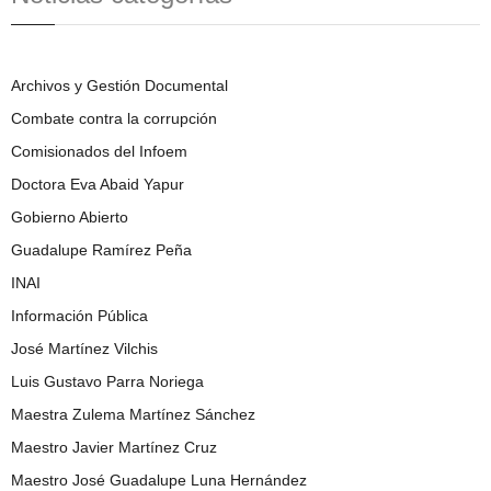
Archivos y Gestión Documental
Combate contra la corrupción
Comisionados del Infoem
Doctora Eva Abaid Yapur
Gobierno Abierto
Guadalupe Ramírez Peña
INAI
Información Pública
José Martínez Vilchis
Luis Gustavo Parra Noriega
Maestra Zulema Martínez Sánchez
Maestro Javier Martínez Cruz
Maestro José Guadalupe Luna Hernández