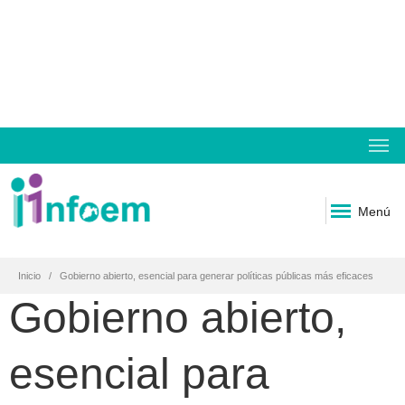
Menú
Inicio
Gobierno abierto, esencial para generar políticas públicas más eficaces
Gobierno abierto,
esencial para