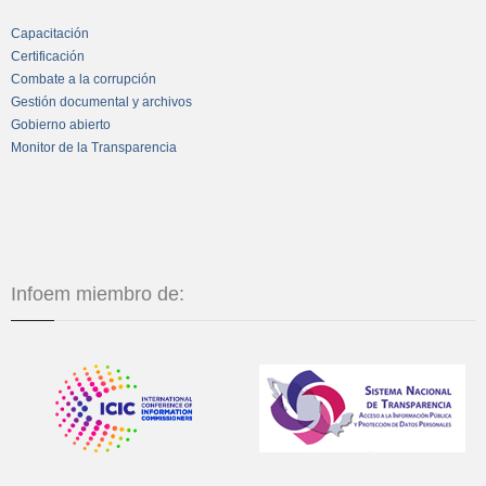
Capacitación
Certificación
Combate a la corrupción
Gestión documental y archivos
Gobierno abierto
Monitor de la Transparencia
Infoem miembro de: