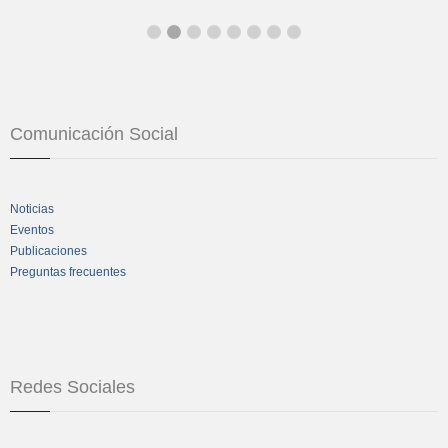
Comunicación Social
Noticias
Eventos
Publicaciones
Preguntas frecuentes
Redes Sociales