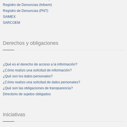
Registro de Denuncias (Infoem)
Registro de Denuncias (PNT)
SAIMEX
SARCOEM
Derechos y obligaciones
¿Qué es el derecho de acceso a la información?
¿Cómo realizo una solicitud de información?
¿Qué son los datos personales?
¿Cómo realizo una solicitud de datos personales?
¿Qué son las obligaciones de transparencia?
Directorio de sujetos obligados
Iniciativas