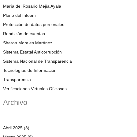
María del Rosario Mejía Ayala
Pleno del Infoem
Protección de datos personales
Rendición de cuentas
Sharon Morales Martínez
Sistema Estatal Anticorrupción
Sistema Nacional de Transparencia
Tecnologías de Información
Transparencia
Verificaciones Virtuales Oficiosas
Archivo
Abril 2025
(3)