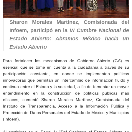
Sharon Morales Martínez, Comisionada del
Infoem, participó en la
VI Cumbre Nacional de
Estado Abierto: Abramos México hacia un
Estado Abierto
Para fortalecer los mecanismos de Gobierno Abierto (GA) es
esencial que se tome en cuenta a la ciudadanía a través de su
participación constante, en donde se implementen políticas
innovadoras que permitan un intercambio de información fluido y
continuo entre el Estado y la sociedad, a fin de fomentar un mayor
entendimiento en la construcción de políticas públicas más
eficaces, comentó Sharon Morales Martínez, Comisionada del
Instituto de Transparencia, Acceso a la Información Pública y
Protección de Datos Personales del Estado de México y Municipios
(Infoem).