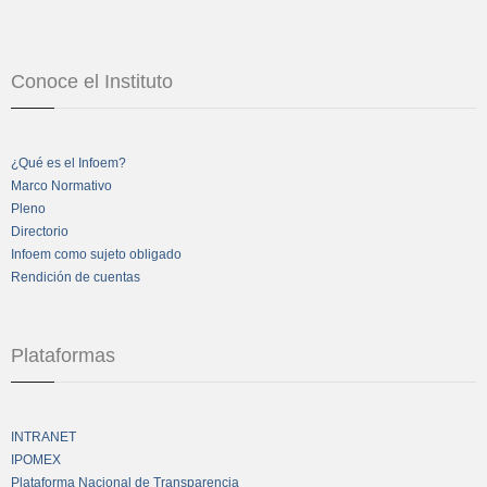
Conoce el Instituto
¿Qué es el Infoem?
Marco Normativo
Pleno
Directorio
Infoem como sujeto obligado
Rendición de cuentas
Plataformas
INTRANET
IPOMEX
Plataforma Nacional de Transparencia