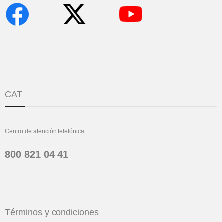
CAT
Centro de atención telefónica
800 821 04 41
Términos y condiciones