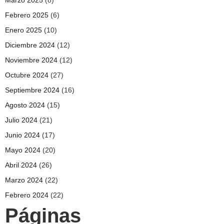
Marzo 2025
(8)
Febrero 2025
(6)
Enero 2025
(10)
Diciembre 2024
(12)
Noviembre 2024
(12)
Octubre 2024
(27)
Septiembre 2024
(16)
Agosto 2024
(15)
Julio 2024
(21)
Junio 2024
(17)
Mayo 2024
(20)
Abril 2024
(26)
Marzo 2024
(22)
Febrero 2024
(22)
Páginas