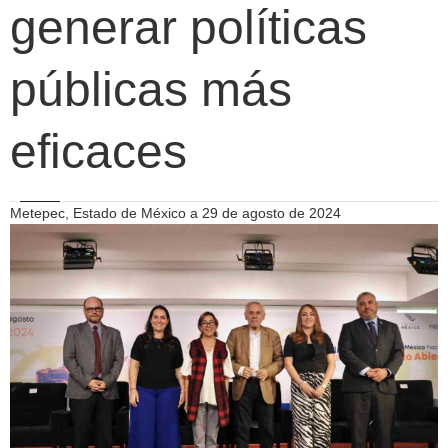
generar políticas
públicas más
eficaces
Metepec, Estado de México a 29 de agosto de 2024