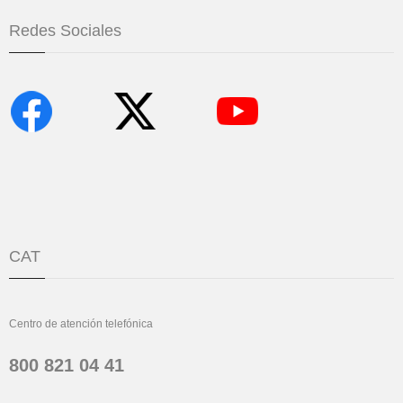
Redes Sociales
CAT
Centro de atención telefónica
800 821 04 41