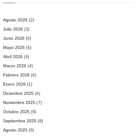
Agosto 2026
(2)
Julio 2026
(3)
Junio 2026
(5)
Mayo 2026
(5)
Abril 2026
(4)
Marzo 2026
(4)
Febrero 2026
(6)
Enero 2026
(1)
Diciembre 2025
(6)
Noviembre 2025
(7)
Octubre 2025
(8)
Septiembre 2025
(8)
Agosto 2025
(9)