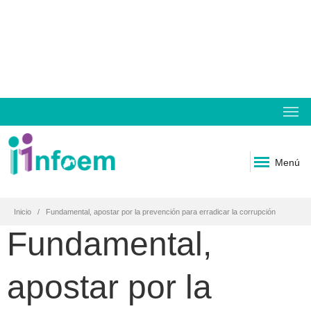
Menú
Inicio
Fundamental, apostar por la prevención para erradicar la corrupción
Fundamental,
apostar por la