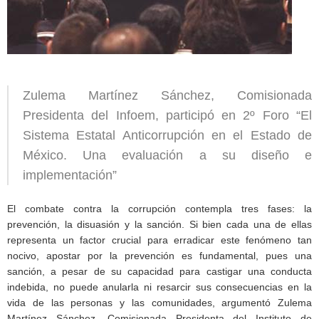
Zulema Martínez Sánchez, Comisionada
Presidenta del Infoem, participó en 2º Foro “El
Sistema Estatal Anticorrupción en el Estado de
México. Una evaluación a su diseño e
implementación”
El combate contra la corrupción contempla tres fases: la
prevención, la disuasión y la sanción. Si bien cada una de ellas
representa un factor crucial para erradicar este fenómeno tan
nocivo, apostar por la prevención es fundamental, pues una
sanción, a pesar de su capacidad para castigar una conducta
indebida, no puede anularla ni resarcir sus consecuencias en la
vida de las personas y las comunidades, argumentó Zulema
Martínez Sánchez, Comisionada Presidenta del Instituto de