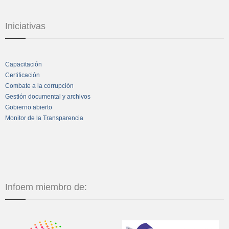
Iniciativas
Capacitación
Certificación
Combate a la corrupción
Gestión documental y archivos
Gobierno abierto
Monitor de la Transparencia
Infoem miembro de: