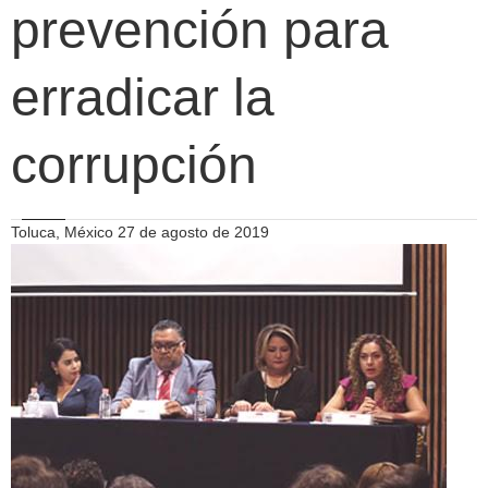
prevención para
erradicar la
corrupción
Toluca, México 27 de agosto de 2019