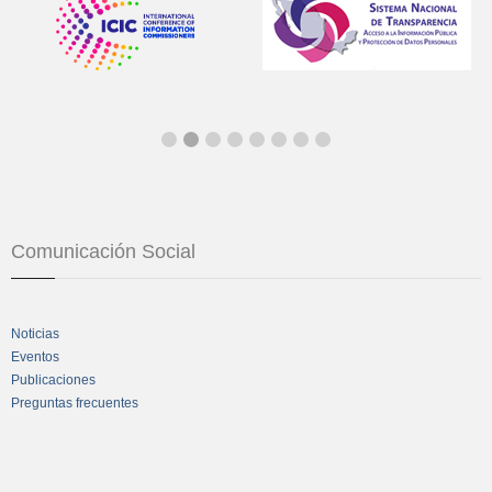
Comunicación Social
Noticias
Eventos
Publicaciones
Preguntas frecuentes