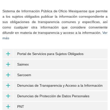
Sistema de Información Pública de Oficio Mexiquense que permite
a los sujetos obligados publicar la información correspondiente a
sus obligaciones de transparencia comunes y específicas, así
como cualquier otra información que considere conveniente
difundir en materia de transparencia y acceso a la información.
Ver
más
Portal de Servicios para Sujetos Obligados
Saimex
Sarcoem
Denuncias de Transparencia y Acceso a la Información
Denuncias de Protección de Datos Personales
PNT