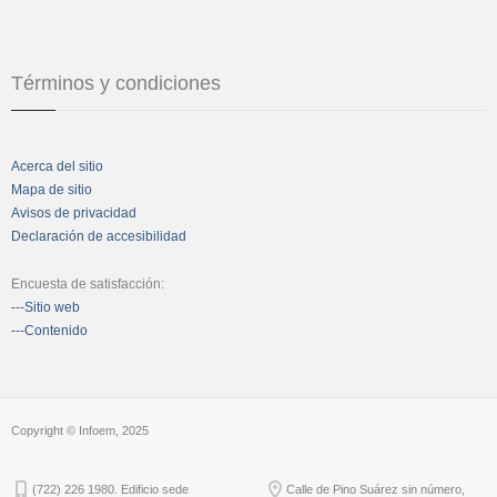
Términos y condiciones
Acerca del sitio
Mapa de sitio
Avisos de privacidad
Declaración de accesibilidad
Encuesta de satisfacción:
---Sitio web
---Contenido
Copyright © Infoem, 2025
(722) 226 1980. Edificio sede
Calle de Pino Suárez sin número,