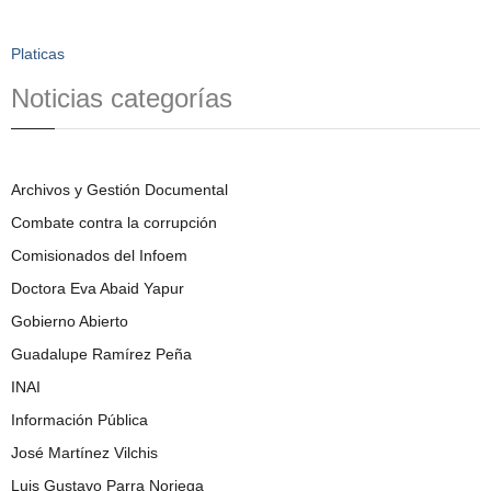
Platicas
Noticias categorías
Archivos y Gestión Documental
Combate contra la corrupción
Comisionados del Infoem
Doctora Eva Abaid Yapur
Gobierno Abierto
Guadalupe Ramírez Peña
INAI
Información Pública
José Martínez Vilchis
Luis Gustavo Parra Noriega