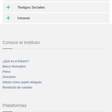
Testigos Sociales
Intranet
Conoce el Instituto
¿Qué es el Infoem?
Marco Normativo
Pleno
Directorio
Infoem como sujeto obligado
Rendición de cuentas
Plataformas