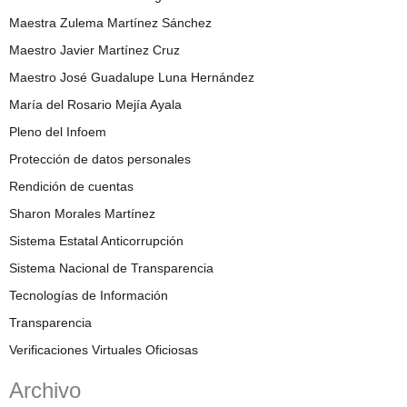
Maestra Zulema Martínez Sánchez
Maestro Javier Martínez Cruz
Maestro José Guadalupe Luna Hernández
María del Rosario Mejía Ayala
Pleno del Infoem
Protección de datos personales
Rendición de cuentas
Sharon Morales Martínez
Sistema Estatal Anticorrupción
Sistema Nacional de Transparencia
Tecnologías de Información
Transparencia
Verificaciones Virtuales Oficiosas
Archivo