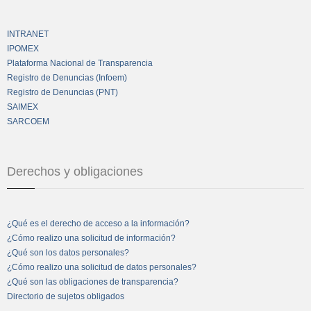
INTRANET
IPOMEX
Plataforma Nacional de Transparencia
Registro de Denuncias (Infoem)
Registro de Denuncias (PNT)
SAIMEX
SARCOEM
Derechos y obligaciones
¿Qué es el derecho de acceso a la información?
¿Cómo realizo una solicitud de información?
¿Qué son los datos personales?
¿Cómo realizo una solicitud de datos personales?
¿Qué son las obligaciones de transparencia?
Directorio de sujetos obligados