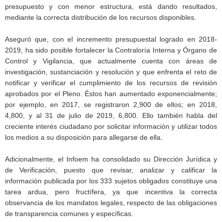
presupuesto y con menor estructura, está dando resultados,
mediante la correcta distribución de los recursos disponibles.
Aseguró que, con el incremento presupuestal logrado en 2018-
2019, ha sido posible fortalecer la Contraloría Interna y Órgano de
Control y Vigilancia, que actualmente cuenta con áreas de
investigación, sustanciación y resolución y que enfrenta el reto de
notificar y verificar el cumplimiento de los recursos de revisión
aprobados por el Pleno. Éstos han aumentado exponencialmente;
por ejemplo, en 2017, se registraron 2,900 de ellos; en 2018,
4,800, y al 31 de julio de 2019, 6,800. Ello también habla del
creciente interés ciudadano por solicitar información y utilizar todos
los medios a su disposición para allegarse de ella.
Adicionalmente, el Infoem ha consolidado su Dirección Jurídica y
de Verificación, puesto que revisar, analizar y calificar la
información publicada por los 333 sujetos obligados constituye una
tarea ardua, pero fructífera, ya que incentiva la correcta
observancia de los mandatos legales, respecto de las obligaciones
de transparencia comunes y específicas.