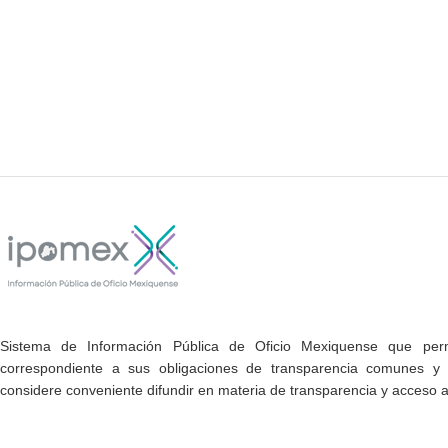
Sistema de Información Pública de Oficio Mexiquense que permi
correspondiente a sus obligaciones de transparencia comunes y e
considere conveniente difundir en materia de transparencia y acceso a