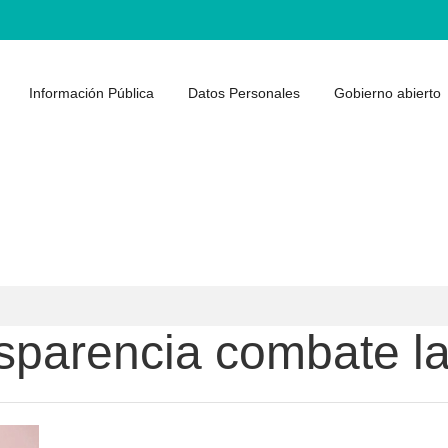
Información Pública
Datos Personales
Gobierno abierto
nsparencia combate l