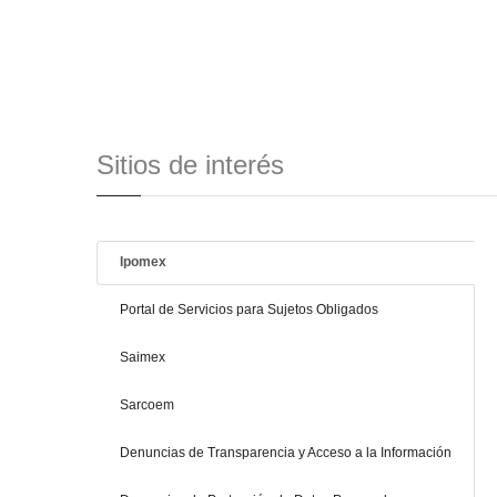
Sitios de interés
Ipomex
Portal de Servicios para Sujetos Obligados
Saimex
Sarcoem
Denuncias de Transparencia y Acceso a la Información