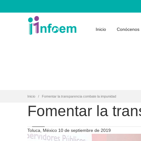
Inicio
Conócenos
Inicio
Fomentar la transparencia combate la impunidad
Fomentar la tra
Toluca, México 10 de septiembre de 2019