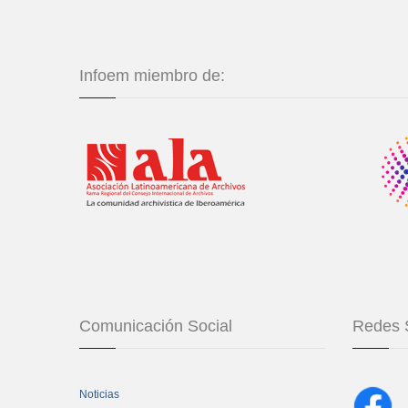
Infoem miembro de:
Comunicación Social
Redes 
Noticias