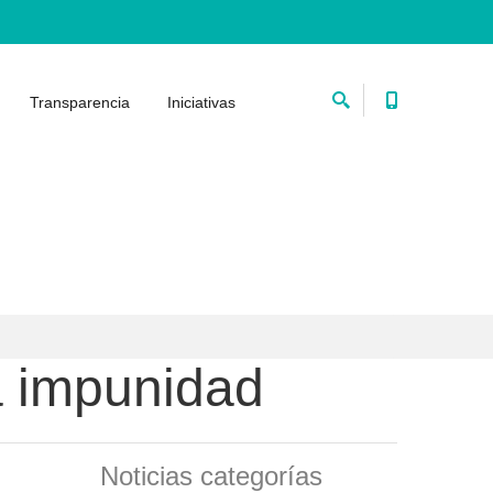
Transparencia
Iniciativas
a impunidad
Noticias categorías