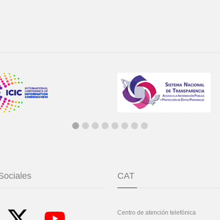
Sociales
CAT
Centro de atención telefónica