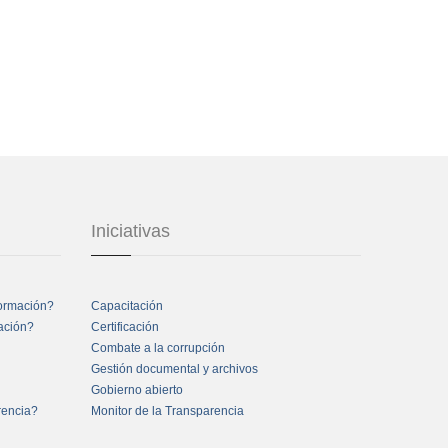
Iniciativas
formación?
Capacitación
mación?
Certificación
Combate a la corrupción
Gestión documental y archivos
Gobierno abierto
rencia?
Monitor de la Transparencia