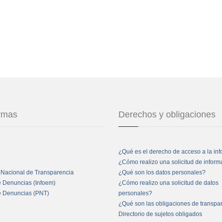
ormas
Derechos y obligaciones
¿Qué es el derecho de acceso a la in
¿Cómo realizo una solicitud de infor
 Nacional de Transparencia
¿Qué son los datos personales?
e Denuncias (Infoem)
¿Cómo realizo una solicitud de datos
e Denuncias (PNT)
personales?
¿Qué son las obligaciones de transpa
Directorio de sujetos obligados