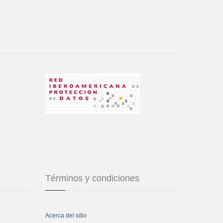
Términos y condiciones
Acerca del sitio