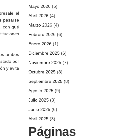
Mayo 2026
(5)
bresale el
Abril 2026
(4)
be pasarse
Marzo 2026
(4)
e, con qué
tituciones
Febrero 2026
(6)
Enero 2026
(1)
Diciembre 2025
(6)
pues ambos
ostado por
Noviembre 2025
(7)
ón y evita
Octubre 2025
(8)
Septiembre 2025
(8)
Agosto 2025
(9)
Julio 2025
(3)
Junio 2025
(6)
Abril 2025
(3)
Páginas