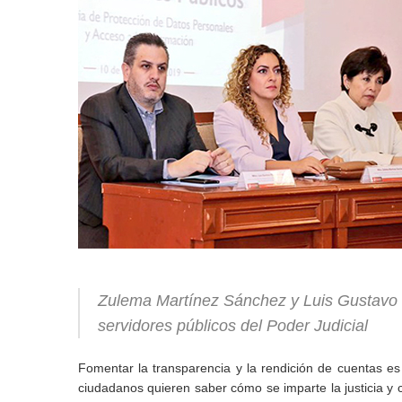
Zulema Martínez Sánchez y Luis Gustavo P
servidores públicos del Poder Judicial
Fomentar la transparencia y la rendición de cuentas es 
ciudadanos quieren saber cómo se imparte la justicia y