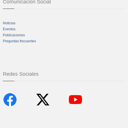
Comunicación Social
Noticias
Eventos
Publicaciones
Preguntas frecuentes
Redes Sociales