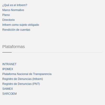
¿Qué es el Infoem?
Marco Normativo
Pleno
Directorio
Infoem como sujeto obligado
Rendición de cuentas
Plataformas
INTRANET
IPOMEX
Plataforma Nacional de Transparencia
Registro de Denuncias (Infoem)
Registro de Denuncias (PNT)
SAIMEX
SARCOEM