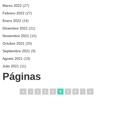
Marzo 2022
(27)
Febrero 2022
(27)
Enero 2022
(24)
Diciembre 2021
(21)
Noviembre 2021
(15)
Octubre 2021
(20)
Septiembre 2021
(9)
Agosto 2021
(19)
Julio 2021
(11)
Páginas
1
2
3
4
5
6