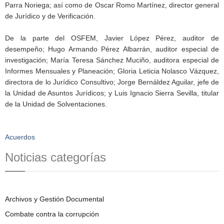
Parra Noriega; así como de Oscar Romo Martínez, director general
de Jurídico y de Verificación.
De la parte del OSFEM, Javier López Pérez, auditor de
desempeño; Hugo Armando Pérez Albarrán, auditor especial de
investigación; María Teresa Sánchez Muciño, auditora especial de
Informes Mensuales y Planeación; Gloria Leticia Nolasco Vázquez,
directora de lo Jurídico Consultivo; Jorge Bernáldez Aguilar, jefe de
la Unidad de Asuntos Jurídicos; y Luis Ignacio Sierra Sevilla, titular
de la Unidad de Solventaciones.
Acuerdos
Noticias categorías
Archivos y Gestión Documental
Combate contra la corrupción