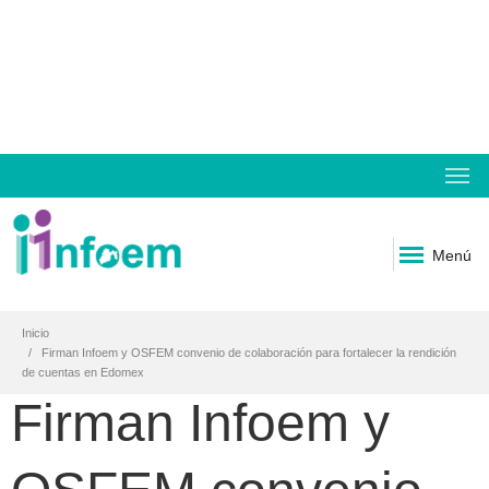
Menú
Inicio
Firman Infoem y OSFEM convenio de colaboración para fortalecer la rendición
de cuentas en Edomex
Firman Infoem y