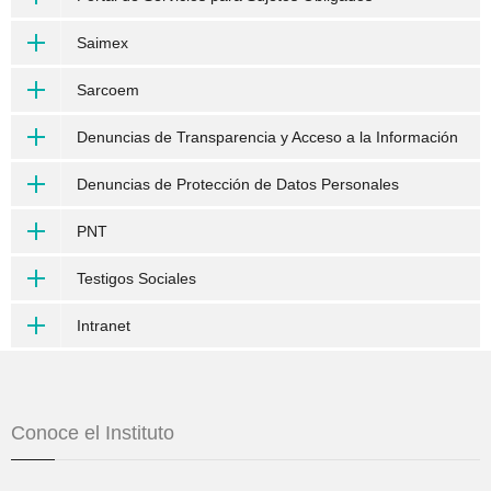
Saimex
Sarcoem
Denuncias de Transparencia y Acceso a la Información
Denuncias de Protección de Datos Personales
PNT
Testigos Sociales
Intranet
Conoce el Instituto