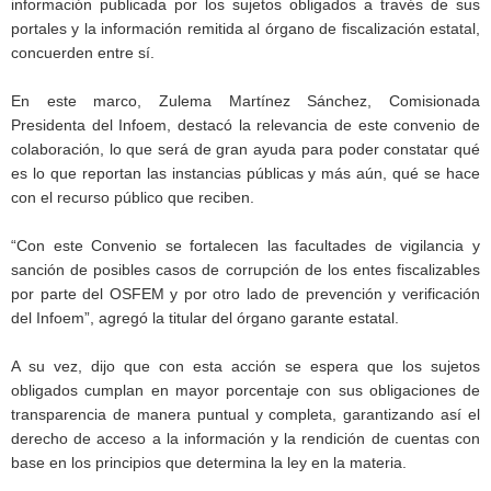
información publicada por los sujetos obligados a través de sus
portales y la información remitida al órgano de fiscalización estatal,
concuerden entre sí.
En este marco, Zulema Martínez Sánchez, Comisionada
Presidenta del Infoem, destacó la relevancia de este convenio de
colaboración, lo que será de gran ayuda para poder constatar qué
es lo que reportan las instancias públicas y más aún, qué se hace
con el recurso público que reciben.
“Con este Convenio se fortalecen las facultades de vigilancia y
sanción de posibles casos de corrupción de los entes fiscalizables
por parte del OSFEM y por otro lado de prevención y verificación
del Infoem”, agregó la titular del órgano garante estatal.
A su vez, dijo que con esta acción se espera que los sujetos
obligados cumplan en mayor porcentaje con sus obligaciones de
transparencia de manera puntual y completa, garantizando así el
derecho de acceso a la información y la rendición de cuentas con
base en los principios que determina la ley en la materia.