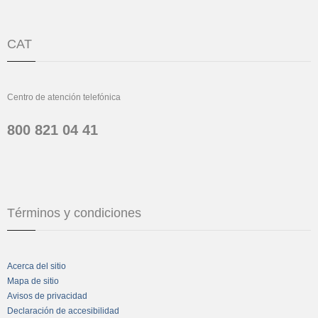
CAT
Centro de atención telefónica
800 821 04 41
Términos y condiciones
Acerca del sitio
Mapa de sitio
Avisos de privacidad
Declaración de accesibilidad