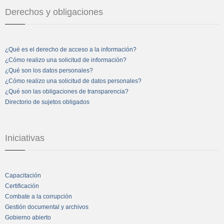
Derechos y obligaciones
¿Qué es el derecho de acceso a la información?
¿Cómo realizo una solicitud de información?
¿Qué son los datos personales?
¿Cómo realizo una solicitud de datos personales?
¿Qué son las obligaciones de transparencia?
Directorio de sujetos obligados
Iniciativas
Capacitación
Certificación
Combate a la corrupción
Gestión documental y archivos
Gobierno abierto