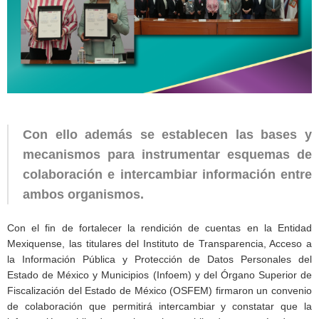
Con ello además se establecen las bases y
mecanismos para instrumentar esquemas de
colaboración e intercambiar información entre
ambos organismos.
Con el fin de fortalecer la rendición de cuentas en la Entidad
Mexiquense, las titulares del Instituto de Transparencia, Acceso a
la Información Pública y Protección de Datos Personales del
Estado de México y Municipios (Infoem) y del Órgano Superior de
Fiscalización del Estado de México (OSFEM) firmaron un convenio
de colaboración que permitirá intercambiar y constatar que la