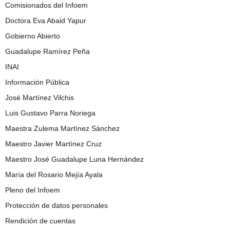
Comisionados del Infoem
Doctora Eva Abaid Yapur
Gobierno Abierto
Guadalupe Ramírez Peña
INAI
Información Pública
José Martínez Vilchis
Luis Gustavo Parra Noriega
Maestra Zulema Martínez Sánchez
Maestro Javier Martínez Cruz
Maestro José Guadalupe Luna Hernández
María del Rosario Mejía Ayala
Pleno del Infoem
Protección de datos personales
Rendición de cuentas