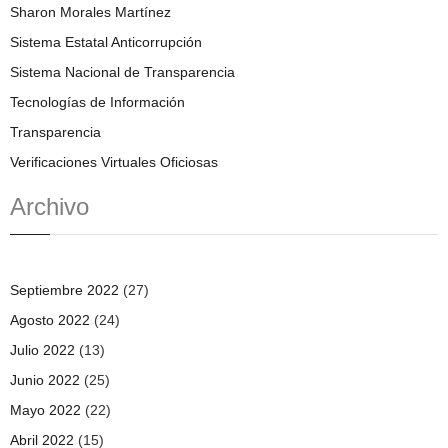
Sharon Morales Martínez
Sistema Estatal Anticorrupción
Sistema Nacional de Transparencia
Tecnologías de Información
Transparencia
Verificaciones Virtuales Oficiosas
Archivo
Septiembre 2022
(27)
Agosto 2022
(24)
Julio 2022
(13)
Junio 2022
(25)
Mayo 2022
(22)
Abril 2022
(15)