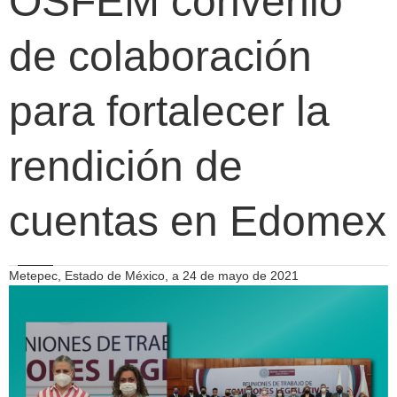
OSFEM convenio
de colaboración
para fortalecer la
rendición de
cuentas en Edomex
Metepec, Estado de México, a 24 de mayo de 2021