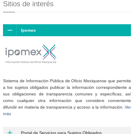
Sitios de interés
Ipomex
Sistema de Información Pública de Oficio Mexiquense que permite
a los sujetos obligados publicar la información correspondiente a
sus obligaciones de transparencia comunes y específicas, así
como cualquier otra información que considere conveniente
difundir en materia de transparencia y acceso a la información.
Ver
más
Portal de Servicios para Sujetos Obligados