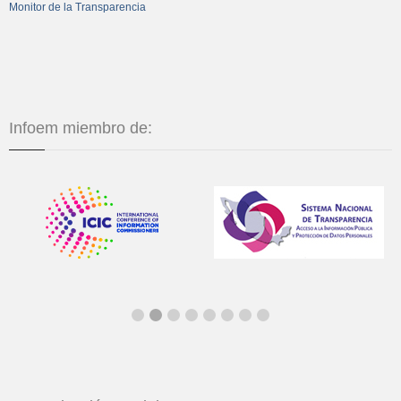
Monitor de la Transparencia
Infoem miembro de: