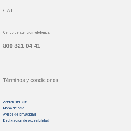
CAT
Centro de atención telefónica
800 821 04 41
Términos y condiciones
Acerca del sitio
Mapa de sitio
Avisos de privacidad
Declaración de accesibilidad