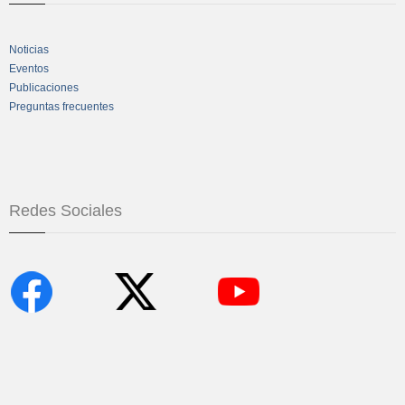
Noticias
Eventos
Publicaciones
Preguntas frecuentes
Redes Sociales