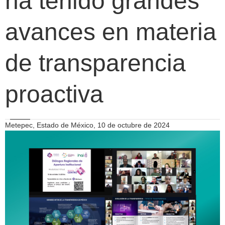
ha tenido grandes
avances en materia
de transparencia
proactiva
Metepec, Estado de México, 10 de octubre de 2024