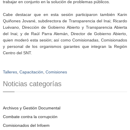
trabajar en conjunto en la solución de problemas públicos.
Cabe destacar que en esta sesión participaron también Karin
Quiñones Jované, subdirectora de Transparencia del Inai; Ricardo
Luévano, Dirección de Gobierno Abierto y Transparencia Abierta
del Inai; y de Raúl Parra Alemán, Director de Gobierno Abierto,
quien moderó esta sesión; así como Comisionadas, Comisionados
y personal de los organismos garantes que integran la Región
Centro del SNT.
Talleres
,
Capacitación
,
Comisiones
Noticias categorías
Archivos y Gestión Documental
Combate contra la corrupción
Comisionados del Infoem