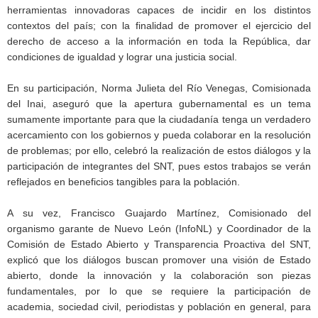
herramientas innovadoras capaces de incidir en los distintos
contextos del país; con la finalidad de promover el ejercicio del
derecho de acceso a la información en toda la República, dar
condiciones de igualdad y lograr una justicia social.
En su participación, Norma Julieta del Río Venegas, Comisionada
del Inai, aseguró que la apertura gubernamental es un tema
sumamente importante para que la ciudadanía tenga un verdadero
acercamiento con los gobiernos y pueda colaborar en la resolución
de problemas; por ello, celebró la realización de estos diálogos y la
participación de integrantes del SNT, pues estos trabajos se verán
reflejados en beneficios tangibles para la población.
A su vez, Francisco Guajardo Martínez, Comisionado del
organismo garante de Nuevo León (InfoNL) y Coordinador de la
Comisión de Estado Abierto y Transparencia Proactiva del SNT,
explicó que los diálogos buscan promover una visión de Estado
abierto, donde la innovación y la colaboración son piezas
fundamentales, por lo que se requiere la participación de
academia, sociedad civil, periodistas y población en general, para