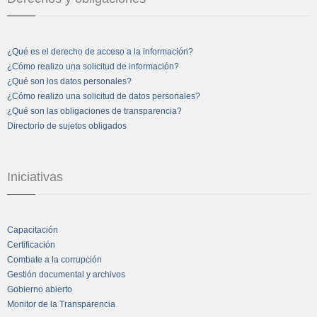
¿Qué es el derecho de acceso a la información?
¿Cómo realizo una solicitud de información?
¿Qué son los datos personales?
¿Cómo realizo una solicitud de datos personales?
¿Qué son las obligaciones de transparencia?
Directorio de sujetos obligados
Iniciativas
Capacitación
Certificación
Combate a la corrupción
Gestión documental y archivos
Gobierno abierto
Monitor de la Transparencia