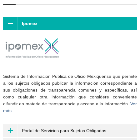
Ipomex
Sistema de Información Pública de Oficio Mexiquense que permite
a los sujetos obligados publicar la información correspondiente a
sus obligaciones de transparencia comunes y específicas, así
como cualquier otra información que considere conveniente
difundir en materia de transparencia y acceso a la información.
Ver
más
Portal de Servicios para Sujetos Obligados