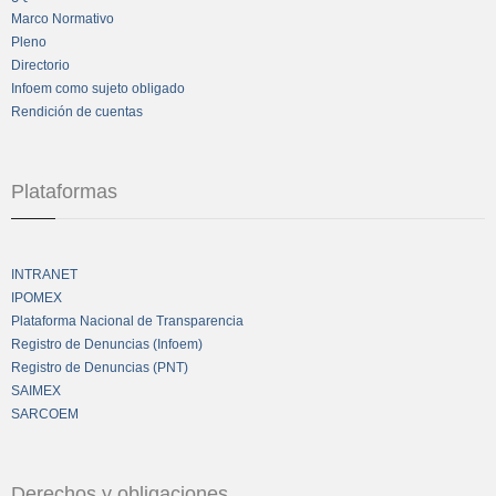
Marco Normativo
Pleno
Directorio
Infoem como sujeto obligado
Rendición de cuentas
Plataformas
INTRANET
IPOMEX
Plataforma Nacional de Transparencia
Registro de Denuncias (Infoem)
Registro de Denuncias (PNT)
SAIMEX
SARCOEM
Derechos y obligaciones