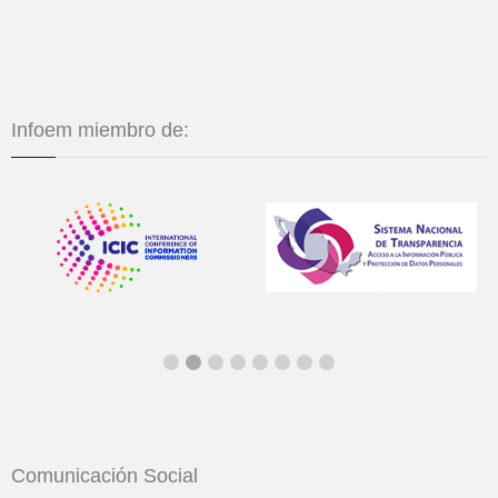
Infoem miembro de:
Comunicación Social