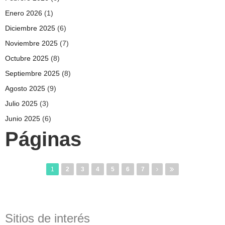
Enero 2026
(1)
Diciembre 2025
(6)
Noviembre 2025
(7)
Octubre 2025
(8)
Septiembre 2025
(8)
Agosto 2025
(9)
Julio 2025
(3)
Junio 2025
(6)
Páginas
1
2
3
4
5
6
7
Sitios de interés