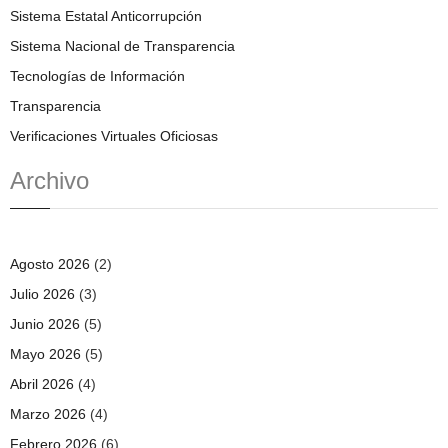
Sistema Estatal Anticorrupción
Sistema Nacional de Transparencia
Tecnologías de Información
Transparencia
Verificaciones Virtuales Oficiosas
Archivo
Agosto 2026
(2)
Julio 2026
(3)
Junio 2026
(5)
Mayo 2026
(5)
Abril 2026
(4)
Marzo 2026
(4)
Febrero 2026
(6)