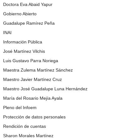
Doctora Eva Abaid Yapur
Gobierno Abierto
Guadalupe Ramírez Peña
INAI
Información Pública
José Martínez Vilchis
Luis Gustavo Parra Noriega
Maestra Zulema Martínez Sánchez
Maestro Javier Martínez Cruz
Maestro José Guadalupe Luna Hernández
María del Rosario Mejía Ayala
Pleno del Infoem
Protección de datos personales
Rendición de cuentas
Sharon Morales Martínez