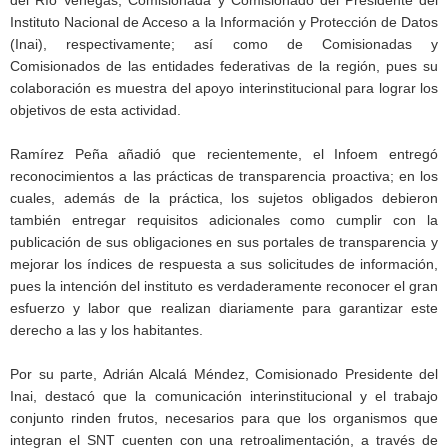
Instituto Nacional de Acceso a la Información y Protección de Datos
(Inai), respectivamente; así como de Comisionadas y
Comisionados de las entidades federativas de la región, pues su
colaboración es muestra del apoyo interinstitucional para lograr los
objetivos de esta actividad.
Ramírez Peña añadió que recientemente, el Infoem entregó
reconocimientos a las prácticas de transparencia proactiva; en los
cuales, además de la práctica, los sujetos obligados debieron
también entregar requisitos adicionales como cumplir con la
publicación de sus obligaciones en sus portales de transparencia y
mejorar los índices de respuesta a sus solicitudes de información,
pues la intención del instituto es verdaderamente reconocer el gran
esfuerzo y labor que realizan diariamente para garantizar este
derecho a las y los habitantes.
Por su parte, Adrián Alcalá Méndez, Comisionado Presidente del
Inai, destacó que la comunicación interinstitucional y el trabajo
conjunto rinden frutos, necesarios para que los organismos que
integran el SNT cuenten con una retroalimentación, a través de