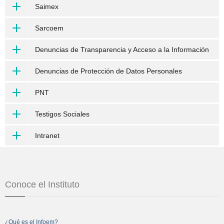
Saimex
Sarcoem
Denuncias de Transparencia y Acceso a la Información
Denuncias de Protección de Datos Personales
PNT
Testigos Sociales
Intranet
Conoce el Instituto
¿Qué es el Infoem?