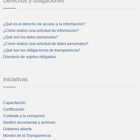
Derechos y obligaciones
¿Qué es el derecho de acceso a la información?
¿Cómo realizo una solicitud de información?
¿Qué son los datos personales?
¿Cómo realizo una solicitud de datos personales?
¿Qué son las obligaciones de transparencia?
Directorio de sujetos obligados
Iniciativas
Capacitación
Certificación
Combate a la corrupción
Gestión documental y archivos
Gobierno abierto
Monitor de la Transparencia