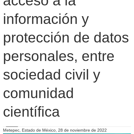
acceso a la
información y
protección de datos
personales, entre
sociedad civil y
comunidad
científica
Metepec, Estado de México, 28 de noviembre de 2022