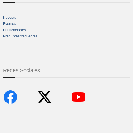
Noticias
Eventos
Publicaciones
Preguntas frecuentes
Redes Sociales