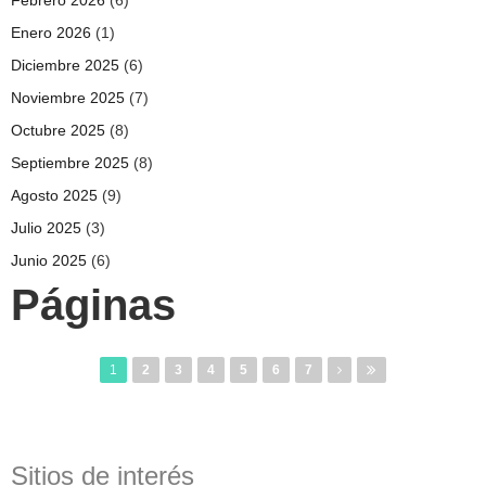
Enero 2026
(1)
Diciembre 2025
(6)
Noviembre 2025
(7)
Octubre 2025
(8)
Septiembre 2025
(8)
Agosto 2025
(9)
Julio 2025
(3)
Junio 2025
(6)
Páginas
1
2
3
4
5
6
7
Sitios de interés