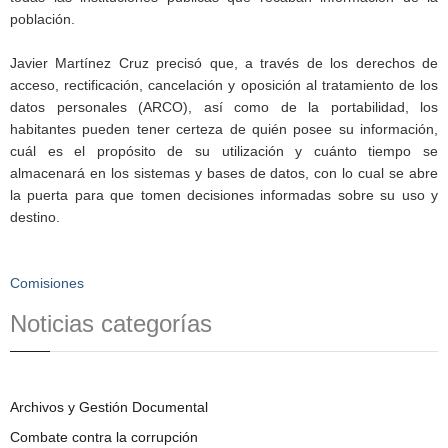
población.
Javier Martínez Cruz precisó que, a través de los derechos de
acceso, rectificación, cancelación y oposición al tratamiento de los
datos personales (ARCO), así como de la portabilidad, los
habitantes pueden tener certeza de quién posee su información,
cuál es el propósito de su utilización y cuánto tiempo se
almacenará en los sistemas y bases de datos, con lo cual se abre
la puerta para que tomen decisiones informadas sobre su uso y
destino.
Comisiones
Noticias categorías
Archivos y Gestión Documental
Combate contra la corrupción