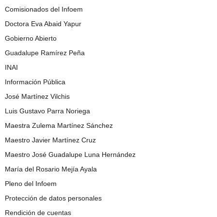
Comisionados del Infoem
Doctora Eva Abaid Yapur
Gobierno Abierto
Guadalupe Ramírez Peña
INAI
Información Pública
José Martínez Vilchis
Luis Gustavo Parra Noriega
Maestra Zulema Martínez Sánchez
Maestro Javier Martínez Cruz
Maestro José Guadalupe Luna Hernández
María del Rosario Mejía Ayala
Pleno del Infoem
Protección de datos personales
Rendición de cuentas