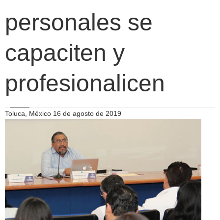
personales se
capaciten y
profesionalicen
Toluca, México 16 de agosto de 2019