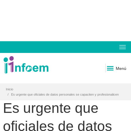
Menú
Inicio
Es urgente que oficiales de datos personales se capaciten y profesionalicen
Es urgente que
oficiales de datos