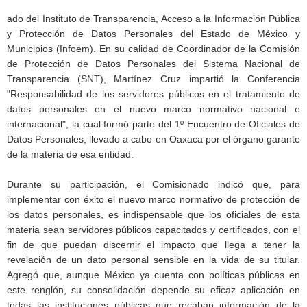
ado del Instituto de Transparencia, Acceso a la Información Pública
y Protección de Datos Personales del Estado de México y
Municipios (Infoem). En su calidad de Coordinador de la Comisión
de Protección de Datos Personales del Sistema Nacional de
Transparencia (SNT), Martínez Cruz impartió la Conferencia
"Responsabilidad de los servidores públicos en el tratamiento de
datos personales en el nuevo marco normativo nacional e
internacional", la cual formó parte del 1º Encuentro de Oficiales de
Datos Personales, llevado a cabo en Oaxaca por el órgano garante
de la materia de esa entidad.
Durante su participación, el Comisionado indicó que, para
implementar con éxito el nuevo marco normativo de protección de
los datos personales, es indispensable que los oficiales de esta
materia sean servidores públicos capacitados y certificados, con el
fin de que puedan discernir el impacto que llega a tener la
revelación de un dato personal sensible en la vida de su titular.
Agregó que, aunque México ya cuenta con políticas públicas en
este renglón, su consolidación depende su eficaz aplicación en
todas las instituciones públicas que recaban información de la