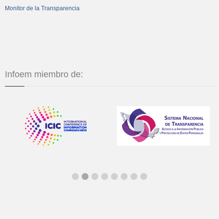
Monitor de la Transparencia
Infoem miembro de: