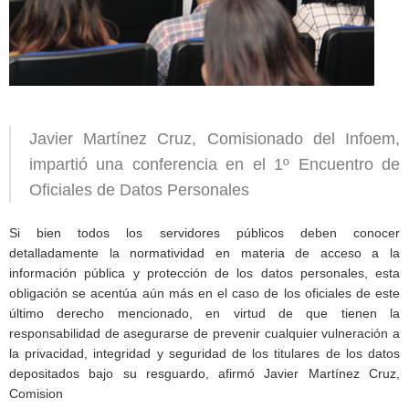
Javier Martínez Cruz, Comisionado del Infoem,
impartió una conferencia en el 1º Encuentro de
Oficiales de Datos Personales
Si bien todos los servidores públicos deben conocer
detalladamente la normatividad en materia de acceso a la
información pública y protección de los datos personales, esta
obligación se acentúa aún más en el caso de los oficiales de este
último derecho mencionado, en virtud de que tienen la
responsabilidad de asegurarse de prevenir cualquier vulneración a
la privacidad, integridad y seguridad de los titulares de los datos
depositados bajo su resguardo, afirmó Javier Martínez Cruz,
Comision