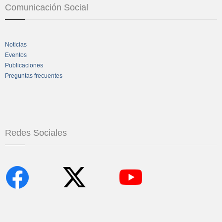
Comunicación Social
Noticias
Eventos
Publicaciones
Preguntas frecuentes
Redes Sociales