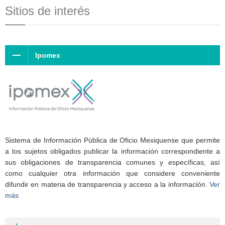
Sitios de interés
Ipomex
Sistema de Información Pública de Oficio Mexiquense que permite
a los sujetos obligados publicar la información correspondiente a
sus obligaciones de transparencia comunes y específicas, así
como cualquier otra información que considere conveniente
difundir en materia de transparencia y acceso a la información.
Ver
más