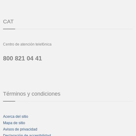
CAT
Centro de atención telefónica
800 821 04 41
Términos y condiciones
Acerca del sitio
Mapa de sitio
Avisos de privacidad
Declaración de accesibilidad