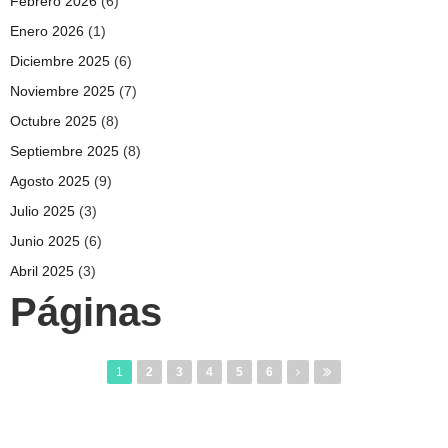
Febrero 2026
(6)
Enero 2026
(1)
Diciembre 2025
(6)
Noviembre 2025
(7)
Octubre 2025
(8)
Septiembre 2025
(8)
Agosto 2025
(9)
Julio 2025
(3)
Junio 2025
(6)
Abril 2025
(3)
Páginas
1
2
3
4
5
6