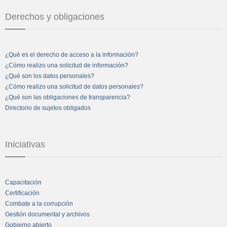
Derechos y obligaciones
¿Qué es el derecho de acceso a la información?
¿Cómo realizo una solicitud de información?
¿Qué son los datos personales?
¿Cómo realizo una solicitud de datos personales?
¿Qué son las obligaciones de transparencia?
Directorio de sujetos obligados
Iniciativas
Capacitación
Certificación
Combate a la corrupción
Gestión documental y archivos
Gobierno abierto