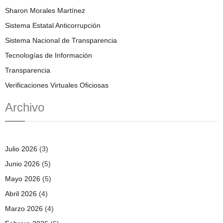
Sharon Morales Martínez
Sistema Estatal Anticorrupción
Sistema Nacional de Transparencia
Tecnologías de Información
Transparencia
Verificaciones Virtuales Oficiosas
Archivo
Julio 2026
(3)
Junio 2026
(5)
Mayo 2026
(5)
Abril 2026
(4)
Marzo 2026
(4)