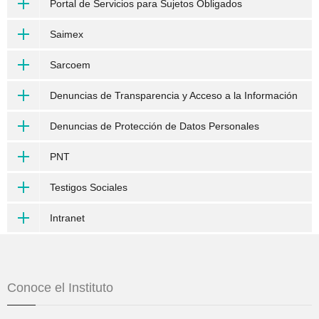
Portal de Servicios para Sujetos Obligados
Saimex
Sarcoem
Denuncias de Transparencia y Acceso a la Información
Denuncias de Protección de Datos Personales
PNT
Testigos Sociales
Intranet
Conoce el Instituto