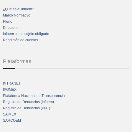
¿Qué es el Infoem?
Marco Normativo
Pleno
Directorio
Infoem como sujeto obligado
Rendición de cuentas
Plataformas
INTRANET
IPOMEX
Plataforma Nacional de Transparencia
Registro de Denuncias (Infoem)
Registro de Denuncias (PNT)
SAIMEX
SARCOEM