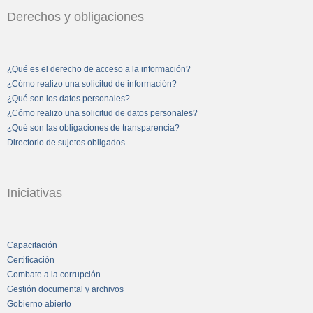
Derechos y obligaciones
¿Qué es el derecho de acceso a la información?
¿Cómo realizo una solicitud de información?
¿Qué son los datos personales?
¿Cómo realizo una solicitud de datos personales?
¿Qué son las obligaciones de transparencia?
Directorio de sujetos obligados
Iniciativas
Capacitación
Certificación
Combate a la corrupción
Gestión documental y archivos
Gobierno abierto