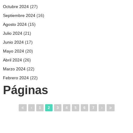
Octubre 2024
(27)
Septiembre 2024
(16)
Agosto 2024
(15)
Julio 2024
(21)
Junio 2024
(17)
Mayo 2024
(20)
Abril 2024
(26)
Marzo 2024
(22)
Febrero 2024
(22)
Páginas
1
2
3
4
5
6
7