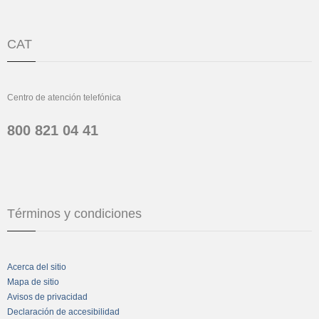
CAT
Centro de atención telefónica
800 821 04 41
Términos y condiciones
Acerca del sitio
Mapa de sitio
Avisos de privacidad
Declaración de accesibilidad