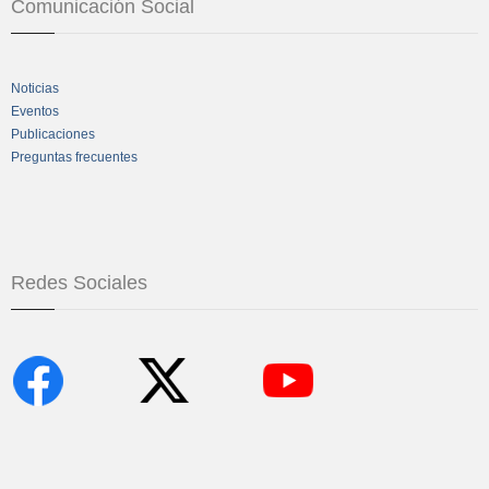
Comunicación Social
Noticias
Eventos
Publicaciones
Preguntas frecuentes
Redes Sociales