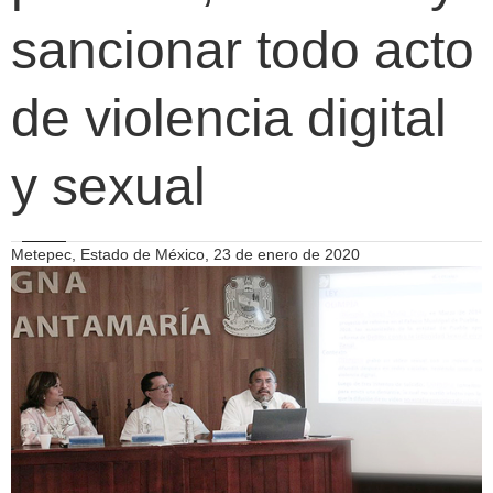
sancionar todo acto
de violencia digital
y sexual
Metepec, Estado de México, 23 de enero de 2020