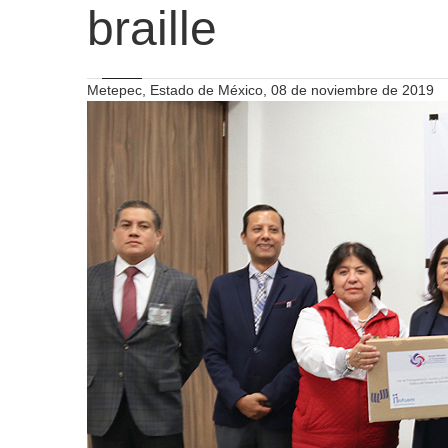
braille
Metepec, Estado de México, 08 de noviembre de 2019