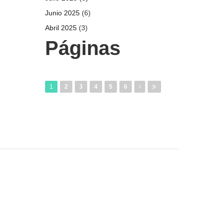
Junio 2025
(6)
Abril 2025
(3)
Páginas
1
2
3
4
5
6