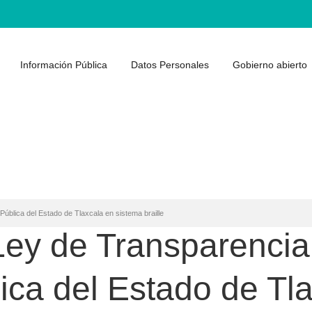
Información Pública
Datos Personales
Gobierno abierto
ública del Estado de Tlaxcala en sistema braille
ey de Transparencia
ica del Estado de Tl