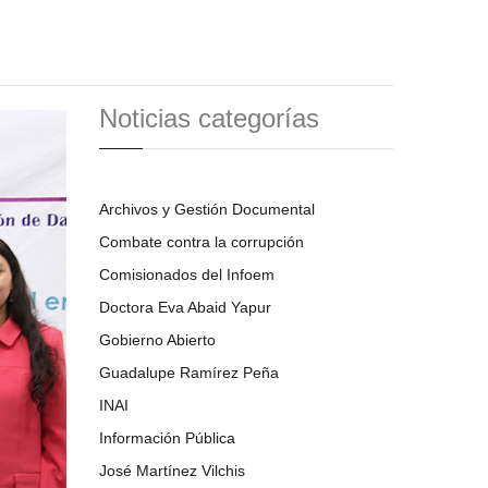
Noticias categorías
Archivos y Gestión Documental
Combate contra la corrupción
Comisionados del Infoem
Doctora Eva Abaid Yapur
Gobierno Abierto
Guadalupe Ramírez Peña
INAI
Información Pública
José Martínez Vilchis