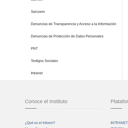
Sarcoem
Denuncias de Transparencia y Acceso a la Información
Denuncias de Protección de Datos Personales
PNT
Testigos Sociales
Intranet
Conoce el Instituto
Plataf
¿Qué es el Infoem?
INTRANET