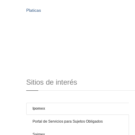
Platicas
Sitios de interés
Ipomex
Portal de Servicios para Sujetos Obligados
Saimex