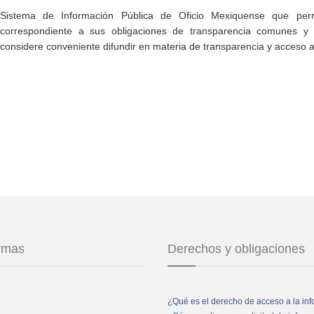
Sistema de Información Pública de Oficio Mexiquense que permi
correspondiente a sus obligaciones de transparencia comunes y e
considere conveniente difundir en materia de transparencia y acceso a
ormas
Derechos y obligaciones
¿Qué es el derecho de acceso a la in