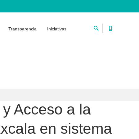
Transparencia
Iniciativas
 y Acceso a la
axcala en sistema