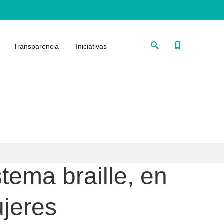
Transparencia
Iniciativas
tema braille, en
ujeres