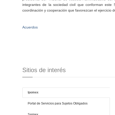
integrantes de la sociedad civil que conforman este
coordinación y cooperación que favorezcan el ejercicio 
Acuerdos
Sitios de interés
Ipomex
Portal de Servicios para Sujetos Obligados
Saimex