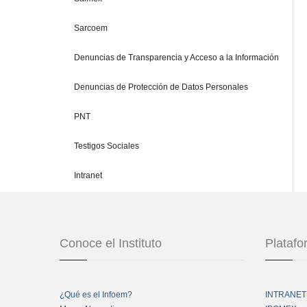
Sarcoem
Denuncias de Transparencia y Acceso a la Información
Denuncias de Protección de Datos Personales
PNT
Testigos Sociales
Intranet
Conoce el Instituto
Plataf
¿Qué es el Infoem?
INTRANET