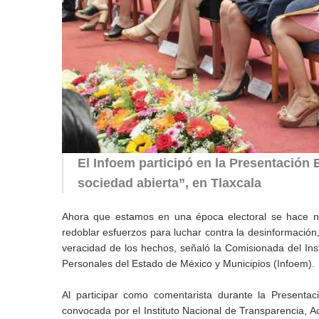
El Infoem participó en la Presentación E
sociedad abierta”, en Tlaxcala
Ahora que estamos en una época electoral se hace nec
redoblar esfuerzos para luchar contra la desinformación,
veracidad de los hechos, señaló la Comisionada del Ins
Personales del Estado de México y Municipios (Infoem).
Al participar como comentarista durante la Presentaci
convocada por el Instituto Nacional de Transparencia, A