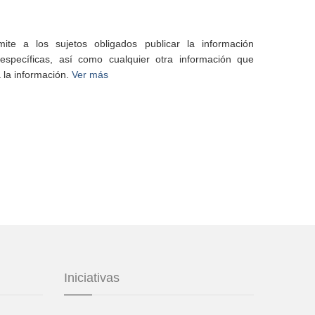
te a los sujetos obligados publicar la información
specíficas, así como cualquier otra información que
 la información.
Ver más
Iniciativas