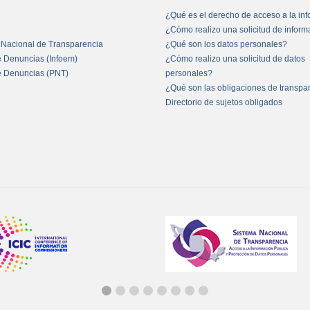
¿Qué es el derecho de acceso a la in
¿Cómo realizo una solicitud de infor
 Nacional de Transparencia
¿Qué son los datos personales?
e Denuncias (Infoem)
¿Cómo realizo una solicitud de datos
e Denuncias (PNT)
personales?
¿Qué son las obligaciones de transpa
Directorio de sujetos obligados