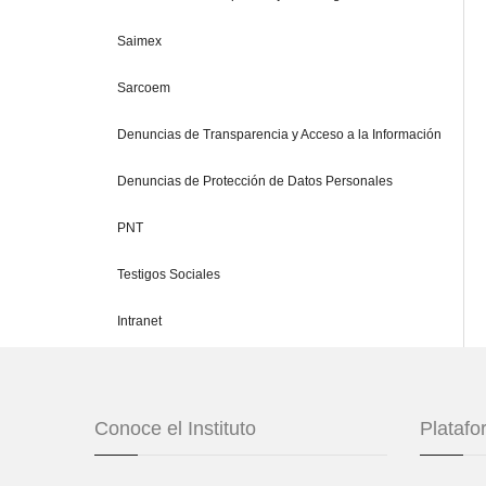
Saimex
Sarcoem
Denuncias de Transparencia y Acceso a la Información
Denuncias de Protección de Datos Personales
PNT
Testigos Sociales
Intranet
Conoce el Instituto
Plataf