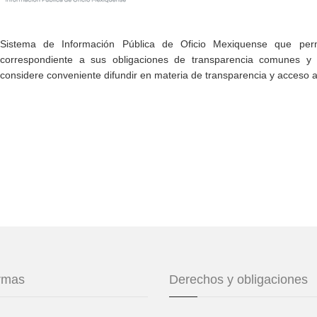
Sistema de Información Pública de Oficio Mexiquense que permi
correspondiente a sus obligaciones de transparencia comunes y e
considere conveniente difundir en materia de transparencia y acceso a
ormas
Derechos y obligaciones