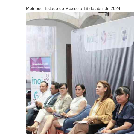
Metepec, Estado de México a 18 de abril de 2024