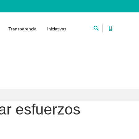
Transparencia
Iniciativas
ar esfuerzos