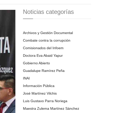
Noticias categorías
Archivos y Gestión Documental
Combate contra la corrupción
Comisionados del Infoem
Doctora Eva Abaid Yapur
Gobierno Abierto
Guadalupe Ramírez Peña
INAI
Información Pública
José Martínez Vilchis
Luis Gustavo Parra Noriega
Maestra Zulema Martínez Sánchez