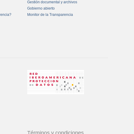
Gestión documental y archivos
Gobierno abierto
rencia?
Monitor de la Transparencia
Términos y condiciones