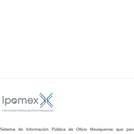
Sistema de Información Pública de Oficio Mexiquense que permi