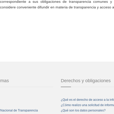
correspondiente a sus obligaciones de transparencia comunes y e
considere conveniente difundir en materia de transparencia y acceso a
ormas
Derechos y obligaciones
¿Qué es el derecho de acceso a la in
¿Cómo realizo una solicitud de infor
 Nacional de Transparencia
¿Qué son los datos personales?