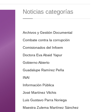
Noticias categorías
Archivos y Gestión Documental
Combate contra la corrupción
Comisionados del Infoem
Doctora Eva Abaid Yapur
Gobierno Abierto
Guadalupe Ramírez Peña
INAI
Información Pública
José Martínez Vilchis
Luis Gustavo Parra Noriega
Maestra Zulema Martínez Sánchez