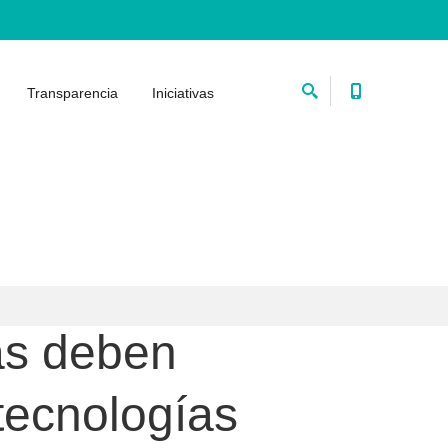
Transparencia
Iniciativas
vas deben
tecnologías