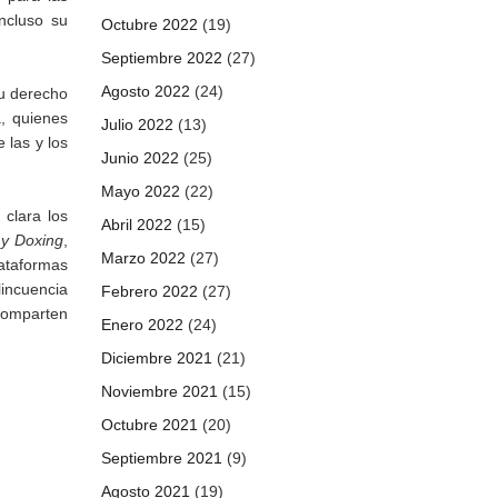
ncluso su
Octubre 2022
(19)
Septiembre 2022
(27)
Agosto 2022
(24)
su derecho
a, quienes
Julio 2022
(13)
 las y los
Junio 2022
(25)
Mayo 2022
(22)
 clara los
Abril 2022
(15)
 y Doxing
,
Marzo 2022
(27)
lataformas
lincuencia
Febrero 2022
(27)
 comparten
Enero 2022
(24)
Diciembre 2021
(21)
Noviembre 2021
(15)
Octubre 2021
(20)
Septiembre 2021
(9)
Agosto 2021
(19)