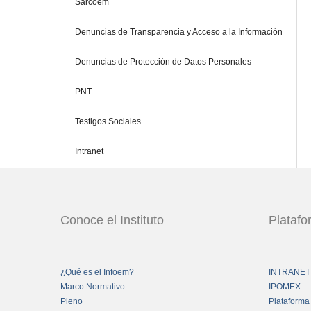
Sarcoem
Denuncias de Transparencia y Acceso a la Información
Denuncias de Protección de Datos Personales
PNT
Testigos Sociales
Intranet
Conoce el Instituto
Plataf
¿Qué es el Infoem?
INTRANET
Marco Normativo
IPOMEX
Pleno
Plataforma