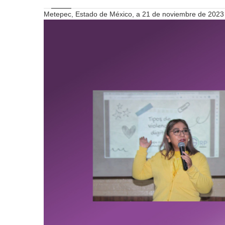
Metepec, Estado de México, a 21 de noviembre de 2023