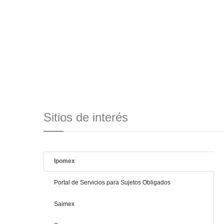
Sitios de interés
Ipomex
Portal de Servicios para Sujetos Obligados
Saimex