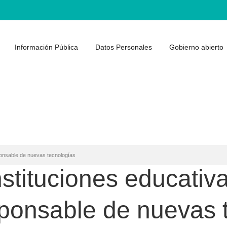
Información Pública
Datos Personales
Gobierno abierto
ponsable de nuevas tecnologías
instituciones educati
sponsable de nuevas 