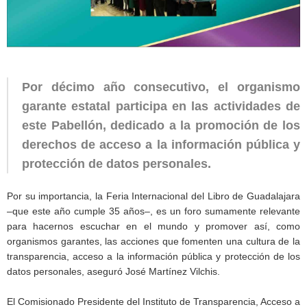
Por décimo año consecutivo, el organismo
garante estatal participa en las actividades de
este Pabellón, dedicado a la promoción de los
derechos de acceso a la información pública y
protección de datos personales.
Por su importancia, la Feria Internacional del Libro de Guadalajara
–que este año cumple 35 años–, es un foro sumamente relevante
para hacernos escuchar en el mundo y promover así, como
organismos garantes, las acciones que fomenten una cultura de la
transparencia, acceso a la información pública y protección de los
datos personales, aseguró José Martínez Vilchis.
El Comisionado Presidente del Instituto de Transparencia, Acceso a