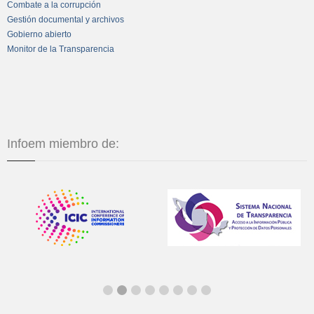
Combate a la corrupción
Gestión documental y archivos
Gobierno abierto
Monitor de la Transparencia
Infoem miembro de: