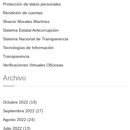
Protección de datos personales
Rendición de cuentas
Sharon Morales Martínez
Sistema Estatal Anticorrupción
Sistema Nacional de Transparencia
Tecnologías de Información
Transparencia
Verificaciones Virtuales Oficiosas
Archivo
Octubre 2022
(19)
Septiembre 2022
(27)
Agosto 2022
(24)
Julio 2022
(13)