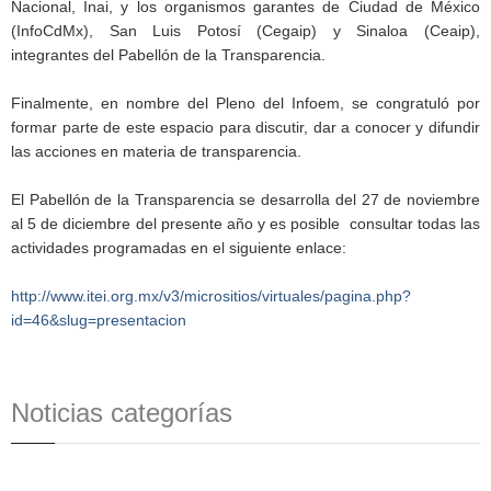
Nacional, Inai, y los organismos garantes de Ciudad de México
(InfoCdMx), San Luis Potosí (Cegaip) y Sinaloa (Ceaip),
integrantes del Pabellón de la Transparencia.
Finalmente, en nombre del Pleno del Infoem, se congratuló por
formar parte de este espacio para discutir, dar a conocer y difundir
las acciones en materia de transparencia.
El Pabellón de la Transparencia se desarrolla del 27 de noviembre
al 5 de diciembre del presente año y es posible consultar todas las
actividades programadas en el siguiente enlace:
http://www.itei.org.mx/v3/micrositios/virtuales/pagina.php?
id=46&slug=presentacion
Noticias categorías