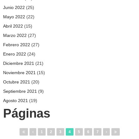
Junio 2022
(25)
Mayo 2022
(22)
Abril 2022
(15)
Marzo 2022
(27)
Febrero 2022
(27)
Enero 2022
(24)
Diciembre 2021
(21)
Noviembre 2021
(15)
Octubre 2021
(20)
Septiembre 2021
(9)
Agosto 2021
(19)
Páginas
1
2
3
4
5
6
7