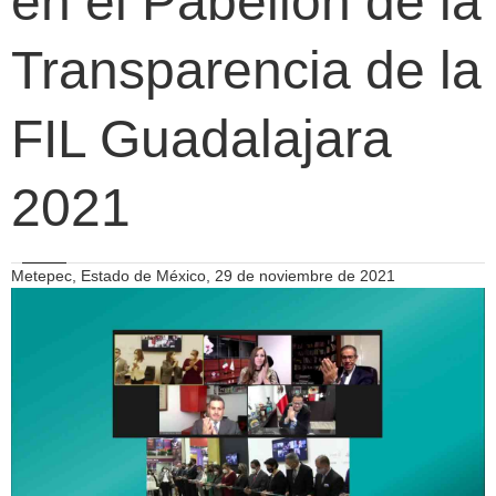
en el Pabellón de la
Transparencia de la
FIL Guadalajara
2021
Metepec, Estado de México, 29 de noviembre de 2021