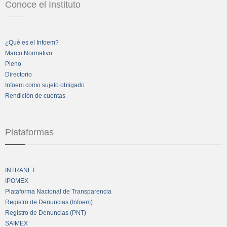
Conoce el Instituto
¿Qué es el Infoem?
Marco Normativo
Pleno
Directorio
Infoem como sujeto obligado
Rendición de cuentas
Plataformas
INTRANET
IPOMEX
Plataforma Nacional de Transparencia
Registro de Denuncias (Infoem)
Registro de Denuncias (PNT)
SAIMEX