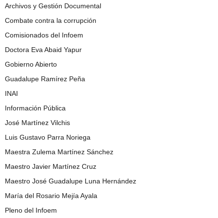
Archivos y Gestión Documental
Combate contra la corrupción
Comisionados del Infoem
Doctora Eva Abaid Yapur
Gobierno Abierto
Guadalupe Ramírez Peña
INAI
Información Pública
José Martínez Vilchis
Luis Gustavo Parra Noriega
Maestra Zulema Martínez Sánchez
Maestro Javier Martínez Cruz
Maestro José Guadalupe Luna Hernández
María del Rosario Mejía Ayala
Pleno del Infoem