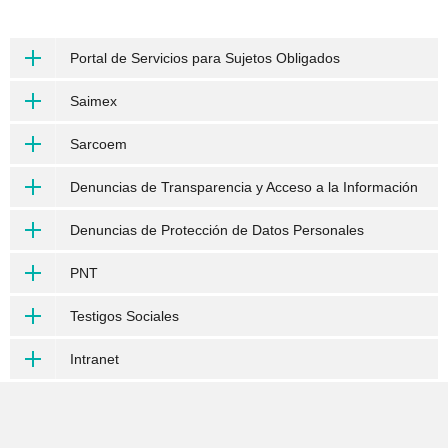
Portal de Servicios para Sujetos Obligados
Saimex
Sarcoem
Denuncias de Transparencia y Acceso a la Información
Denuncias de Protección de Datos Personales
PNT
Testigos Sociales
Intranet