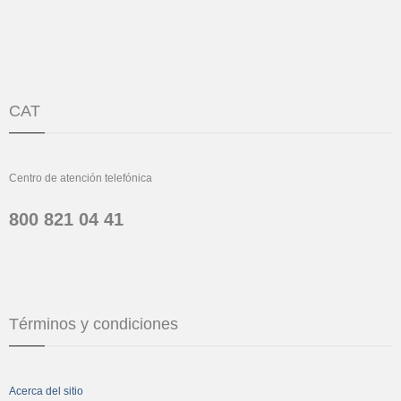
CAT
Centro de atención telefónica
800 821 04 41
Términos y condiciones
Acerca del sitio