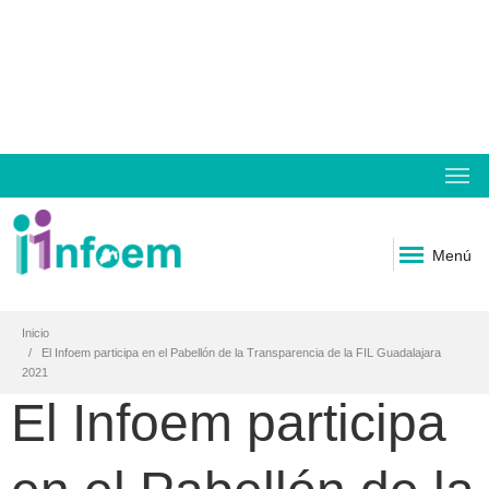
Menú
Inicio
El Infoem participa en el Pabellón de la Transparencia de la FIL Guadalajara
2021
El Infoem participa