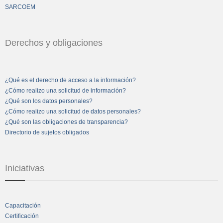
SARCOEM
Derechos y obligaciones
¿Qué es el derecho de acceso a la información?
¿Cómo realizo una solicitud de información?
¿Qué son los datos personales?
¿Cómo realizo una solicitud de datos personales?
¿Qué son las obligaciones de transparencia?
Directorio de sujetos obligados
Iniciativas
Capacitación
Certificación