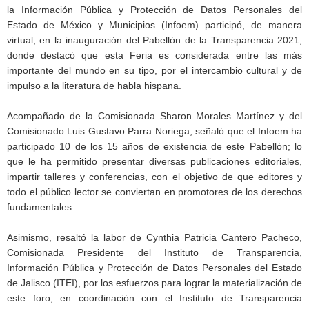
la Información Pública y Protección de Datos Personales del
Estado de México y Municipios (Infoem) participó, de manera
virtual, en la inauguración del Pabellón de la Transparencia 2021,
donde destacó que esta Feria es considerada entre las más
importante del mundo en su tipo, por el intercambio cultural y de
impulso a la literatura de habla hispana.
Acompañado de la Comisionada Sharon Morales Martínez y del
Comisionado Luis Gustavo Parra Noriega, señaló que el Infoem ha
participado 10 de los 15 años de existencia de este Pabellón; lo
que le ha permitido presentar diversas publicaciones editoriales,
impartir talleres y conferencias, con el objetivo de que editores y
todo el público lector se conviertan en promotores de los derechos
fundamentales.
Asimismo, resaltó la labor de Cynthia Patricia Cantero Pacheco,
Comisionada Presidente del Instituto de Transparencia,
Información Pública y Protección de Datos Personales del Estado
de Jalisco (ITEI), por los esfuerzos para lograr la materialización de
este foro, en coordinación con el Instituto de Transparencia