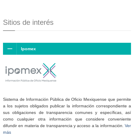
Sitios de interés
Ipomex
Sistema de Información Pública de Oficio Mexiquense que permite
a los sujetos obligados publicar la información correspondiente a
sus obligaciones de transparencia comunes y específicas, así
como cualquier otra información que considere conveniente
difundir en materia de transparencia y acceso a la información.
Ver
más