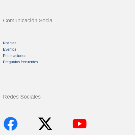
Comunicación Social
Noticias
Eventos
Publicaciones
Preguntas frecuentes
Redes Sociales