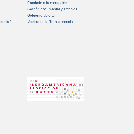
Combate a la corrupción
Gestión documental y archivos
Gobierno abierto
rencia?
Monitor de la Transparencia