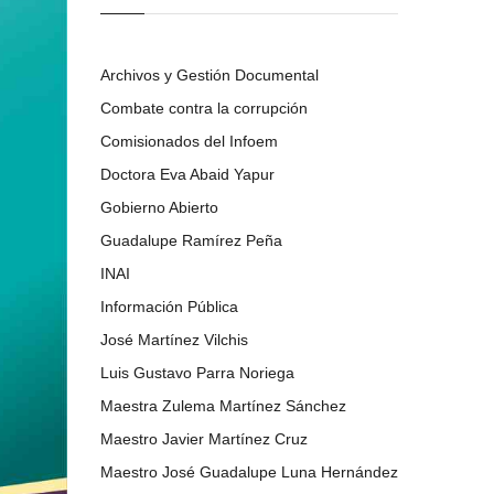
Archivos y Gestión Documental
Combate contra la corrupción
Comisionados del Infoem
Doctora Eva Abaid Yapur
Gobierno Abierto
Guadalupe Ramírez Peña
INAI
Información Pública
José Martínez Vilchis
Luis Gustavo Parra Noriega
Maestra Zulema Martínez Sánchez
Maestro Javier Martínez Cruz
Maestro José Guadalupe Luna Hernández