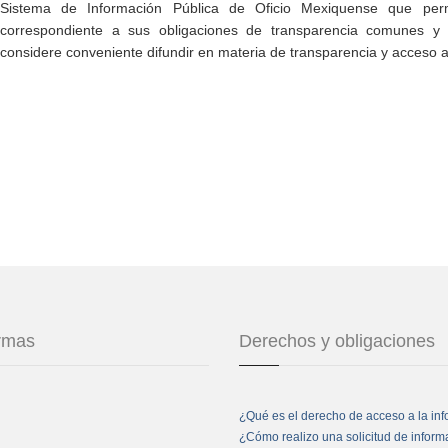
Sistema de Información Pública de Oficio Mexiquense que permi
correspondiente a sus obligaciones de transparencia comunes y e
considere conveniente difundir en materia de transparencia y acceso a
ormas
Derechos y obligaciones
¿Qué es el derecho de acceso a la in
¿Cómo realizo una solicitud de infor