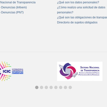
 Nacional de Transparencia
¿Qué son los datos personales?
e Denuncias (Infoem)
¿Cómo realizo una solicitud de datos
e Denuncias (PNT)
personales?
¿Qué son las obligaciones de transpa
Directorio de sujetos obligados