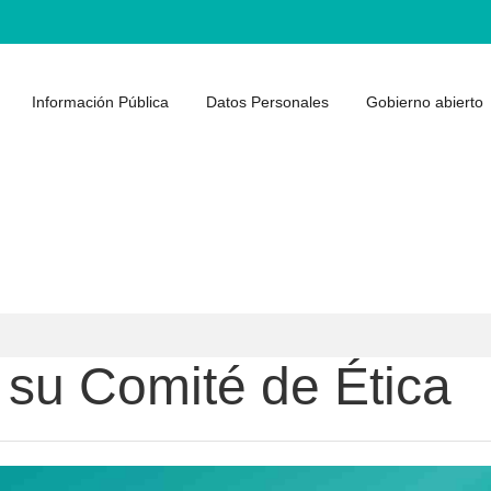
Información Pública
Datos Personales
Gobierno abierto
ó su Comité de Ética