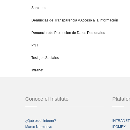
Sarcoem
Denuncias de Transparencia y Acceso a la Información
Denuncias de Protección de Datos Personales
PNT
Testigos Sociales
Intranet
Conoce el Instituto
Plataf
¿Qué es el Infoem?
INTRANET
Marco Normativo
IPOMEX