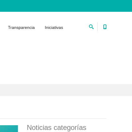
Transparencia
Iniciativas
Noticias categorías