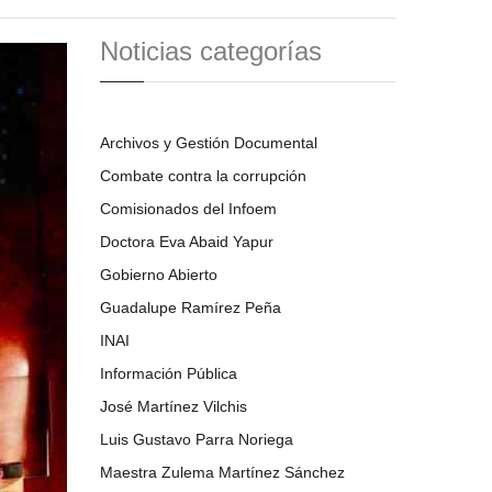
Noticias categorías
Archivos y Gestión Documental
Combate contra la corrupción
Comisionados del Infoem
Doctora Eva Abaid Yapur
Gobierno Abierto
Guadalupe Ramírez Peña
INAI
Información Pública
José Martínez Vilchis
Luis Gustavo Parra Noriega
Maestra Zulema Martínez Sánchez