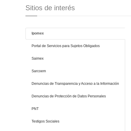
Sitios de interés
Ipomex
Portal de Servicios para Sujetos Obligados
Saimex
Sarcoem
Denuncias de Transparencia y Acceso a la Información
Denuncias de Protección de Datos Personales
PNT
Testigos Sociales