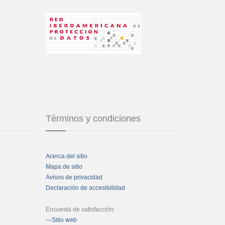
Términos y condiciones
Acerca del sitio
Mapa de sitio
Avisos de privacidad
Declaración de accesibilidad
Encuesta de satisfacción:
---Sitio web