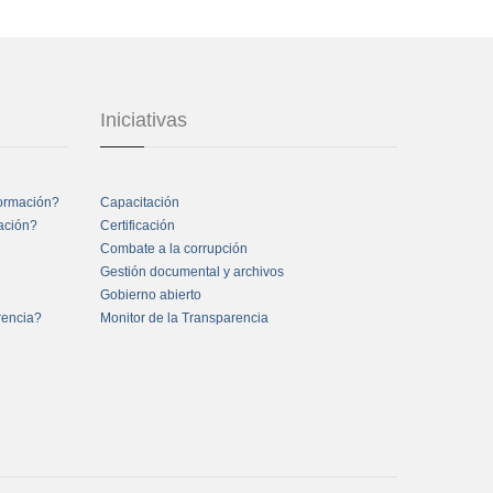
Iniciativas
formación?
Capacitación
mación?
Certificación
Combate a la corrupción
Gestión documental y archivos
Gobierno abierto
rencia?
Monitor de la Transparencia