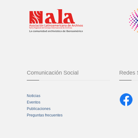
Comunicación Social
Redes 
Noticias
Eventos
Publicaciones
Preguntas frecuentes
Chatbot Tidio