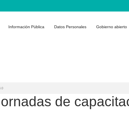
Información Pública
Datos Personales
Gobierno abierto
4.0
 Jornadas de capacita