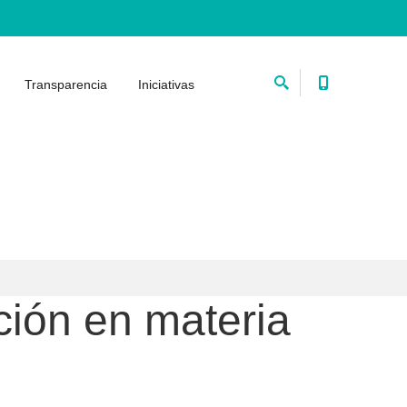
Transparencia
Iniciativas
ción en materia