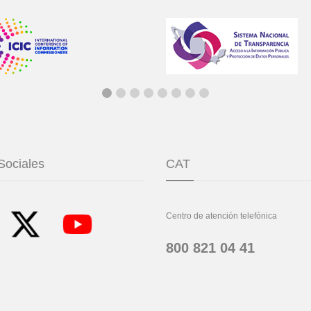
Sociales
CAT
Centro de atención telefónica
800 821 04 41