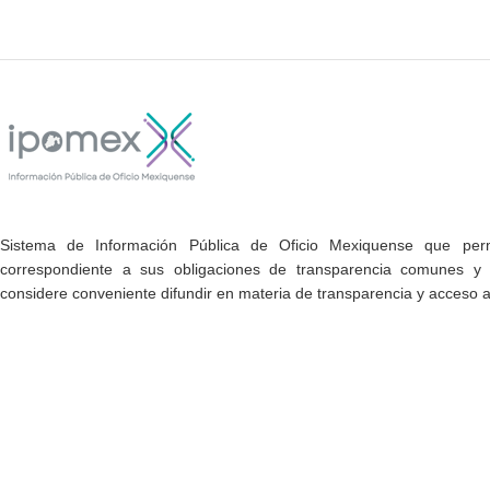
Sistema de Información Pública de Oficio Mexiquense que permi
correspondiente a sus obligaciones de transparencia comunes y e
considere conveniente difundir en materia de transparencia y acceso a