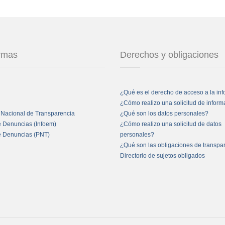
ormas
Derechos y obligaciones
¿Qué es el derecho de acceso a la in
¿Cómo realizo una solicitud de infor
 Nacional de Transparencia
¿Qué son los datos personales?
e Denuncias (Infoem)
¿Cómo realizo una solicitud de datos
e Denuncias (PNT)
personales?
¿Qué son las obligaciones de transpa
Directorio de sujetos obligados