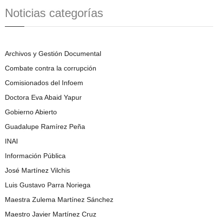
Noticias categorías
Archivos y Gestión Documental
Combate contra la corrupción
Comisionados del Infoem
Doctora Eva Abaid Yapur
Gobierno Abierto
Guadalupe Ramírez Peña
INAI
Información Pública
José Martínez Vilchis
Luis Gustavo Parra Noriega
Maestra Zulema Martínez Sánchez
Maestro Javier Martínez Cruz