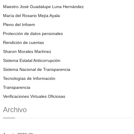
Maestro José Guadalupe Luna Hernández
María del Rosario Mejía Ayala
Pleno del Infoem
Protección de datos personales
Rendición de cuentas
Sharon Morales Martínez
Sistema Estatal Anticorrupción
Sistema Nacional de Transparencia
Tecnologías de Información
Transparencia
Verificaciones Virtuales Oficiosas
Archivo