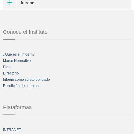
Intranet
Conoce el Instituto
¿Qué es el Infoem?
Marco Normativo
Pleno
Directorio
Infoem como sujeto obligado
Rendición de cuentas
Plataformas
INTRANET