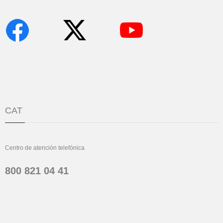
CAT
Centro de atención telefónica
800 821 04 41