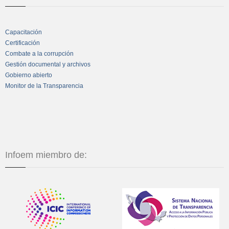
Capacitación
Certificación
Combate a la corrupción
Gestión documental y archivos
Gobierno abierto
Monitor de la Transparencia
Infoem miembro de: