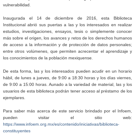
vulnerabilidad.
Inaugurada el 14 de diciembre de 2016, esta Biblioteca
Institucional abrió sus puertas a las y los interesados en realizar
estudios, investigaciones, ensayos, tesis o simplemente conocer
más sobre el origen, los avances y retos de los derechos humanos
de acceso a la información y de protección de datos personales;
entre otros volúmenes, que permiten acrecentar el aprendizaje y
los conocimientos de la población mexiquense.
De esta forma, las y los interesados pueden acudir en un horario
hábil, de lunes a jueves, de 9:00 a 18:30 horas y los días viernes,
de 9:00 a 15:00 horas. Aunado a la variedad de material, las y los
usuarios de esta biblioteca podrán tener acceso al préstamo de los
ejemplares.
Para saber más acerca de este servicio brindado por el Infoem,
pueden visitar el sitio web:
https://www.infoem.org.mx/es/contenido/iniciativas/biblioteca-
constituyentes