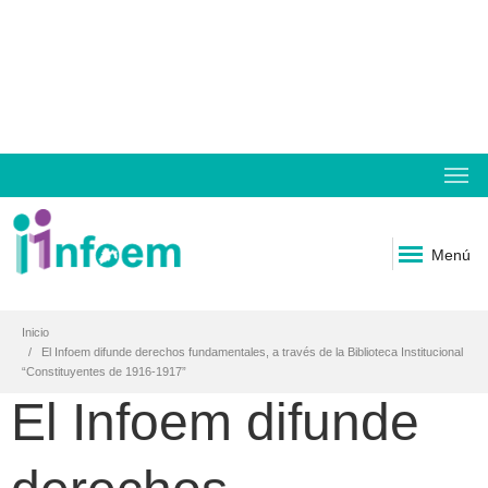
Menú
Inicio
El Infoem difunde derechos fundamentales, a través de la Biblioteca Institucional
“Constituyentes de 1916-1917”
El Infoem difunde