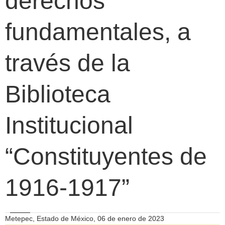
derechos
fundamentales, a
través de la
Biblioteca
Institucional
“Constituyentes de
1916-1917”
Metepec, Estado de México, 06 de enero de 2023