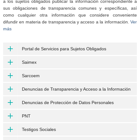
a los sujetos obligados publicar la información correspondiente a
sus obligaciones de transparencia comunes y específicas, así
como cualquier otra información que considere conveniente
difundir en materia de transparencia y acceso a la información.
Ver
más
Portal de Servicios para Sujetos Obligados
Saimex
Sarcoem
Denuncias de Transparencia y Acceso a la Información
Denuncias de Protección de Datos Personales
PNT
Testigos Sociales