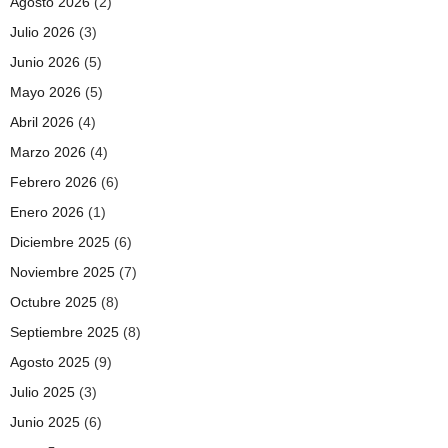
Agosto 2026
(2)
Julio 2026
(3)
Junio 2026
(5)
Mayo 2026
(5)
Abril 2026
(4)
Marzo 2026
(4)
Febrero 2026
(6)
Enero 2026
(1)
Diciembre 2025
(6)
Noviembre 2025
(7)
Octubre 2025
(8)
Septiembre 2025
(8)
Agosto 2025
(9)
Julio 2025
(3)
Junio 2025
(6)