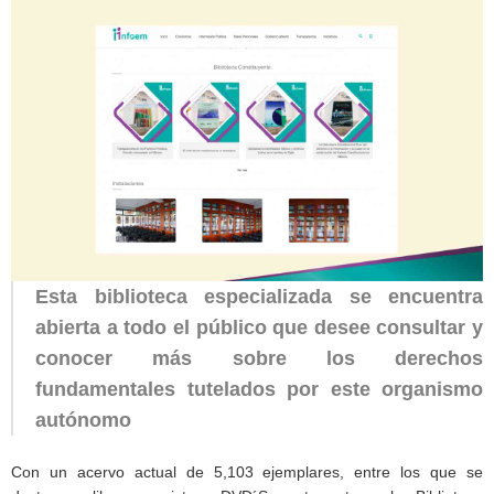
Esta biblioteca especializada se encuentra
abierta a todo el público que desee consultar y
conocer más sobre los derechos
fundamentales tutelados por este organismo
autónomo
Con un acervo actual de 5,103 ejemplares, entre los que se