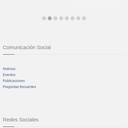
Comunicación Social
Noticias
Eventos
Publicaciones
Preguntas frecuentes
Redes Sociales