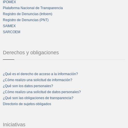
IPOMEX
Plataforma Nacional de Transparencia
Registro de Denuncias (Infoem)
Registro de Denuncias (PNT)
SAIMEX
SARCOEM
Derechos y obligaciones
¿Qué es el derecho de acceso a la información?
¿Cómo realizo una solicitud de información?
¿Qué son los datos personales?
¿Cómo realizo una solicitud de datos personales?
¿Qué son las obligaciones de transparencia?
Directorio de sujetos obligados
Iniciativas