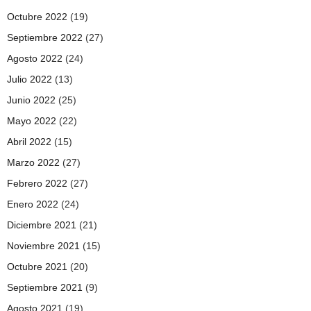
Octubre 2022
(19)
Septiembre 2022
(27)
Agosto 2022
(24)
Julio 2022
(13)
Junio 2022
(25)
Mayo 2022
(22)
Abril 2022
(15)
Marzo 2022
(27)
Febrero 2022
(27)
Enero 2022
(24)
Diciembre 2021
(21)
Noviembre 2021
(15)
Octubre 2021
(20)
Septiembre 2021
(9)
Agosto 2021
(19)