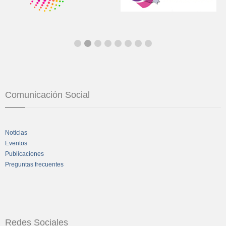
Comunicación Social
Noticias
Eventos
Publicaciones
Preguntas frecuentes
Redes Sociales