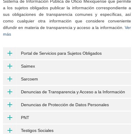
Sistema de Información Pública de Oficio Mexiquense que permite
a los sujetos obligados publicar la información correspondiente a
sus obligaciones de transparencia comunes y específicas, así
como cualquier otra información que considere conveniente
difundir en materia de transparencia y acceso a la información.
Ver
más
Portal de Servicios para Sujetos Obligados
Saimex
Sarcoem
Denuncias de Transparencia y Acceso a la Información
Denuncias de Protección de Datos Personales
PNT
Testigos Sociales