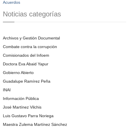
Acuerdos
Noticias categorías
Archivos y Gestión Documental
Combate contra la corrupción
Comisionados del Infoem
Doctora Eva Abaid Yapur
Gobierno Abierto
Guadalupe Ramírez Peña
INAI
Información Pública
José Martínez Vilchis
Luis Gustavo Parra Noriega
Maestra Zulema Martínez Sánchez