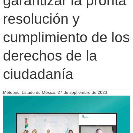
garantizar la pronta
resolución y
cumplimiento de los
derechos de la
ciudadanía
Metepec, Estado de México, 27 de septiembre de 2023