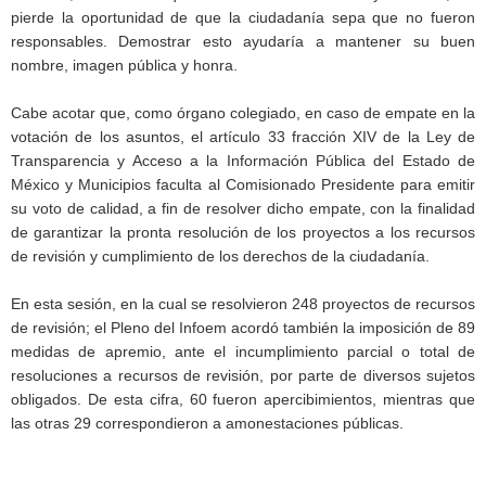
pierde la oportunidad de que la ciudadanía sepa que no fueron
responsables. Demostrar esto ayudaría a mantener su buen
nombre, imagen pública y honra.
Cabe acotar que, como órgano colegiado, en caso de empate en la
votación de los asuntos, el artículo 33 fracción XIV de la Ley de
Transparencia y Acceso a la Información Pública del Estado de
México y Municipios faculta al Comisionado Presidente para emitir
su voto de calidad, a fin de resolver dicho empate, con la finalidad
de garantizar la pronta resolución de los proyectos a los recursos
de revisión y cumplimiento de los derechos de la ciudadanía.
En esta sesión, en la cual se resolvieron 248 proyectos de recursos
de revisión; el Pleno del Infoem acordó también la imposición de 89
medidas de apremio, ante el incumplimiento parcial o total de
resoluciones a recursos de revisión, por parte de diversos sujetos
obligados. De esta cifra, 60 fueron apercibimientos, mientras que
las otras 29 correspondieron a amonestaciones públicas.