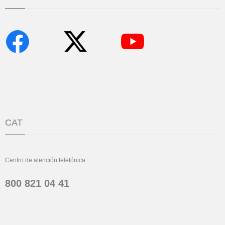
CAT
Centro de atención telefónica
800 821 04 41