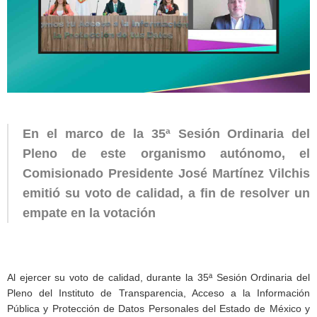
En el marco de la 35ª Sesión Ordinaria del
Pleno de este organismo autónomo, el
Comisionado Presidente José Martínez Vilchis
emitió su voto de calidad, a fin de resolver un
empate en la votación
Al ejercer su voto de calidad, durante la 35ª Sesión Ordinaria del
Pleno del Instituto de Transparencia, Acceso a la Información
Pública y Protección de Datos Personales del Estado de México y