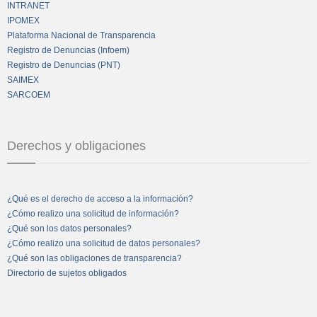
INTRANET
IPOMEX
Plataforma Nacional de Transparencia
Registro de Denuncias (Infoem)
Registro de Denuncias (PNT)
SAIMEX
SARCOEM
Derechos y obligaciones
¿Qué es el derecho de acceso a la información?
¿Cómo realizo una solicitud de información?
¿Qué son los datos personales?
¿Cómo realizo una solicitud de datos personales?
¿Qué son las obligaciones de transparencia?
Directorio de sujetos obligados