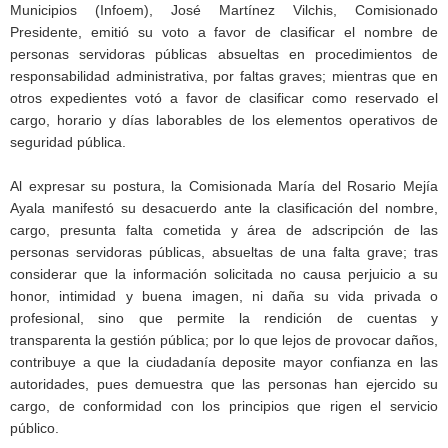
Municipios (Infoem), José Martínez Vilchis, Comisionado
Presidente, emitió su voto a favor de clasificar el nombre de
personas servidoras públicas absueltas en procedimientos de
responsabilidad administrativa, por faltas graves; mientras que en
otros expedientes votó a favor de clasificar como reservado el
cargo, horario y días laborables de los elementos operativos de
seguridad pública.
Al expresar su postura, la Comisionada María del Rosario Mejía
Ayala manifestó su desacuerdo ante la clasificación del nombre,
cargo, presunta falta cometida y área de adscripción de las
personas servidoras públicas, absueltas de una falta grave; tras
considerar que la información solicitada no causa perjuicio a su
honor, intimidad y buena imagen, ni daña su vida privada o
profesional, sino que permite la rendición de cuentas y
transparenta la gestión pública; por lo que lejos de provocar daños,
contribuye a que la ciudadanía deposite mayor confianza en las
autoridades, pues demuestra que las personas han ejercido su
cargo, de conformidad con los principios que rigen el servicio
público.