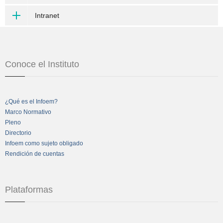
Intranet
Conoce el Instituto
¿Qué es el Infoem?
Marco Normativo
Pleno
Directorio
Infoem como sujeto obligado
Rendición de cuentas
Plataformas