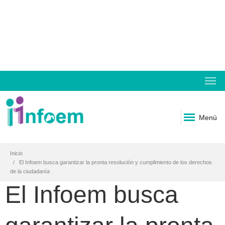
Menú
Inicio
El Infoem busca garantizar la pronta resolución y cumplimiento de los derechos
de la ciudadanía
El Infoem busca