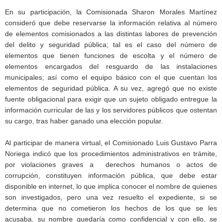
En su participación, la Comisionada Sharon Morales Martínez
consideró que debe reservarse la información relativa al número
de elementos comisionados a las distintas labores de prevención
del delito y seguridad pública; tal es el caso del número de
elementos que tienen funciones de escolta y el número de
elementos encargados del resguardo de las instalaciones
municipales; así como el equipo básico con el que cuentan los
elementos de seguridad pública. A su vez, agregó que no existe
fuente obligacional para exigir que un sujeto obligado entregue la
información curricular de las y los servidores públicos que ostentan
su cargo, tras haber ganado una elección popular.
Al participar de manera virtual, el Comisionado Luis Gustavo Parra
Noriega indicó que los procedimientos administrativos en trámite,
por violaciones graves a derechos humanos o actos de
corrupción, constituyen información pública, que debe estar
disponible en internet, lo que implica conocer el nombre de quienes
son investigados, pero una vez resuelto el expediente, si se
determina que no cometieron los hechos de los que se les
acusaba, su nombre quedaría como confidencial y con ello, se