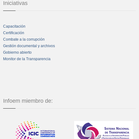
Iniciativas
Capacitación
Certificación
Combate a la corrupción
Gestión documental y archivos
Gobierno abierto
Monitor de la Transparencia
Infoem miembro de: