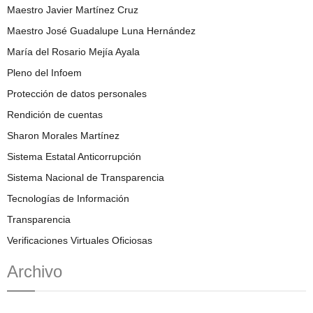
Maestro Javier Martínez Cruz
Maestro José Guadalupe Luna Hernández
María del Rosario Mejía Ayala
Pleno del Infoem
Protección de datos personales
Rendición de cuentas
Sharon Morales Martínez
Sistema Estatal Anticorrupción
Sistema Nacional de Transparencia
Tecnologías de Información
Transparencia
Verificaciones Virtuales Oficiosas
Archivo