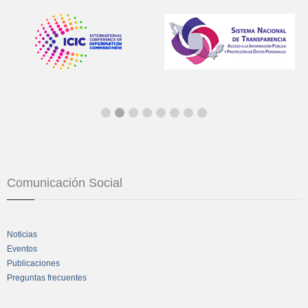
Comunicación Social
Noticias
Eventos
Publicaciones
Preguntas frecuentes