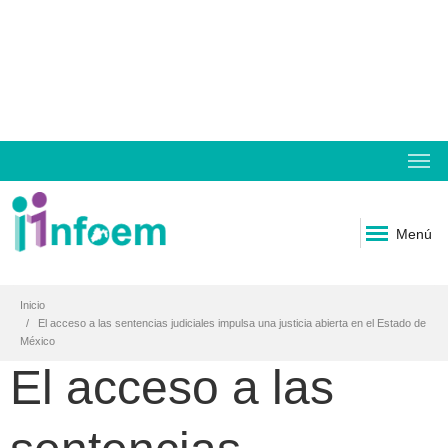
Menú
Inicio
El acceso a las sentencias judiciales impulsa una justicia abierta en el Estado de
México
El acceso a las