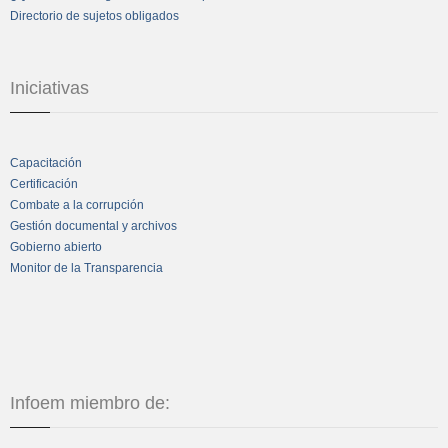
Directorio de sujetos obligados
Iniciativas
Capacitación
Certificación
Combate a la corrupción
Gestión documental y archivos
Gobierno abierto
Monitor de la Transparencia
Infoem miembro de: