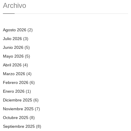
Archivo
Agosto 2026
(2)
Julio 2026
(3)
Junio 2026
(5)
Mayo 2026
(5)
Abril 2026
(4)
Marzo 2026
(4)
Febrero 2026
(6)
Enero 2026
(1)
Diciembre 2025
(6)
Noviembre 2025
(7)
Octubre 2025
(8)
Septiembre 2025
(8)