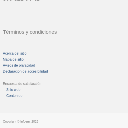
Términos y condiciones
Acerca del sitio
Mapa de sitio
Avisos de privacidad
Declaración de accesibilidad
Encuesta de satisfacción:
---Sitio web
---Contenido
Copyright © Infoem, 2025