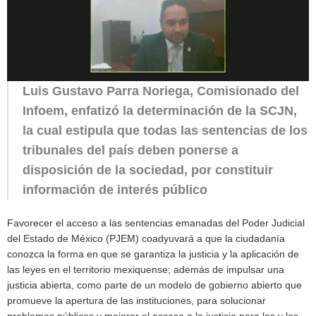
Luis Gustavo Parra Noriega, Comisionado del
Infoem, enfatizó la determinación de la SCJN,
la cual estipula que todas las sentencias de los
tribunales del país deben ponerse a
disposición de la sociedad, por constituir
información de interés público
Favorecer el acceso a las sentencias emanadas del Poder Judicial
del Estado de México (PJEM) coadyuvará a que la ciudadanía
conozca la forma en que se garantiza la justicia y la aplicación de
las leyes en el territorio mexiquense; además de impulsar una
justicia abierta, como parte de un modelo de gobierno abierto que
promueve la apertura de las instituciones, para solucionar
problemas públicos y mejorar el acceso a la justicia para las y los