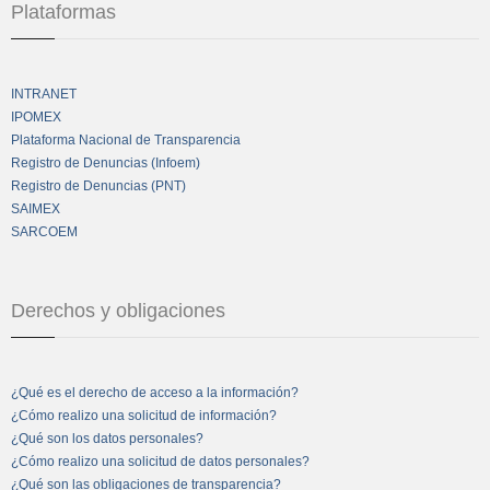
Plataformas
INTRANET
IPOMEX
Plataforma Nacional de Transparencia
Registro de Denuncias (Infoem)
Registro de Denuncias (PNT)
SAIMEX
SARCOEM
Derechos y obligaciones
¿Qué es el derecho de acceso a la información?
¿Cómo realizo una solicitud de información?
¿Qué son los datos personales?
¿Cómo realizo una solicitud de datos personales?
¿Qué son las obligaciones de transparencia?