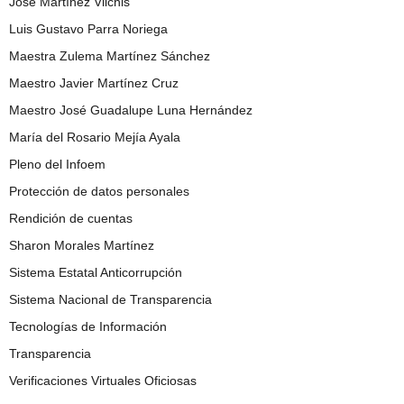
José Martínez Vilchis
Luis Gustavo Parra Noriega
Maestra Zulema Martínez Sánchez
Maestro Javier Martínez Cruz
Maestro José Guadalupe Luna Hernández
María del Rosario Mejía Ayala
Pleno del Infoem
Protección de datos personales
Rendición de cuentas
Sharon Morales Martínez
Sistema Estatal Anticorrupción
Sistema Nacional de Transparencia
Tecnologías de Información
Transparencia
Verificaciones Virtuales Oficiosas