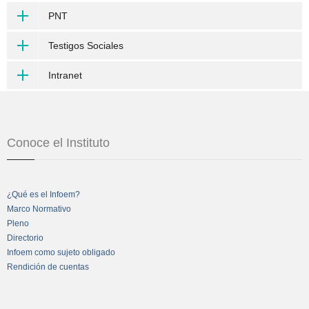
PNT
Testigos Sociales
Intranet
Conoce el Instituto
¿Qué es el Infoem?
Marco Normativo
Pleno
Directorio
Infoem como sujeto obligado
Rendición de cuentas