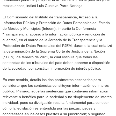
mexiquenses, indicó Luis Gustavo Parra Noriega.
El Comisionado del Instituto de transparencia, Acceso a la
Información Pública y Protección de Datos Personales del Estado
de México y Municipios (Infoem), impartió la Conferencia
“Transparencia, acceso a la información pública y rendición de
cuentas”, en el marco de la Jornada de la Transparencia y la
Protección de Datos Personales del PJEM, durante la cual enfatizó
la determinación de la Suprema Corte de Justicia de la Nación
(SCJN), de febrero de 2021, la cual estipula que todas las
sentencias de los tribunales del país deben ponerse a disposición
de la sociedad, por constituir información de interés público.
En este sentido, detalló los dos parámetros necesarios para
considerar que las sentencias constituyen información de interés
público: Primero, aquellas sentencias que contienen información
relevante o benéfica para la sociedad y no simplemente de interés
individual, pues su divulgación resulta fundamental para conocer
cómo la legislación es entendida por las juezas, jueces y
concretizada en los casos puestos a su jurisdicción; y segundo,