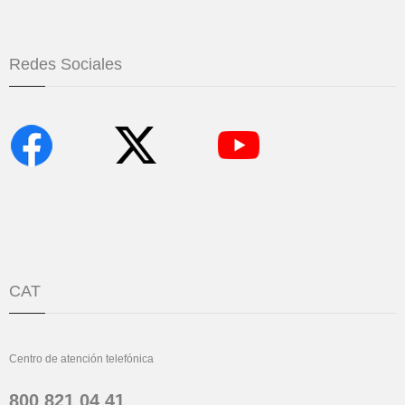
Redes Sociales
CAT
Centro de atención telefónica
800 821 04 41