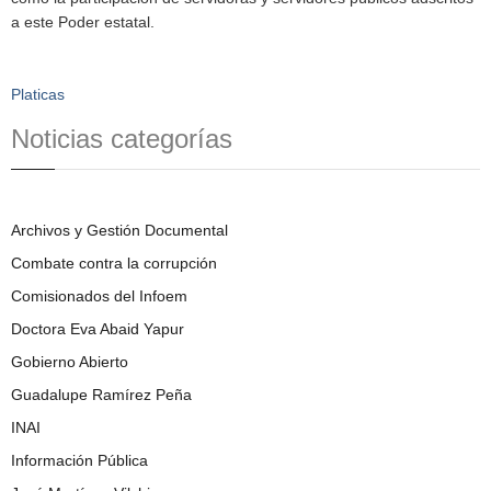
a este Poder estatal.
Platicas
Noticias categorías
Archivos y Gestión Documental
Combate contra la corrupción
Comisionados del Infoem
Doctora Eva Abaid Yapur
Gobierno Abierto
Guadalupe Ramírez Peña
INAI
Información Pública