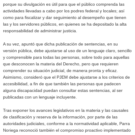
porque su divulgación es útil para que el público comprenda las
actividades llevadas a cabo por los podres federal y locales; así
como para fiscalizar y dar seguimiento al desempeño que tienen
las y los servidores públicos, en quienes se ha depositado la alta
responsabilidad de administrar justicia.
A su vez, apuntó que dicha publicación de sentencias, en su
versión pública, debe ajustarse al uso de un lenguaje claro, sencillo
y comprensible para todas las personas, sobre todo para aquellas
que desconocen la materia del Derecho, pero que requieren
comprender su situación judicial, de manera pronta y eficaz.
Asimismo, consideró que el PJEM debe ajustarse a los criterios de
accesibilidad, a fin de que también las personas que padecen
alguna discapacidad puedan consultar estas sentencias, al ser
publicadas con un lenguaje incluyente.
Tras exponer los avances legislativos en la materia y las causales
de clasificación y reserva de la información, por parte de las
autoridades judiciales, conforme a la normatividad aplicable, Parra
Noriega reconoció también el compromiso proactivo implementado