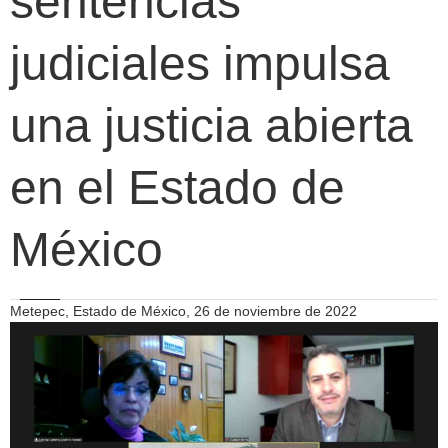
sentencias
judiciales impulsa
una justicia abierta
en el Estado de
México
Metepec, Estado de México, 26 de noviembre de 2022