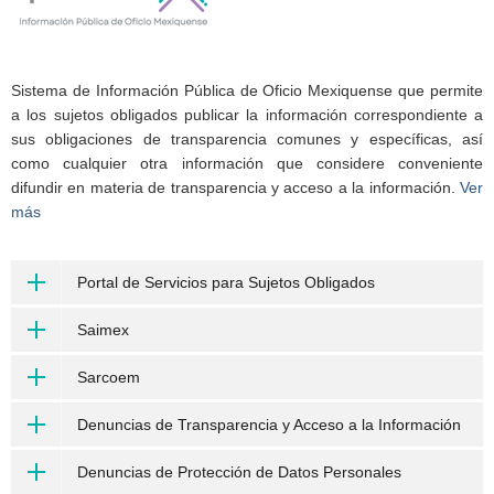
Sistema de Información Pública de Oficio Mexiquense que permite
a los sujetos obligados publicar la información correspondiente a
sus obligaciones de transparencia comunes y específicas, así
como cualquier otra información que considere conveniente
difundir en materia de transparencia y acceso a la información.
Ver
más
Portal de Servicios para Sujetos Obligados
Saimex
Sarcoem
Denuncias de Transparencia y Acceso a la Información
Denuncias de Protección de Datos Personales