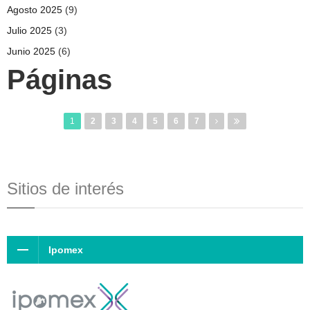
Agosto 2025
(9)
Julio 2025
(3)
Junio 2025
(6)
Páginas
1
2
3
4
5
6
7
Sitios de interés
Ipomex