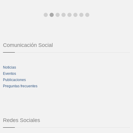
Comunicación Social
Noticias
Eventos
Publicaciones
Preguntas frecuentes
Redes Sociales