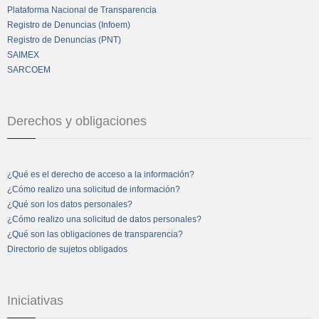
Plataforma Nacional de Transparencia
Registro de Denuncias (Infoem)
Registro de Denuncias (PNT)
SAIMEX
SARCOEM
Derechos y obligaciones
¿Qué es el derecho de acceso a la información?
¿Cómo realizo una solicitud de información?
¿Qué son los datos personales?
¿Cómo realizo una solicitud de datos personales?
¿Qué son las obligaciones de transparencia?
Directorio de sujetos obligados
Iniciativas