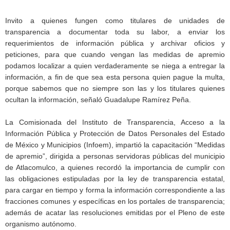
Invito a quienes fungen como titulares de unidades de
transparencia a documentar toda su labor, a enviar los
requerimientos de información pública y archivar oficios y
peticiones, para que cuando vengan las medidas de apremio
podamos localizar a quien verdaderamente se niega a entregar la
información, a fin de que sea esta persona quien pague la multa,
porque sabemos que no siempre son las y los titulares quienes
ocultan la información, señaló Guadalupe Ramírez Peña.
La Comisionada del Instituto de Transparencia, Acceso a la
Información Pública y Protección de Datos Personales del Estado
de México y Municipios (Infoem), impartió la capacitación “Medidas
de apremio”, dirigida a personas servidoras públicas del municipio
de Atlacomulco, a quienes recordó la importancia de cumplir con
las obligaciones estipuladas por la ley de transparencia estatal,
para cargar en tiempo y forma la información correspondiente a las
fracciones comunes y específicas en los portales de transparencia;
además de acatar las resoluciones emitidas por el Pleno de este
organismo autónomo.