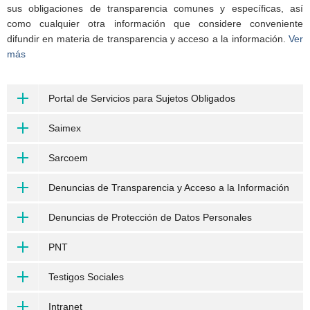
sus obligaciones de transparencia comunes y específicas, así
como cualquier otra información que considere conveniente
difundir en materia de transparencia y acceso a la información.
Ver
más
Portal de Servicios para Sujetos Obligados
Saimex
Sarcoem
Denuncias de Transparencia y Acceso a la Información
Denuncias de Protección de Datos Personales
PNT
Testigos Sociales
Intranet