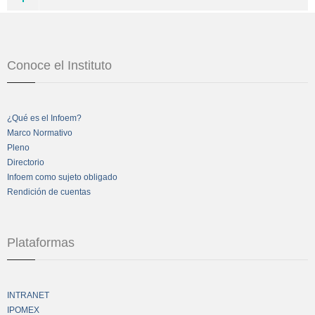
Conoce el Instituto
¿Qué es el Infoem?
Marco Normativo
Pleno
Directorio
Infoem como sujeto obligado
Rendición de cuentas
Plataformas
INTRANET
IPOMEX