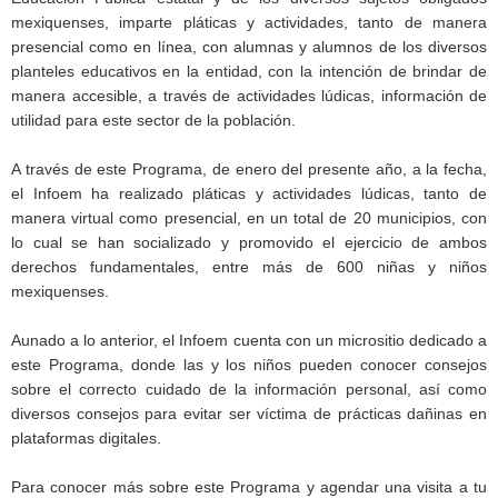
mexiquenses, imparte pláticas y actividades, tanto de manera
presencial como en línea, con alumnas y alumnos de los diversos
planteles educativos en la entidad, con la intención de brindar de
manera accesible, a través de actividades lúdicas, información de
utilidad para este sector de la población.
A través de este Programa, de enero del presente año, a la fecha,
el Infoem ha realizado pláticas y actividades lúdicas, tanto de
manera virtual como presencial, en un total de 20 municipios, con
lo cual se han socializado y promovido el ejercicio de ambos
derechos fundamentales, entre más de 600 niñas y niños
mexiquenses.
Aunado a lo anterior, el Infoem cuenta con un micrositio dedicado a
este Programa, donde las y los niños pueden conocer consejos
sobre el correcto cuidado de la información personal, así como
diversos consejos para evitar ser víctima de prácticas dañinas en
plataformas digitales.
Para conocer más sobre este Programa y agendar una visita a tu