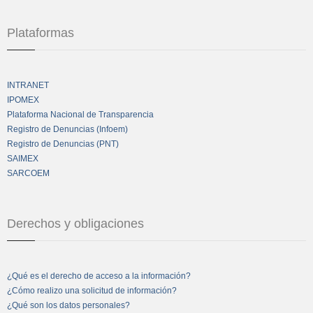
Plataformas
INTRANET
IPOMEX
Plataforma Nacional de Transparencia
Registro de Denuncias (Infoem)
Registro de Denuncias (PNT)
SAIMEX
SARCOEM
Derechos y obligaciones
¿Qué es el derecho de acceso a la información?
¿Cómo realizo una solicitud de información?
¿Qué son los datos personales?