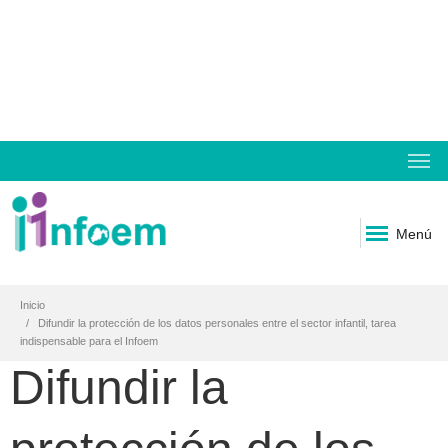
Menú
Inicio
Difundir la protección de los datos personales entre el sector infantil, tarea
indispensable para el Infoem
Difundir la