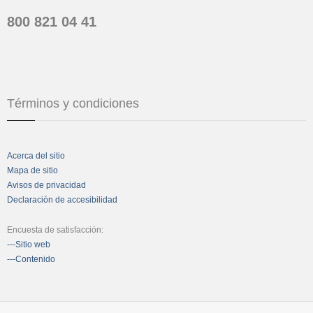
800 821 04 41
Términos y condiciones
Acerca del sitio
Mapa de sitio
Avisos de privacidad
Declaración de accesibilidad
Encuesta de satisfacción:
---Sitio web
---Contenido