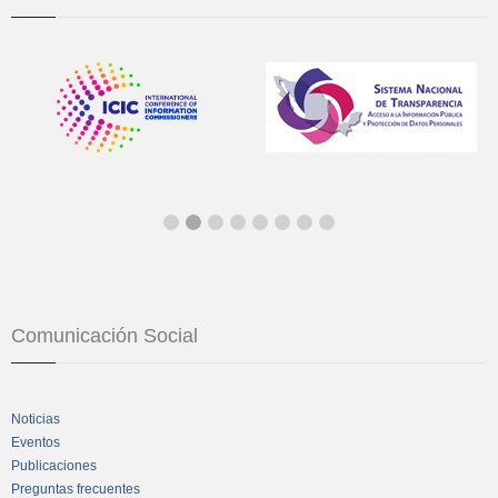
Comunicación Social
Noticias
Eventos
Publicaciones
Preguntas frecuentes