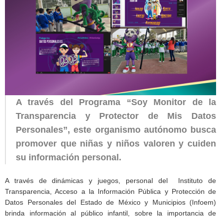
A través del Programa “Soy Monitor de la
Transparencia y Protector de Mis Datos
Personales”, este organismo autónomo busca
promover que niñas y niños valoren y cuiden
su información personal.
A través de dinámicas y juegos, personal del Instituto de
Transparencia, Acceso a la Información Pública y Protección de
Datos Personales del Estado de México y Municipios (Infoem)
brinda información al público infantil, sobre la importancia de