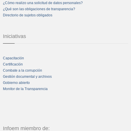
¿Cómo realizo una solicitud de datos personales?
¿Qué son las obligaciones de transparencia?
Directorio de sujetos obligados
Iniciativas
Capacitación
Certificación
Combate a la corrupción
Gestión documental y archivos
Gobierno abierto
Monitor de la Transparencia
Infoem miembro de: