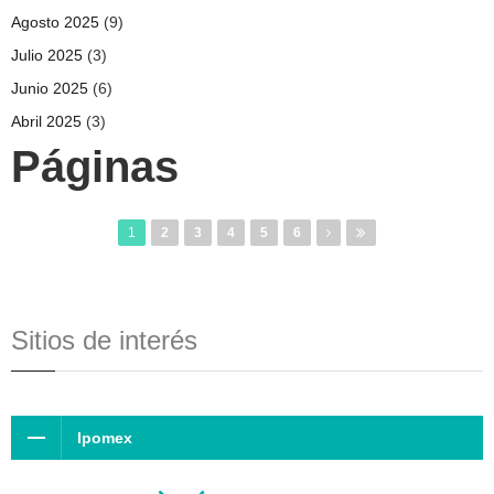
Agosto 2025
(9)
Julio 2025
(3)
Junio 2025
(6)
Abril 2025
(3)
Páginas
1
2
3
4
5
6
Sitios de interés
Ipomex