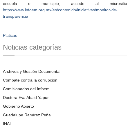
escuela o municipio, accede al micrositio
https://www.infoem.org.mx/es/contenido/iniciativas/monitor-de-
transparencia
Platicas
Noticias categorías
Archivos y Gestión Documental
Combate contra la corrupción
Comisionados del Infoem
Doctora Eva Abaid Yapur
Gobierno Abierto
Guadalupe Ramírez Peña
INAI