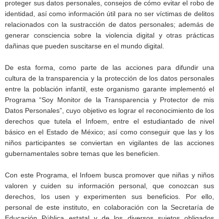
proteger sus datos personales, consejos de cómo evitar el robo de
identidad, así como información útil para no ser víctimas de delitos
relacionados con la sustracción de datos personales; además de
generar consciencia sobre la violencia digital y otras prácticas
dañinas que pueden suscitarse en el mundo digital.
De esta forma, como parte de las acciones para difundir una
cultura de la transparencia y la protección de los datos personales
entre la población infantil, este organismo garante implementó el
Programa “Soy Monitor de la Transparencia y Protector de mis
Datos Personales”, cuyo objetivo es lograr el reconocimiento de los
derechos que tutela el Infoem, entre el estudiantado de nivel
básico en el Estado de México; así como conseguir que las y los
niños participantes se conviertan en vigilantes de las acciones
gubernamentales sobre temas que les beneficien.
Con este Programa, el Infoem busca promover que niñas y niños
valoren y cuiden su información personal, que conozcan sus
derechos, los usen y experimenten sus beneficios. Por ello,
personal de este instituto, en colaboración con la Secretaría de
Educación Pública estatal y de los diversos sujetos obligados