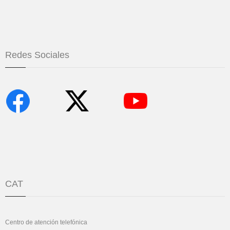
Redes Sociales
CAT
Centro de atención telefónica