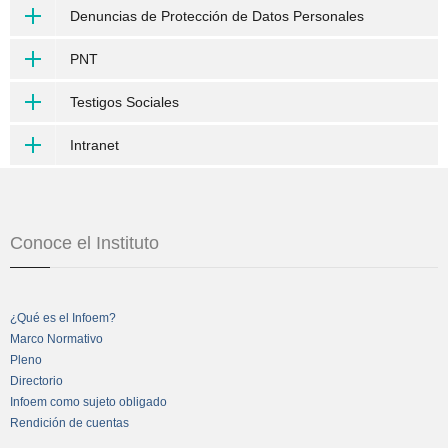
Denuncias de Protección de Datos Personales
PNT
Testigos Sociales
Intranet
Conoce el Instituto
¿Qué es el Infoem?
Marco Normativo
Pleno
Directorio
Infoem como sujeto obligado
Rendición de cuentas