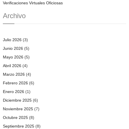
Verificaciones Virtuales Oficiosas
Archivo
Julio 2026
(3)
Junio 2026
(5)
Mayo 2026
(5)
Abril 2026
(4)
Marzo 2026
(4)
Febrero 2026
(6)
Enero 2026
(1)
Diciembre 2025
(6)
Noviembre 2025
(7)
Octubre 2025
(8)
Septiembre 2025
(8)