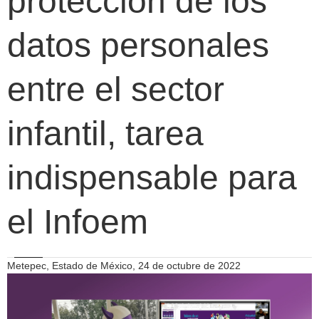
protección de los
datos personales
entre el sector
infantil, tarea
indispensable para
el Infoem
Metepec, Estado de México, 24 de octubre de 2022