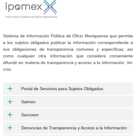
Sistema de Información Pública de Oficio Mexiquense que permite
a los sujetos obligados publicar la información correspondiente a
sus obligaciones de transparencia comunes y específicas, así
como cualquier otra información que considere conveniente
difundir en materia de transparencia y acceso a la información.
Ver
más
Portal de Servicios para Sujetos Obligados
Saimex
Sarcoem
Denuncias de Transparencia y Acceso a la Información