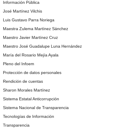
Información Pública
José Martínez Vilchis
Luis Gustavo Parra Noriega
Maestra Zulema Martínez Sánchez
Maestro Javier Martínez Cruz
Maestro José Guadalupe Luna Hernández
María del Rosario Mejía Ayala
Pleno del Infoem
Protección de datos personales
Rendición de cuentas
Sharon Morales Martínez
Sistema Estatal Anticorrupción
Sistema Nacional de Transparencia
Tecnologías de Información
Transparencia