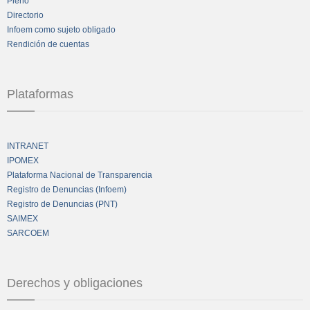
Pleno
Directorio
Infoem como sujeto obligado
Rendición de cuentas
Plataformas
INTRANET
IPOMEX
Plataforma Nacional de Transparencia
Registro de Denuncias (Infoem)
Registro de Denuncias (PNT)
SAIMEX
SARCOEM
Derechos y obligaciones