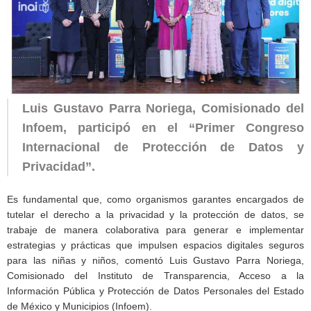
Luis Gustavo Parra Noriega, Comisionado del
Infoem, participó en el “Primer Congreso
Internacional de Protección de Datos y
Privacidad”.
Es fundamental que, como organismos garantes encargados de
tutelar el derecho a la privacidad y la protección de datos, se
trabaje de manera colaborativa para generar e implementar
estrategias y prácticas que impulsen espacios digitales seguros
para las niñas y niños, comentó Luis Gustavo Parra Noriega,
Comisionado del Instituto de Transparencia, Acceso a la
Información Pública y Protección de Datos Personales del Estado
de México y Municipios (Infoem).