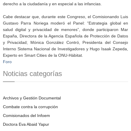
derecho a la ciudadanía y en especial a las infancias.
Cabe destacar que, durante este Congreso, el Comisionando Luis
Gustavo Parra Noriega moderó el Panel: “Estrategia global en
salud digital y privacidad de menores”, donde participaron Mar
España, Directora de la Agencia Española de Protección de Datos
y Privacidad; Mónica González Contró, Presidenta del Consejo
Interno Sistema Nacional de Investigadores y Hugo Isaak Zepeda,
Experto en Smart Cities de la ONU-Hábitat.
Foro
Noticias categorías
Archivos y Gestión Documental
Combate contra la corrupción
Comisionados del Infoem
Doctora Eva Abaid Yapur