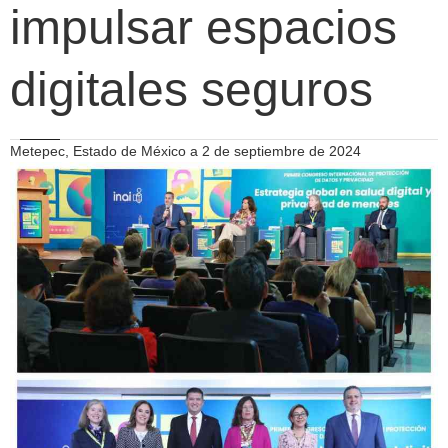
impulsar espacios
digitales seguros
Metepec, Estado de México a 2 de septiembre de 2024