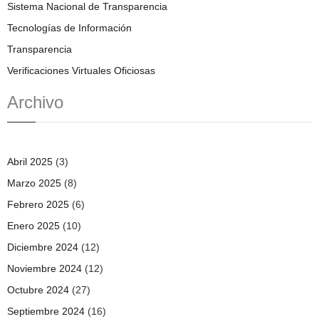
Sistema Nacional de Transparencia
Tecnologías de Información
Transparencia
Verificaciones Virtuales Oficiosas
Archivo
Abril 2025
(3)
Marzo 2025
(8)
Febrero 2025
(6)
Enero 2025
(10)
Diciembre 2024
(12)
Noviembre 2024
(12)
Octubre 2024
(27)
Septiembre 2024
(16)