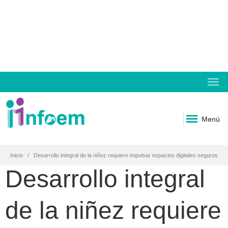
Menú
Inicio
Desarrollo integral de la niñez requiere impulsar espacios digitales seguros
Desarrollo integral
de la niñez requiere