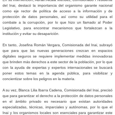
del Inai, destacó la importancia del organismo garante nacional
como eje rector de política de acceso a la información y de
protección de datos personales, así como su utilidad para el
combate a la corrupción, por lo que hizo un llamado al Poder
Legislativo, para encontrar mecanismos que fortalezcan a la
institución y evitar su desaparición.
En tanto, Josefina Román Vergara, Comisionada del Inai, subrayó
que para que las nuevas generaciones crezcan en espacios
digitales seguros se requiere implementar medidas innovadoras
que brinden más derechos a este sector de la población, por lo que
con la ayuda de expertas y expertos internacionales se buscará
poner estos temas en la agenda pública, para visibilizar y
concientizar sobre los peligros en la materia.
A su vez, Blanca Lilia Ibarra Cadena, Comisionada del Inai, precisó
que para garantizar el derecho a la protección de datos personales
en el ámbito privado es necesario que existan autoridades
especializadas, técnicas, imparciales y autónomas, por lo que el
Inai y los organismos locales son esenciales para garantizar este