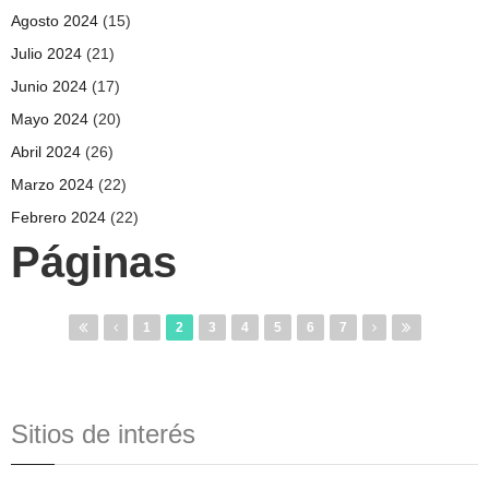
Agosto 2024
(15)
Julio 2024
(21)
Junio 2024
(17)
Mayo 2024
(20)
Abril 2024
(26)
Marzo 2024
(22)
Febrero 2024
(22)
Páginas
1
2
3
4
5
6
7
Sitios de interés