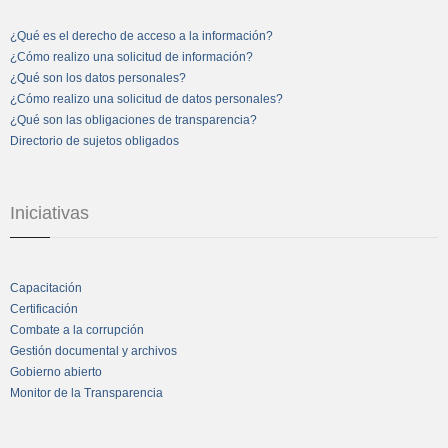
¿Qué es el derecho de acceso a la información?
¿Cómo realizo una solicitud de información?
¿Qué son los datos personales?
¿Cómo realizo una solicitud de datos personales?
¿Qué son las obligaciones de transparencia?
Directorio de sujetos obligados
Iniciativas
Capacitación
Certificación
Combate a la corrupción
Gestión documental y archivos
Gobierno abierto
Monitor de la Transparencia