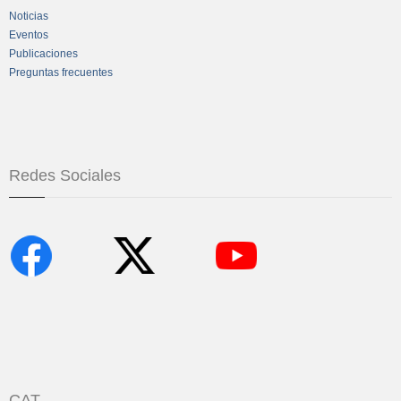
Noticias
Eventos
Publicaciones
Preguntas frecuentes
Redes Sociales
CAT