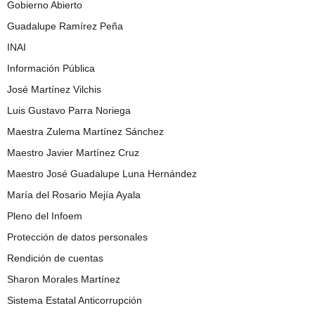
Gobierno Abierto
Guadalupe Ramírez Peña
INAI
Información Pública
José Martínez Vilchis
Luis Gustavo Parra Noriega
Maestra Zulema Martínez Sánchez
Maestro Javier Martínez Cruz
Maestro José Guadalupe Luna Hernández
María del Rosario Mejía Ayala
Pleno del Infoem
Protección de datos personales
Rendición de cuentas
Sharon Morales Martínez
Sistema Estatal Anticorrupción