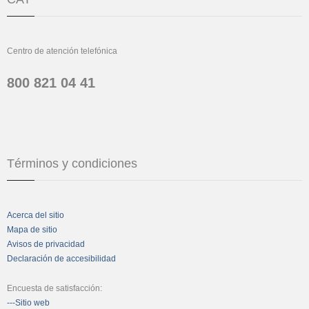
Centro de atención telefónica
800 821 04 41
Términos y condiciones
Acerca del sitio
Mapa de sitio
Avisos de privacidad
Declaración de accesibilidad
Encuesta de satisfacción:
---Sitio web