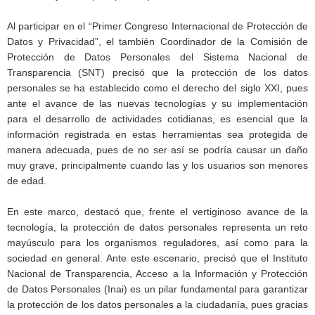
Al participar en el “Primer Congreso Internacional de Protección de
Datos y Privacidad”, el también Coordinador de la Comisión de
Protección de Datos Personales del Sistema Nacional de
Transparencia (SNT) precisó que la protección de los datos
personales se ha establecido como el derecho del siglo XXI, pues
ante el avance de las nuevas tecnologías y su implementación
para el desarrollo de actividades cotidianas, es esencial que la
información registrada en estas herramientas sea protegida de
manera adecuada, pues de no ser así se podría causar un daño
muy grave, principalmente cuando las y los usuarios son menores
de edad.
En este marco, destacó que, frente el vertiginoso avance de la
tecnología, la protección de datos personales representa un reto
mayúsculo para los organismos reguladores, así como para la
sociedad en general. Ante este escenario, precisó que el Instituto
Nacional de Transparencia, Acceso a la Información y Protección
de Datos Personales (Inai) es un pilar fundamental para garantizar
la protección de los datos personales a la ciudadanía, pues gracias