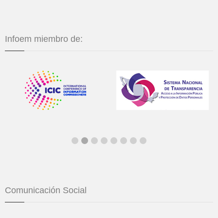
Infoem miembro de:
Comunicación Social