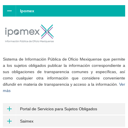
Ipomex
Sistema de Información Pública de Oficio Mexiquense que permite
a los sujetos obligados publicar la información correspondiente a
sus obligaciones de transparencia comunes y específicas, así
como cualquier otra información que considere conveniente
difundir en materia de transparencia y acceso a la información.
Ver
más
Portal de Servicios para Sujetos Obligados
Saimex