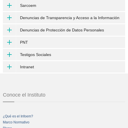
Sarcoem
Denuncias de Transparencia y Acceso a la Información
Denuncias de Protección de Datos Personales
PNT
Testigos Sociales
Intranet
Conoce el Instituto
¿Qué es el Infoem?
Marco Normativo