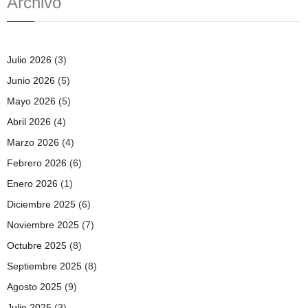
Archivo
Julio 2026
(3)
Junio 2026
(5)
Mayo 2026
(5)
Abril 2026
(4)
Marzo 2026
(4)
Febrero 2026
(6)
Enero 2026
(1)
Diciembre 2025
(6)
Noviembre 2025
(7)
Octubre 2025
(8)
Septiembre 2025
(8)
Agosto 2025
(9)
Julio 2025
(3)