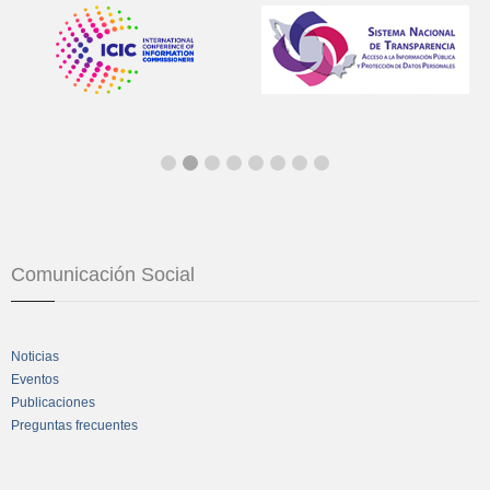
Comunicación Social
Noticias
Eventos
Publicaciones
Preguntas frecuentes