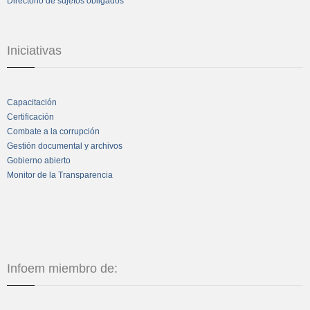
Directorio de sujetos obligados
Iniciativas
Capacitación
Certificación
Combate a la corrupción
Gestión documental y archivos
Gobierno abierto
Monitor de la Transparencia
Infoem miembro de: