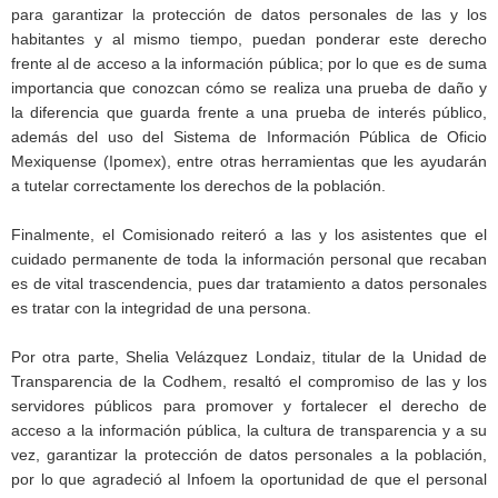
para garantizar la protección de datos personales de las y los
habitantes y al mismo tiempo, puedan ponderar este derecho
frente al de acceso a la información pública; por lo que es de suma
importancia que conozcan cómo se realiza una prueba de daño y
la diferencia que guarda frente a una prueba de interés público,
además del uso del Sistema de Información Pública de Oficio
Mexiquense (Ipomex), entre otras herramientas que les ayudarán
a tutelar correctamente los derechos de la población.
Finalmente, el Comisionado reiteró a las y los asistentes que el
cuidado permanente de toda la información personal que recaban
es de vital trascendencia, pues dar tratamiento a datos personales
es tratar con la integridad de una persona.
Por otra parte, Shelia Velázquez Londaiz, titular de la Unidad de
Transparencia de la Codhem, resaltó el compromiso de las y los
servidores públicos para promover y fortalecer el derecho de
acceso a la información pública, la cultura de transparencia y a su
vez, garantizar la protección de datos personales a la población,
por lo que agradeció al Infoem la oportunidad de que el personal