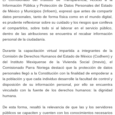
Información Pública y Protección de Datos Personales del Estado
de México y Municipios (Infoem), expresó que antes de compartir
datos personales, tanto de forma física como en el mundo digital,
es prudente reflexionar sobre su cuidado y los riesgos que conlleva
el compartirlos, sobre todo si al laborar en el servicio público,
dentro de las atribuciones se encuentra el recabar información
personal de la ciudadanía.
Durante la capacitación virtual impartida a integrantes de la
Comisión de Derechos Humanos del Estado de México (Codhem) y
del Instituto Mexiquense de la Vivienda Social (Imevis), el
Comisionado Parra Noriega destacó que la protección de datos
personales llegó a la Constitución con la finalidad de empoderar a
la población y que cada individuo desarrolle la facultad de control y
disposición de su información personal, por ello se encuentra
vinculado con la fuente de los derechos humanos: la dignidad
humana.
De esta forma, resaltó la relevancia de que las y los servidores
públicos se capaciten y cuenten con los conocimientos necesarios