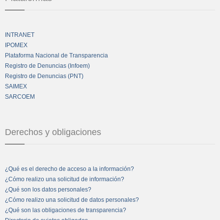
INTRANET
IPOMEX
Plataforma Nacional de Transparencia
Registro de Denuncias (Infoem)
Registro de Denuncias (PNT)
SAIMEX
SARCOEM
Derechos y obligaciones
¿Qué es el derecho de acceso a la información?
¿Cómo realizo una solicitud de información?
¿Qué son los datos personales?
¿Cómo realizo una solicitud de datos personales?
¿Qué son las obligaciones de transparencia?