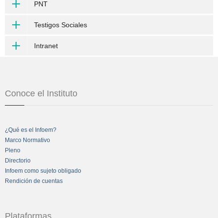
PNT
Testigos Sociales
Intranet
Conoce el Instituto
¿Qué es el Infoem?
Marco Normativo
Pleno
Directorio
Infoem como sujeto obligado
Rendición de cuentas
Plataformas