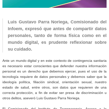
Luis Gustavo Parra Noriega, Comisionado del
Infoem, expresó que antes de compartir datos
personales, tanto de forma física como en el
mundo digital, es prudente reflexionar sobre
su cuidado.
Ante un mundo digital y en este contexto de contingencia sanitaria
es necesario estar conscientes que defender nuestra información
personal es un derecho que debemos ejercer, pues el uso de la
tecnología requiere de datos personales y debemos saber que la
ideología política, filiación sindical, orientación sexual, nuestro
estado de salud, entre otros, son datos que requieren de una
correcta protección, a fin de evitar ser presa de discriminación u
otros delitos, aseveró Luis Gustavo Parra Noriega.
El Comisionado del Instituto de Transparencia, Acceso a la