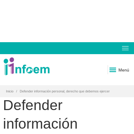
Menú
Inicio
Defender información personal, derecho que debemos ejercer
Defender
información