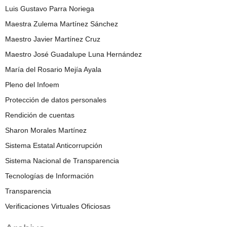
Luis Gustavo Parra Noriega
Maestra Zulema Martínez Sánchez
Maestro Javier Martínez Cruz
Maestro José Guadalupe Luna Hernández
María del Rosario Mejía Ayala
Pleno del Infoem
Protección de datos personales
Rendición de cuentas
Sharon Morales Martínez
Sistema Estatal Anticorrupción
Sistema Nacional de Transparencia
Tecnologías de Información
Transparencia
Verificaciones Virtuales Oficiosas