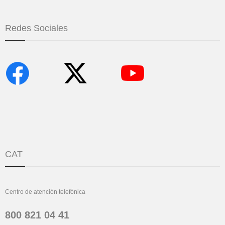
Redes Sociales
CAT
Centro de atención telefónica
800 821 04 41