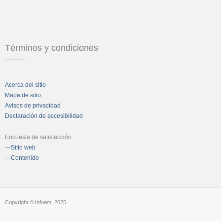
Términos y condiciones
Acerca del sitio
Mapa de sitio
Avisos de privacidad
Declaración de accesibilidad
Encuesta de satisfacción:
---Sitio web
---Contenido
Copyright © Infoem, 2025