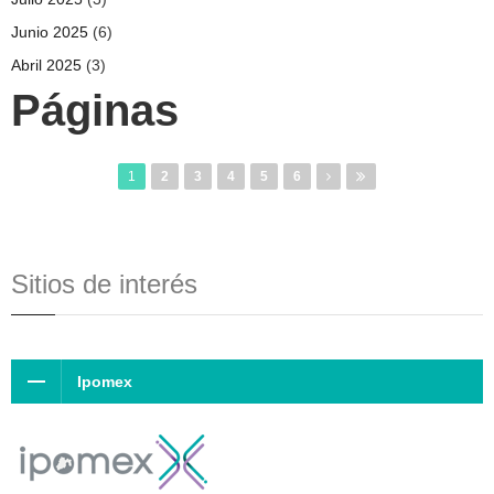
Junio 2025
(6)
Abril 2025
(3)
Páginas
1
2
3
4
5
6
Sitios de interés
Ipomex