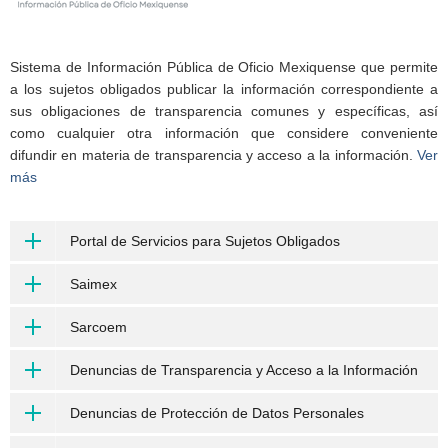
Sistema de Información Pública de Oficio Mexiquense que permite
a los sujetos obligados publicar la información correspondiente a
sus obligaciones de transparencia comunes y específicas, así
como cualquier otra información que considere conveniente
difundir en materia de transparencia y acceso a la información.
Ver
más
Portal de Servicios para Sujetos Obligados
Saimex
Sarcoem
Denuncias de Transparencia y Acceso a la Información
Denuncias de Protección de Datos Personales