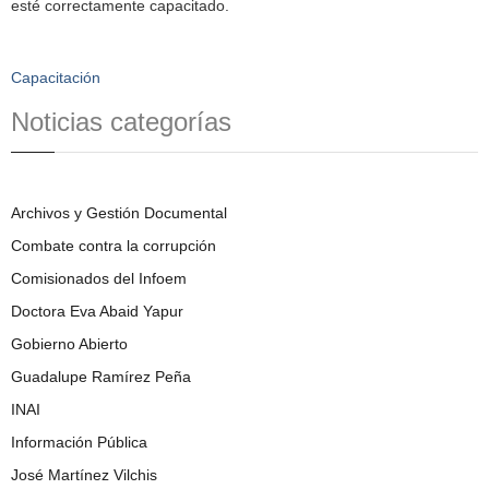
esté correctamente capacitado.
Capacitación
Noticias categorías
Archivos y Gestión Documental
Combate contra la corrupción
Comisionados del Infoem
Doctora Eva Abaid Yapur
Gobierno Abierto
Guadalupe Ramírez Peña
INAI
Información Pública
José Martínez Vilchis