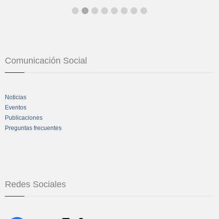
Comunicación Social
Noticias
Eventos
Publicaciones
Preguntas frecuentes
Redes Sociales