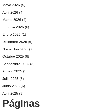
Mayo 2026
(5)
Abril 2026
(4)
Marzo 2026
(4)
Febrero 2026
(6)
Enero 2026
(1)
Diciembre 2025
(6)
Noviembre 2025
(7)
Octubre 2025
(8)
Septiembre 2025
(8)
Agosto 2025
(9)
Julio 2025
(3)
Junio 2025
(6)
Abril 2025
(3)
Páginas