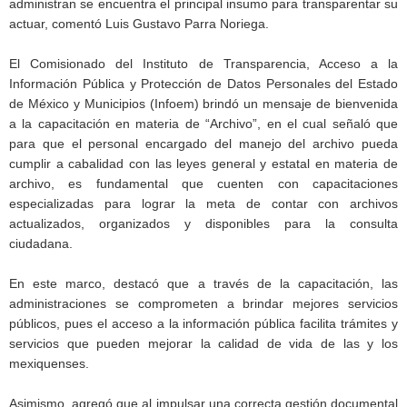
administran se encuentra el principal insumo para transparentar su
actuar, comentó Luis Gustavo Parra Noriega.
El Comisionado del Instituto de Transparencia, Acceso a la
Información Pública y Protección de Datos Personales del Estado
de México y Municipios (Infoem) brindó un mensaje de bienvenida
a la capacitación en materia de “Archivo”, en el cual señaló que
para que el personal encargado del manejo del archivo pueda
cumplir a cabalidad con las leyes general y estatal en materia de
archivo, es fundamental que cuenten con capacitaciones
especializadas para lograr la meta de contar con archivos
actualizados, organizados y disponibles para la consulta
ciudadana.
En este marco, destacó que a través de la capacitación, las
administraciones se comprometen a brindar mejores servicios
públicos, pues el acceso a la información pública facilita trámites y
servicios que pueden mejorar la calidad de vida de las y los
mexiquenses.
Asimismo, agregó que al impulsar una correcta gestión documental