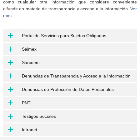
como cualquier otra información que considere conveniente
difundir en materia de transparencia y acceso a la información.
Ver
más
Portal de Servicios para Sujetos Obligados
Saimex
Sarcoem
Denuncias de Transparencia y Acceso a la Información
Denuncias de Protección de Datos Personales
PNT
Testigos Sociales
Intranet