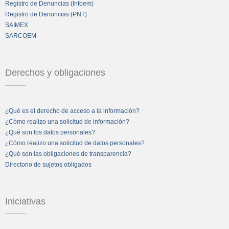
Registro de Denuncias (Infoem)
Registro de Denuncias (PNT)
SAIMEX
SARCOEM
Derechos y obligaciones
¿Qué es el derecho de acceso a la información?
¿Cómo realizo una solicitud de información?
¿Qué son los datos personales?
¿Cómo realizo una solicitud de datos personales?
¿Qué son las obligaciones de transparencia?
Directorio de sujetos obligados
Iniciativas