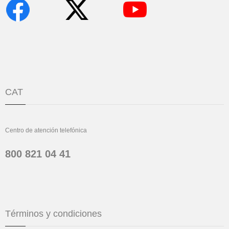
CAT
Centro de atención telefónica
800 821 04 41
Términos y condiciones