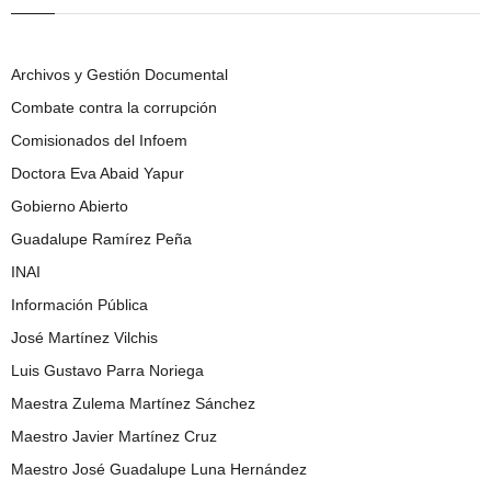
Archivos y Gestión Documental
Combate contra la corrupción
Comisionados del Infoem
Doctora Eva Abaid Yapur
Gobierno Abierto
Guadalupe Ramírez Peña
INAI
Información Pública
José Martínez Vilchis
Luis Gustavo Parra Noriega
Maestra Zulema Martínez Sánchez
Maestro Javier Martínez Cruz
Maestro José Guadalupe Luna Hernández