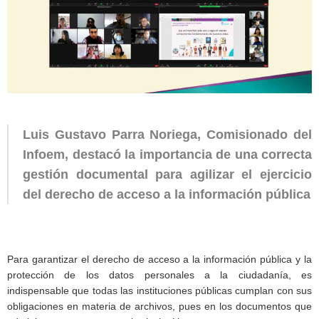
Luis Gustavo Parra Noriega, Comisionado del
Infoem, destacó la importancia de una correcta
gestión documental para agilizar el ejercicio
del derecho de acceso a la información pública
Para garantizar el derecho de acceso a la información pública y la
protección de los datos personales a la ciudadanía, es
indispensable que todas las instituciones públicas cumplan con sus
obligaciones en materia de archivos, pues en los documentos que