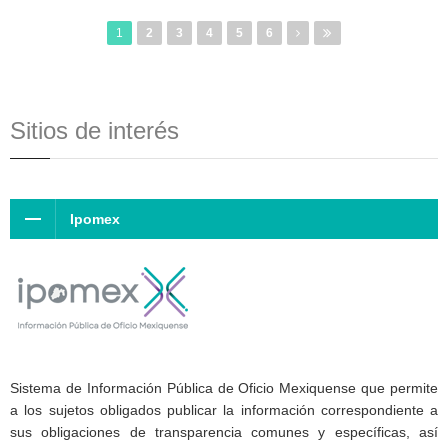
1
2
3
4
5
6
Sitios de interés
Ipomex
Sistema de Información Pública de Oficio Mexiquense que permite
a los sujetos obligados publicar la información correspondiente a
sus obligaciones de transparencia comunes y específicas, así