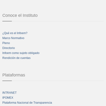
Conoce el Instituto
¿Qué es el Infoem?
Marco Normativo
Pleno
Directorio
Infoem como sujeto obligado
Rendición de cuentas
Plataformas
INTRANET
IPOMEX
Plataforma Nacional de Transparencia