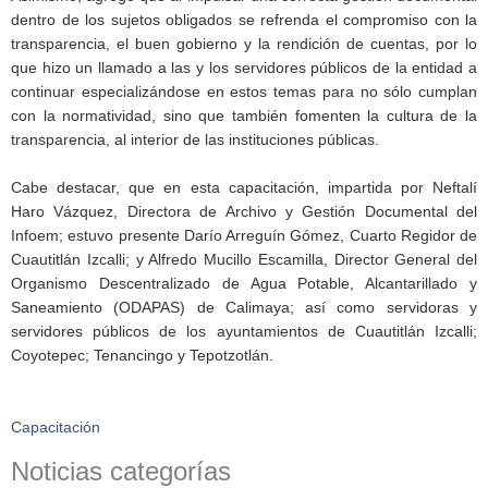
dentro de los sujetos obligados se refrenda el compromiso con la
transparencia, el buen gobierno y la rendición de cuentas, por lo
que hizo un llamado a las y los servidores públicos de la entidad a
continuar especializándose en estos temas para no sólo cumplan
con la normatividad, sino que también fomenten la cultura de la
transparencia, al interior de las instituciones públicas.
Cabe destacar, que en esta capacitación, impartida por Neftalí
Haro Vázquez, Directora de Archivo y Gestión Documental del
Infoem; estuvo presente Darío Arreguín Gómez, Cuarto Regidor de
Cuautitlán Izcalli; y Alfredo Mucillo Escamilla, Director General del
Organismo Descentralizado de Agua Potable, Alcantarillado y
Saneamiento (ODAPAS) de Calimaya; así como servidoras y
servidores públicos de los ayuntamientos de Cuautitlán Izcalli;
Coyotepec; Tenancingo y Tepotzotlán.
Capacitación
Noticias categorías