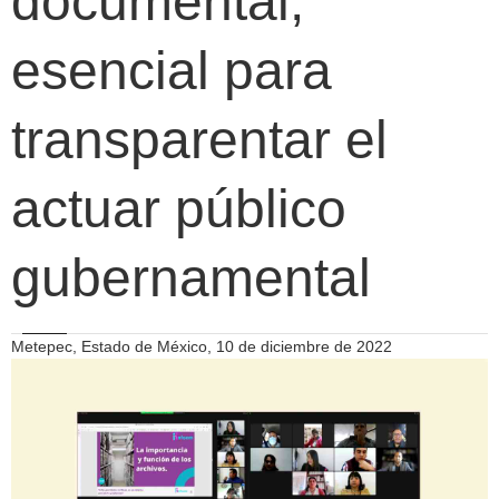
documental,
esencial para
transparentar el
actuar público
gubernamental
Metepec, Estado de México, 10 de diciembre de 2022