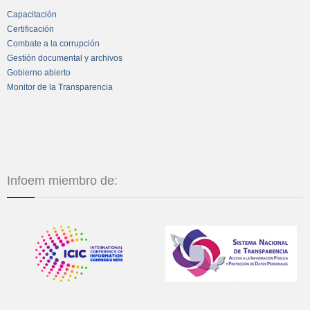
Capacitación
Certificación
Combate a la corrupción
Gestión documental y archivos
Gobierno abierto
Monitor de la Transparencia
Infoem miembro de: