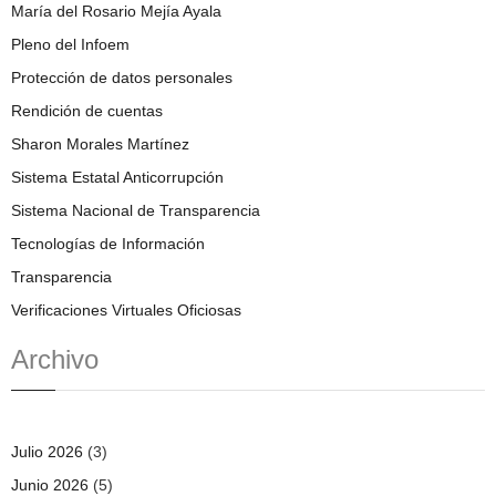
María del Rosario Mejía Ayala
Pleno del Infoem
Protección de datos personales
Rendición de cuentas
Sharon Morales Martínez
Sistema Estatal Anticorrupción
Sistema Nacional de Transparencia
Tecnologías de Información
Transparencia
Verificaciones Virtuales Oficiosas
Archivo
Julio 2026
(3)
Junio 2026
(5)