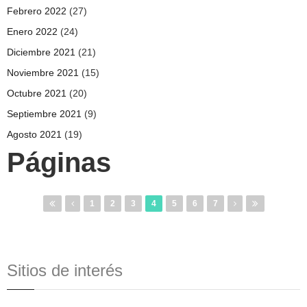
Febrero 2022
(27)
Enero 2022
(24)
Diciembre 2021
(21)
Noviembre 2021
(15)
Octubre 2021
(20)
Septiembre 2021
(9)
Agosto 2021
(19)
Páginas
1
2
3
4
5
6
7
Sitios de interés