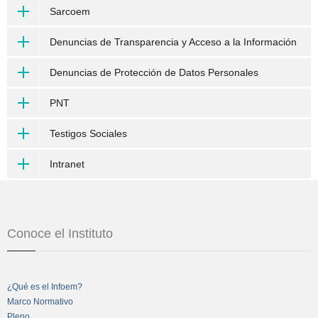
Sarcoem
Denuncias de Transparencia y Acceso a la Información
Denuncias de Protección de Datos Personales
PNT
Testigos Sociales
Intranet
Conoce el Instituto
¿Qué es el Infoem?
Marco Normativo
Pleno