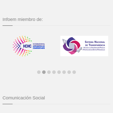
Infoem miembro de:
Comunicación Social