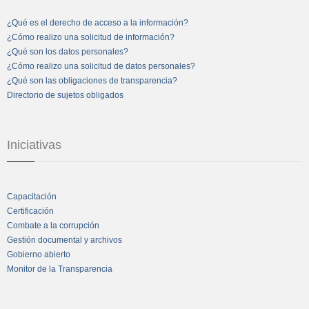
¿Qué es el derecho de acceso a la información?
¿Cómo realizo una solicitud de información?
¿Qué son los datos personales?
¿Cómo realizo una solicitud de datos personales?
¿Qué son las obligaciones de transparencia?
Directorio de sujetos obligados
Iniciativas
Capacitación
Certificación
Combate a la corrupción
Gestión documental y archivos
Gobierno abierto
Monitor de la Transparencia