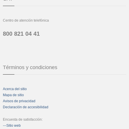
Centro de atención telefónica
800 821 04 41
Términos y condiciones
Acerca del sitio
Mapa de sitio
Avisos de privacidad
Declaración de accesibilidad
Encuesta de satisfacción:
---Sitio web