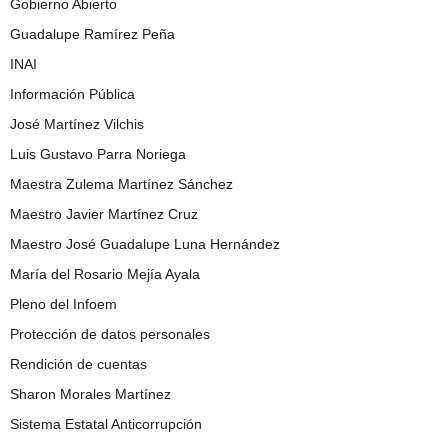
Gobierno Abierto
Guadalupe Ramírez Peña
INAI
Información Pública
José Martínez Vilchis
Luis Gustavo Parra Noriega
Maestra Zulema Martínez Sánchez
Maestro Javier Martínez Cruz
Maestro José Guadalupe Luna Hernández
María del Rosario Mejía Ayala
Pleno del Infoem
Protección de datos personales
Rendición de cuentas
Sharon Morales Martínez
Sistema Estatal Anticorrupción