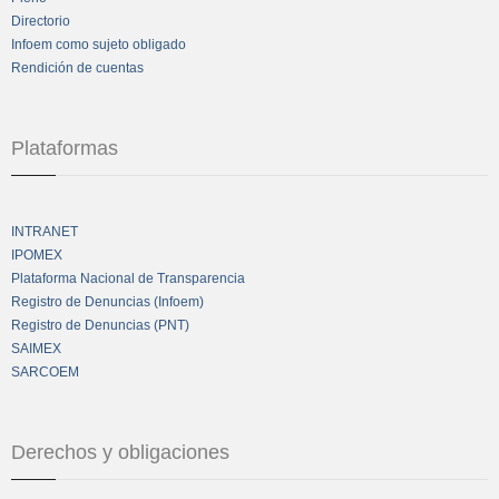
Directorio
Infoem como sujeto obligado
Rendición de cuentas
Plataformas
INTRANET
IPOMEX
Plataforma Nacional de Transparencia
Registro de Denuncias (Infoem)
Registro de Denuncias (PNT)
SAIMEX
SARCOEM
Derechos y obligaciones