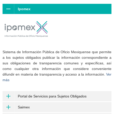
Ipomex
Sistema de Información Pública de Oficio Mexiquense que permite
a los sujetos obligados publicar la información correspondiente a
sus obligaciones de transparencia comunes y específicas, así
como cualquier otra información que considere conveniente
difundir en materia de transparencia y acceso a la información.
Ver
más
Portal de Servicios para Sujetos Obligados
Saimex