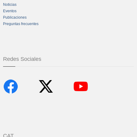
Noticias
Eventos
Publicaciones
Preguntas frecuentes
Redes Sociales
CAT