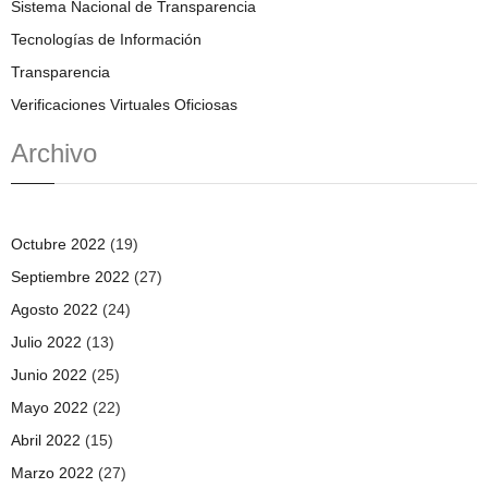
Sistema Nacional de Transparencia
Tecnologías de Información
Transparencia
Verificaciones Virtuales Oficiosas
Archivo
Octubre 2022
(19)
Septiembre 2022
(27)
Agosto 2022
(24)
Julio 2022
(13)
Junio 2022
(25)
Mayo 2022
(22)
Abril 2022
(15)
Marzo 2022
(27)