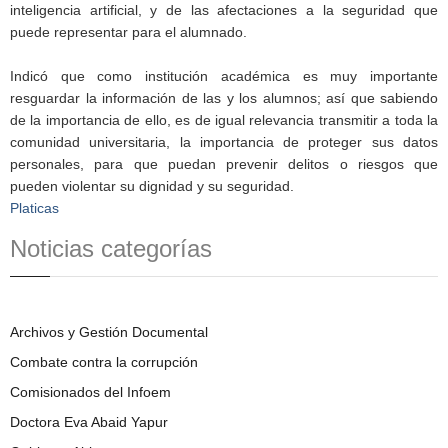
inteligencia artificial, y de las afectaciones a la seguridad que
puede representar para el alumnado.
Indicó que como institución académica es muy importante
resguardar la información de las y los alumnos; así que sabiendo
de la importancia de ello, es de igual relevancia transmitir a toda la
comunidad universitaria, la importancia de proteger sus datos
personales, para que puedan prevenir delitos o riesgos que
pueden violentar su dignidad y su seguridad.
Platicas
Noticias categorías
Archivos y Gestión Documental
Combate contra la corrupción
Comisionados del Infoem
Doctora Eva Abaid Yapur