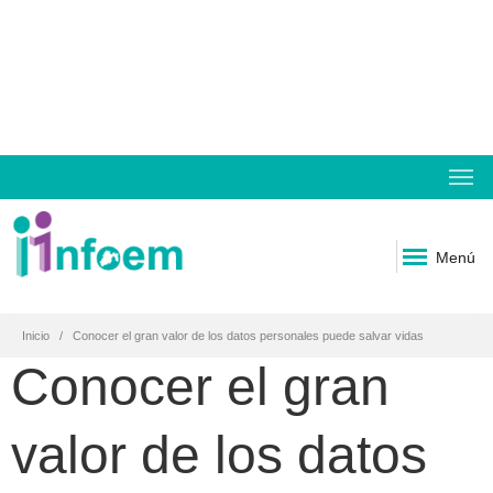
Menú
Inicio
Conocer el gran valor de los datos personales puede salvar vidas
Conocer el gran
valor de los datos