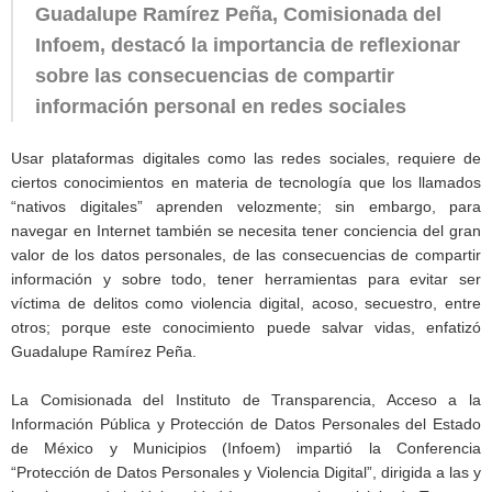
Guadalupe Ramírez Peña, Comisionada del
Infoem, destacó la importancia de reflexionar
sobre las consecuencias de compartir
información personal en redes sociales
Usar plataformas digitales como las redes sociales, requiere de
ciertos conocimientos en materia de tecnología que los llamados
“nativos digitales” aprenden velozmente; sin embargo, para
navegar en Internet también se necesita tener conciencia del gran
valor de los datos personales, de las consecuencias de compartir
información y sobre todo, tener herramientas para evitar ser
víctima de delitos como violencia digital, acoso, secuestro, entre
otros; porque este conocimiento puede salvar vidas, enfatizó
Guadalupe Ramírez Peña.
La Comisionada del Instituto de Transparencia, Acceso a la
Información Pública y Protección de Datos Personales del Estado
de México y Municipios (Infoem) impartió la Conferencia
“Protección de Datos Personales y Violencia Digital”, dirigida a las y