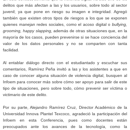
delitos que más afectan a las y los usuarios, sobre todo al sector
juvenil; ya que pone en riesgo su imagen e integridad. Agregó
también que existen otros tipos de riesgos a los que se exponen
quienes manejan redes sociales, como el acoso digital o
bullying,
grooming, happy slapping,
además de otras situaciones que, en la
mayoría de los casos, pueden prevenirse si se hace conciencia del
valor de los datos personales y no se comparten con tanta
facilidad.
Al entablar diálogo directo con el estudiantado y escuchar sus
comentarios, Ramírez Peña invitó a las y los asistentes a que en
caso de conocer alguna situación de violencia digital, busquen al
Infoem para conocer más sobre cómo ser apoyo para salir de este
tipo de situaciones, pero sobre todo, cómo prevenir ser víctima o
victimario de este delito.
Por su parte, Alejandro Ramírez Cruz, Director Académico de la
Universidad Innova Plantel Texcoco, agradeció la participación del
Infoem en esta Conferencia, pues como docentes están
preocupados ante los avances de la tecnología, como la