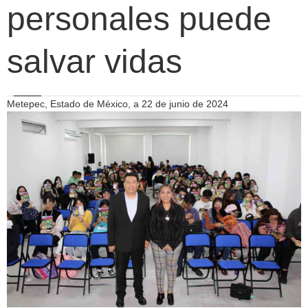
personales puede
salvar vidas
Metepec, Estado de México, a 22 de junio de 2024